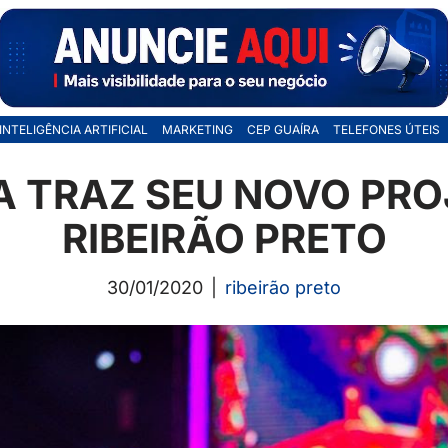
INTELIGÊNCIA ARTIFICIAL
MARKETING
CEP GUAÍRA
TELEFONES ÚTEIS
A TRAZ SEU NOVO PRO
RIBEIRÃO PRETO
30/01/2020
ribeirão preto