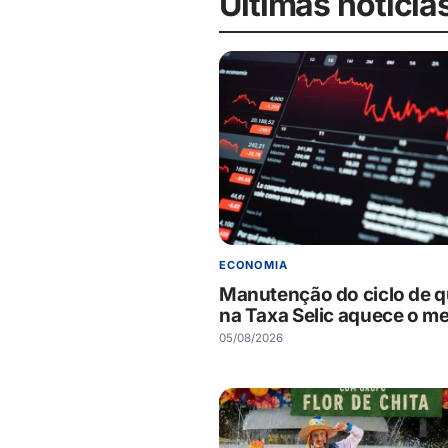
Últimas notícia
ECONOMIA
Manutenção do ciclo de 
na Taxa Selic aquece o m
05/08/2026