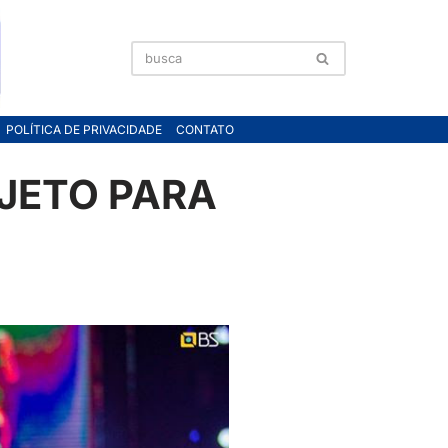
POLÍTICA DE PRIVACIDADE
CONTATO
JETO PARA