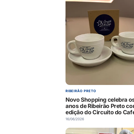
RIBEIRÃO PRETO
Novo Shopping celebra o
anos de Ribeirão Preto co
edição do Circuito do Caf
16/06/2026