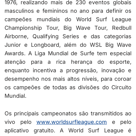
1976, realizando mais de 230 eventos globais
masculinos e femininos no ano para definir os
campeões mundiais do World Surf League
Championship Tour, Big Wave Tour, Redbull
Airborne, Qualifying Series e das categorias
Junior e Longboard, além do WSL Big Wave
Awards. A Liga Mundial de Surfe tem especial
atenção para a rica herança do esporte,
enquanto incentiva a progressão, inovação e
desempenho nos mais altos níveis, para coroar
os campeões de todas as divisões do Circuito
Mundial.
Os principais campeonatos são transmitidos ao
vivo pelo
www.worldsurfleague.com
e pelo
aplicativo gratuito. A World Surf League é