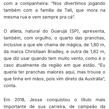
com a companheira: “Nos divertimos jogando
também com a família da Tati, que mora na
mesma rua e vem sempre pra cá”.
O atleta, natural do Guarujá (SP), apresenta,
também, com orgulho, o quarto das pranchas,
inclusive a que ele chama de mágica, de 1,80 m,
da marca Christiaan Bradley, e outra de 1,82 m,
que diz usar quando tem muito vento, como é o
caso atualmente da região em que estão. “Eu
queria ter pranchas maiores aqui, mas trouxe o
que tinha em mãos, pois vim direto da Austrália”,
conta.
Em 2018, Jesse conquistou o título mais
importante de sua carreira, de campeão da