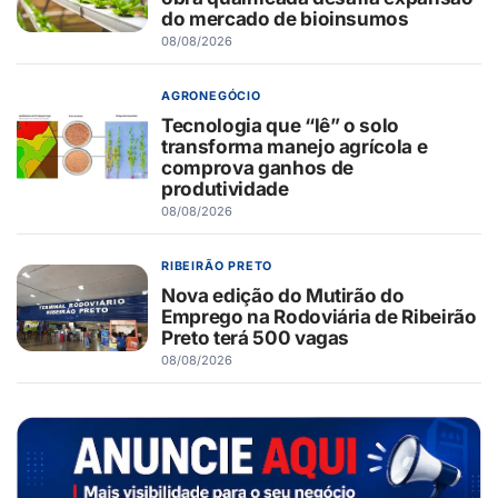
do mercado de bioinsumos
08/08/2026
AGRONEGÓCIO
Tecnologia que “lê” o solo
transforma manejo agrícola e
comprova ganhos de
produtividade
08/08/2026
RIBEIRÃO PRETO
Nova edição do Mutirão do
Emprego na Rodoviária de Ribeirão
Preto terá 500 vagas
08/08/2026