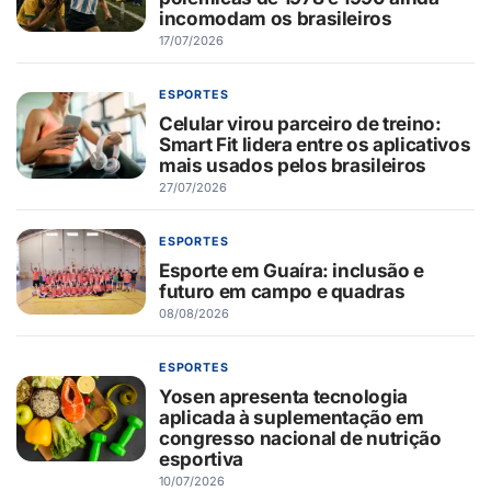
incomodam os brasileiros
17/07/2026
ESPORTES
Celular virou parceiro de treino:
Smart Fit lidera entre os aplicativos
mais usados pelos brasileiros
27/07/2026
ESPORTES
Esporte em Guaíra: inclusão e
futuro em campo e quadras
08/08/2026
ESPORTES
Yosen apresenta tecnologia
aplicada à suplementação em
congresso nacional de nutrição
esportiva
10/07/2026