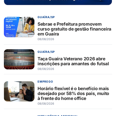
GUAÍRA/SP
Sebrae e Prefeitura promovem
curso gratuito de gestão financeira
em Guaíra
08/08/2026
GUAÍRA/SP
Taça Guaíra Veterano 2026 abre
inscrições para amantes do futsal
08/08/2026
EMPREGO
Horário flexível é o benefício mais
desejado por 58% dos pais, muito
à frente do home office
08/08/2026