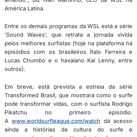
América Latina.
Entre os demais programas da WSL está a série
‘Sound Waves’, que retrata a jornada vivida
pelos melhores surfistas (hoje na plataforma há
episódios com os brasileiros Ítalo Ferreira e
Lucas Chumbo e o havaiano Kai Lenny, entre
outros).
Em breve, está prevista a estreia da série
Transformed Brasil, que mostrará como o surfe
pode transformar vidas, com o surfista Rodrigo
Pikatchu no primeiro episódio.
A
www.worldsurfleague.com/watch
dá acesso
ainda a histórias da cultura do surfe e