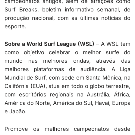
campeonatos antigos, além de atrações como
Surf Breaks, boletim informativo semanal, de
produção nacional, com as últimas notícias do
esporte.
Sobre a World Surf League (WSL)
– A WSL tem
como objetivo celebrar o melhor surfe do
mundo nas melhores ondas, através das
melhores plataformas de audiência. A Liga
Mundial de Surf, com sede em Santa Mônica, na
Califórnia (EUA), atua em todo o globo terrestre,
com escritórios regionais na Austrália, África,
América do Norte, América do Sul, Havaí, Europa
e Japão.
Promove os melhores campeonatos desde