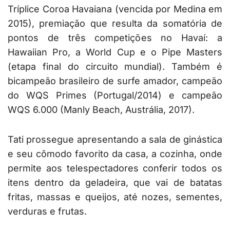
Tríplice Coroa Havaiana (vencida por Medina em
2015), premiação que resulta da somatória de
pontos de três competições no Havaí: a
Hawaiian Pro, a World Cup e o Pipe Masters
(etapa final do circuito mundial). Também é
bicampeão brasileiro de surfe amador, campeão
do WQS Primes (Portugal/2014) e campeão
WQS 6.000 (Manly Beach, Austrália, 2017).
Tati prossegue apresentando a sala de ginástica
e seu cômodo favorito da casa, a cozinha, onde
permite aos telespectadores conferir todos os
itens dentro da geladeira, que vai de batatas
fritas, massas e queijos, até nozes, sementes,
verduras e frutas.