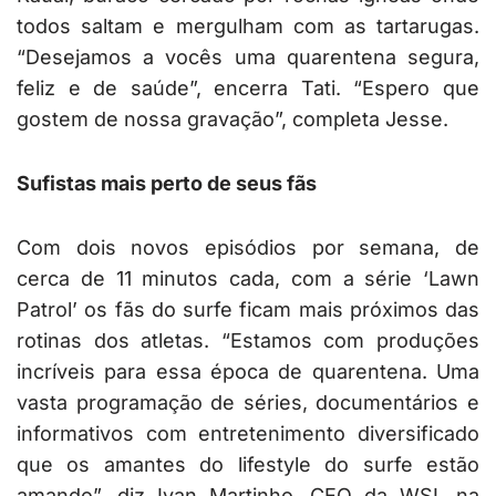
todos saltam e mergulham com as tartarugas.
“Desejamos a vocês uma quarentena segura,
feliz e de saúde”, encerra Tati. “Espero que
gostem de nossa gravação”, completa Jesse.
Sufistas mais perto de seus fãs
Com dois novos episódios por semana, de
cerca de 11 minutos cada, com a série ‘Lawn
Patrol’ os fãs do surfe ficam mais próximos das
rotinas dos atletas. “Estamos com produções
incríveis para essa época de quarentena. Uma
vasta programação de séries, documentários e
informativos com entretenimento diversificado
que os amantes do lifestyle do surfe estão
amando”, diz Ivan Martinho, CEO da WSL na