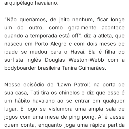
arquipélago havaiano.
“Não queríamos, de jeito nenhum, ficar longe
um do outro, como geralmente acontece
quando a temporada está off”, diz a atleta, que
nasceu em Porto Alegre e com dois meses de
idade se mudou para o Havaí. Ela é filha do
surfista inglês Douglas Weston-Webb com a
bodyboarder brasileira Tanira Guimarães.
Nesse episódio de ‘Lawn Patrol’, na porta de
sua casa, Tati tira os chinelos e diz que esse é
um hábito havaiano ao se entrar em qualquer
lugar. E logo se vislumbra uma ampla sala de
jogos com uma mesa de ping pong. Aí é Jesse
quem conta, enquanto joga uma rápida partida