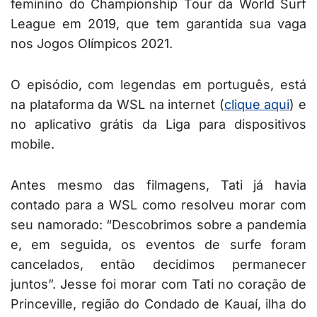
feminino do Championship Tour da World Surf
League em 2019, que tem garantida sua vaga
nos Jogos Olímpicos 2021.
O episódio, com legendas em português, está
na plataforma da WSL na internet (
clique aqui
) e
no aplicativo grátis da Liga para dispositivos
mobile.
Antes mesmo das filmagens, Tati já havia
contado para a WSL como resolveu morar com
seu namorado: “Descobrimos sobre a pandemia
e, em seguida, os eventos de surfe foram
cancelados, então decidimos permanecer
juntos”. Jesse foi morar com Tati no coração de
Princeville, região do Condado de Kauaí, ilha do