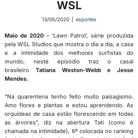
WSL
13/05/2020
esportes
Maio de 2020
– ‘Lawn Patrol’, série produzida
pela WSL Studios que mostra o dia a dia, a casa
e a intimidade dos melhores surfistas do
mundo, neste episódio traz o casal
brasileiro
Tatiana Weston-Webb e Jesse
Mendes.
“Na quarentena tenho feito muito paisagismo.
Amo flores e plantas e estou aprendendo. As
orquídeas de casa estão florescendo em todas
as árvores”, diz na abertura Tati (como é
chamada na intimidade), 6ª colocada no ranking