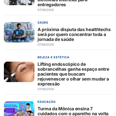
entregadores
07/08/2026
SAÚDE
A próxima disputa das healthtechs
será por quem concentrar toda a
jornada de saúde
07/08/2026
BELEZA E ESTÉTICA
Lifting endoscópico de
sobrancelhas ganha espaço entre
pacientes que buscam
rejuvenescer o olhar sem mudar a
expressão
07/08/2026
EDUCAÇÃO
Turma da Mônica ensina 7
cuidados com o aparelho na volta