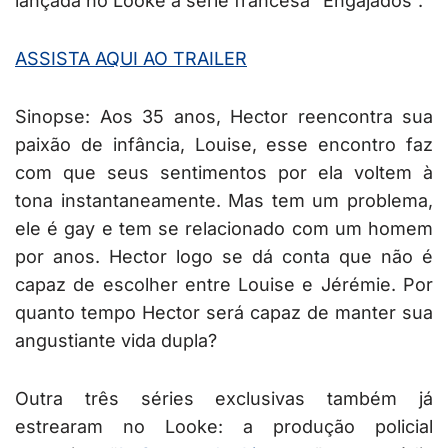
lançada no Looke a série francesa “Engajados”.
ASSISTA AQUI AO TRAILER
Sinopse: Aos 35 anos, Hector reencontra sua
paixão de infância, Louise, esse encontro faz
com que seus sentimentos por ela voltem à
tona instantaneamente. Mas tem um problema,
ele é gay e tem se relacionado com um homem
por anos. Hector logo se dá conta que não é
capaz de escolher entre Louise e Jérémie. Por
quanto tempo Hector será capaz de manter sua
angustiante vida dupla?
Outra três séries exclusivas também já
estrearam no Looke: a produção policial