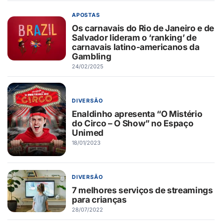
APOSTAS
Os carnavais do Rio de Janeiro e de
Salvador lideram o ‘ranking’ de
carnavais latino-americanos da
Gambling
24/02/2025
DIVERSÃO
Enaldinho apresenta “O Mistério
do Circo – O Show” no Espaço
Unimed
18/01/2023
DIVERSÃO
7 melhores serviços de streamings
para crianças
28/07/2022