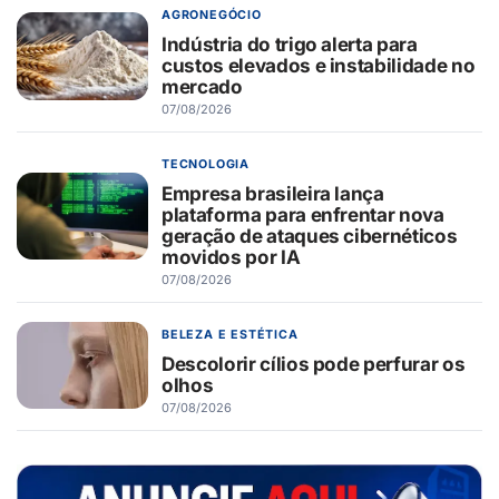
AGRONEGÓCIO
Indústria do trigo alerta para
custos elevados e instabilidade no
mercado
07/08/2026
TECNOLOGIA
Empresa brasileira lança
plataforma para enfrentar nova
geração de ataques cibernéticos
movidos por IA
07/08/2026
BELEZA E ESTÉTICA
Descolorir cílios pode perfurar os
olhos
07/08/2026