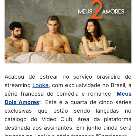
Acabou de estrear no serviço brasileiro de
streaming
Looke
, com exclusividade no Brasil, a
série francesa de comédia e romance “
Meus
Dois Amores
”. Este é a quarta de cinco séries
exclusivas que estão sendo lançadas no
catálogo do Vídeo Club, área da plataforma
destinada aos assinantes. Em junho ainda será