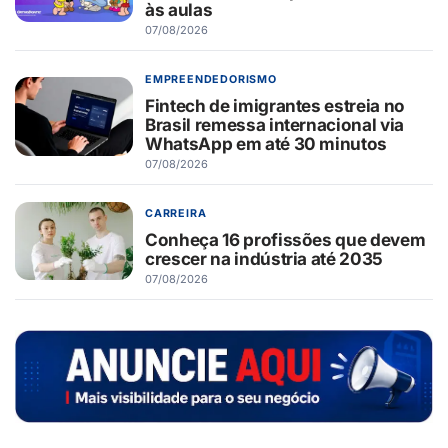
às aulas
07/08/2026
EMPREENDEDORISMO
Fintech de imigrantes estreia no
Brasil remessa internacional via
WhatsApp em até 30 minutos
07/08/2026
CARREIRA
Conheça 16 profissões que devem
crescer na indústria até 2035
07/08/2026