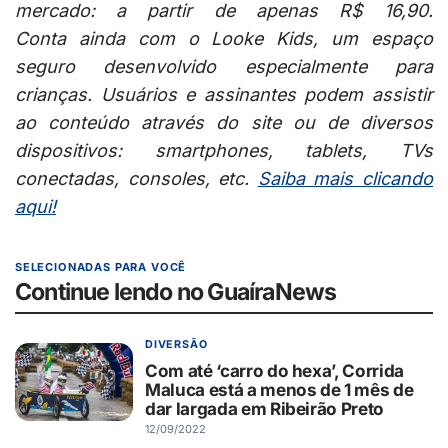
mercado: a partir de apenas R$ 16,90.
Conta ainda com o Looke Kids, um espaço
seguro desenvolvido especialmente para
crianças. Usuários e assinantes podem assistir
ao conteúdo através do site ou de diversos
dispositivos: smartphones, tablets, TVs
conectadas, consoles, etc.
Saiba mais clicando
aqui!
SELECIONADAS PARA VOCÊ
Continue lendo no GuaíraNews
DIVERSÃO
Com até ‘carro do hexa’, Corrida
Maluca está a menos de 1 mês de
dar largada em Ribeirão Preto
12/09/2022