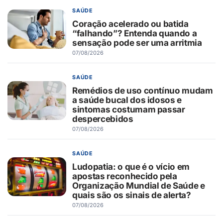
SAÚDE
Coração acelerado ou batida
“falhando”? Entenda quando a
sensação pode ser uma arritmia
07/08/2026
SAÚDE
Remédios de uso contínuo mudam
a saúde bucal dos idosos e
sintomas costumam passar
despercebidos
07/08/2026
SAÚDE
Ludopatia: o que é o vício em
apostas reconhecido pela
Organização Mundial de Saúde e
quais são os sinais de alerta?
07/08/2026