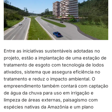
Entre as iniciativas sustentáveis adotadas no
projeto, estão a implantação de uma estação de
tratamento de esgoto com tecnologia de lodos
ativados, sistema que assegura eficiência no
tratamento e reduz o impacto ambiental. O
empreendimento também contará com captação
de água da chuva para uso em irrigação e
limpeza de áreas externas, paisagismo com
espécies nativas da Amazônia e um plano