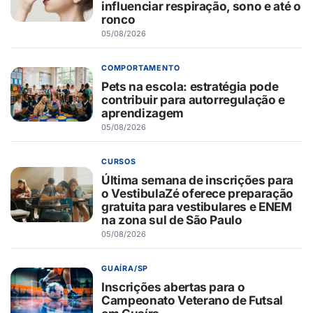
influenciar respiração, sono e até o
ronco
05/08/2026
COMPORTAMENTO
Pets na escola: estratégia pode
contribuir para autorregulação e
aprendizagem
05/08/2026
CURSOS
Última semana de inscrições para
o VestibulaZé oferece preparação
gratuita para vestibulares e ENEM
na zona sul de São Paulo
05/08/2026
GUAÍRA/SP
Inscrições abertas para o
Campeonato Veterano de Futsal