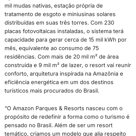
mil mudas nativas, estação própria de
tratamento de esgoto e miniusinas solares
distribuídas em suas três torres. Com 230
placas fotovoltaicas instaladas, o sistema terá
capacidade para gerar cerca de 15 mil kWh por
mês, equivalente ao consumo de 75
residências. Com mais de 20 mil m² de área
construída e 9 mil m² de lazer, o resort vai reunir
conforto, arquitetura inspirada na Amazônia e
eficiência energética em um dos destinos
turísticos mais procurados do Brasil.
“O Amazon Parques & Resorts nasceu com o
propósito de redefinir a forma como o turismo é
pensado no Brasil. Além de ser um resort
temático, criamos um modelo que alia respeito