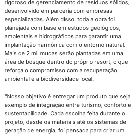
rigoroso de gerenciamento de resíduos sólidos,
desenvolvido em parceria com empresas
especializadas. Além disso, toda a obra foi
planejada com base em estudos geológicos,
ambientais e hidrográficos para garantir uma
implantação harmônica com o entorno natural.
Mais de 2 mil mudas serão plantadas em uma
área de bosque dentro do próprio resort, o que
reforça o compromisso com a recuperação
ambiental e a biodiversidade local.
“Nosso objetivo é entregar um produto que seja
exemplo de integração entre turismo, conforto e
sustentabilidade. Cada escolha feita durante o
projeto, desde os materiais até os sistemas de
geração de energia, foi pensada para criar um