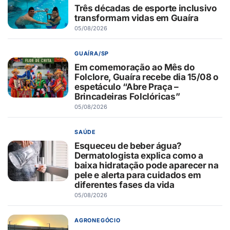
Três décadas de esporte inclusivo
transformam vidas em Guaíra
05/08/2026
GUAÍRA/SP
Em comemoração ao Mês do
Folclore, Guaíra recebe dia 15/08 o
espetáculo “Abre Praça –
Brincadeiras Folclóricas”
05/08/2026
SAÚDE
Esqueceu de beber água?
Dermatologista explica como a
baixa hidratação pode aparecer na
pele e alerta para cuidados em
diferentes fases da vida
05/08/2026
AGRONEGÓCIO