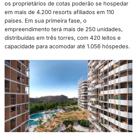
os proprietários de cotas poderão se hospedar
em mais de 4.200 resorts afiliados em 110
países. Em sua primeira fase, o
empreendimento terá mais de 250 unidades,
distribuídas em três torres, com 420 leitos e
capacidade para acomodar até 1.056 hóspedes.