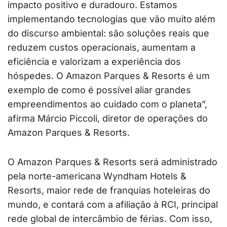
impacto positivo e duradouro. Estamos
implementando tecnologias que vão muito além
do discurso ambiental: são soluções reais que
reduzem custos operacionais, aumentam a
eficiência e valorizam a experiência dos
hóspedes. O Amazon Parques & Resorts é um
exemplo de como é possível aliar grandes
empreendimentos ao cuidado com o planeta”,
afirma Márcio Piccoli, diretor de operações do
Amazon Parques & Resorts.
O Amazon Parques & Resorts será administrado
pela norte-americana Wyndham Hotels &
Resorts, maior rede de franquias hoteleiras do
mundo, e contará com a afiliação à RCI, principal
rede global de intercâmbio de férias. Com isso,