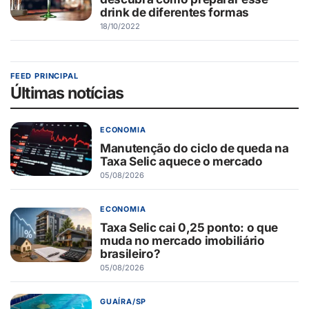
drink de diferentes formas
18/10/2022
FEED PRINCIPAL
Últimas notícias
ECONOMIA
Manutenção do ciclo de queda na
Taxa Selic aquece o mercado
05/08/2026
ECONOMIA
Taxa Selic cai 0,25 ponto: o que
muda no mercado imobiliário
brasileiro?
05/08/2026
GUAÍRA/SP