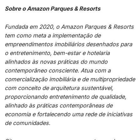
Sobre o Amazon Parques & Resorts
Fundada em 2020, o Amazon Parques & Resorts
tem como meta a implementação de
empreendimentos imobiliários desenhados para
o entretenimento, bem-estar e hotelaria
alinhados às novas práticas do mundo
contemporâneo consciente. Atua com a
comercialização imobiliária e de multipropriedade
com conceito de arquitetura sustentável,
proporcionando entretenimento de qualidade,
alinhado às práticas contemporâneas de
economia e fortalecendo uma rede de iniciativas
de comunidades.