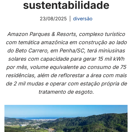
sustentabilidade
23/08/2025
diversão
Amazon Parques & Resorts, complexo turístico
com temática amazônica em construção ao lado
do Beto Carrero, em Penha/SC, terá miniusinas
solares com capacidade para gerar 15 mil kWh
por mês, volume equivalente ao consumo de 75
residências, além de reflorestar a área com mais
de 2 mil mudas e operar com estação própria de
tratamento de esgoto.