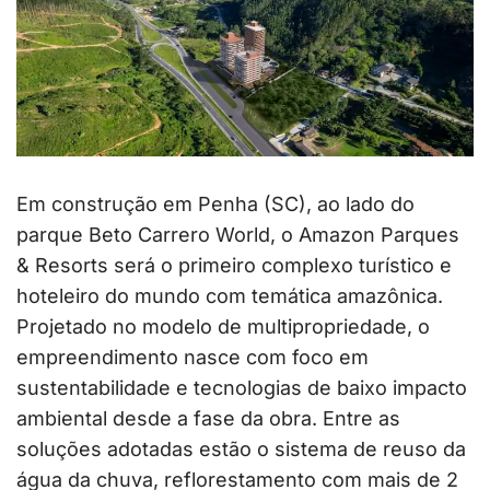
Em construção em Penha (SC), ao lado do
parque Beto Carrero World, o Amazon Parques
& Resorts será o primeiro complexo turístico e
hoteleiro do mundo com temática amazônica.
Projetado no modelo de multipropriedade, o
empreendimento nasce com foco em
sustentabilidade e tecnologias de baixo impacto
ambiental desde a fase da obra. Entre as
soluções adotadas estão o sistema de reuso da
água da chuva, reflorestamento com mais de 2