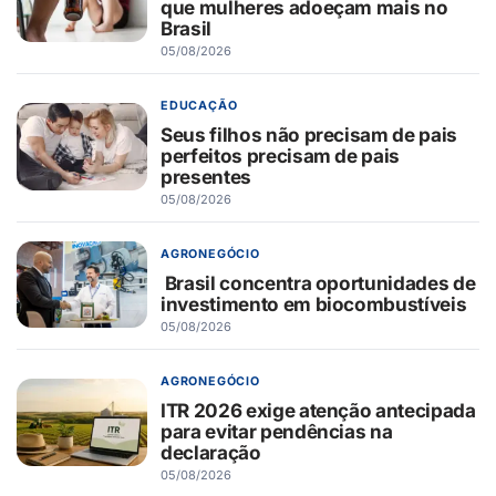
que mulheres adoeçam mais no
Brasil
05/08/2026
EDUCAÇÃO
Seus filhos não precisam de pais
perfeitos precisam de pais
presentes
05/08/2026
AGRONEGÓCIO
Brasil concentra oportunidades de
investimento em biocombustíveis
05/08/2026
AGRONEGÓCIO
ITR 2026 exige atenção antecipada
para evitar pendências na
declaração
05/08/2026