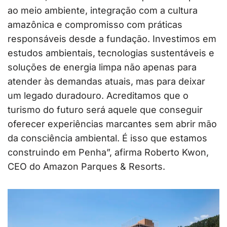
ao meio ambiente, integração com a cultura
amazônica e compromisso com práticas
responsáveis desde a fundação. Investimos em
estudos ambientais, tecnologias sustentáveis e
soluções de energia limpa não apenas para
atender às demandas atuais, mas para deixar
um legado duradouro. Acreditamos que o
turismo do futuro será aquele que conseguir
oferecer experiências marcantes sem abrir mão
da consciência ambiental. É isso que estamos
construindo em Penha”, afirma Roberto Kwon,
CEO do Amazon Parques & Resorts.