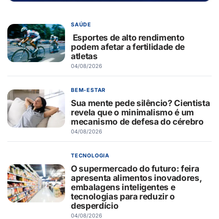
SAÚDE
Esportes de alto rendimento
podem afetar a fertilidade de
atletas
04/08/2026
BEM-ESTAR
Sua mente pede silêncio? Cientista
revela que o minimalismo é um
mecanismo de defesa do cérebro
04/08/2026
TECNOLOGIA
O supermercado do futuro: feira
apresenta alimentos inovadores,
embalagens inteligentes e
tecnologias para reduzir o
desperdício
04/08/2026