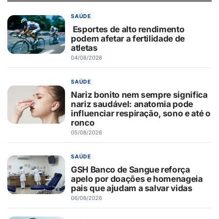
SAÚDE
Esportes de alto rendimento
podem afetar a fertilidade de
atletas
04/08/2026
SAÚDE
Nariz bonito nem sempre significa
nariz saudável: anatomia pode
influenciar respiração, sono e até o
ronco
05/08/2026
SAÚDE
GSH Banco de Sangue reforça
apelo por doações e homenageia
pais que ajudam a salvar vidas
06/08/2026