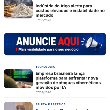
Indústria do trigo alerta para
custos elevados e instabilidade no
mercado
07/08/2026
TECNOLOGIA
Empresa brasileira lança
plataforma para enfrentar nova
geração de ataques cibernéticos
movidos por IA
07/08/2026
BELEZA E ESTÉTICA