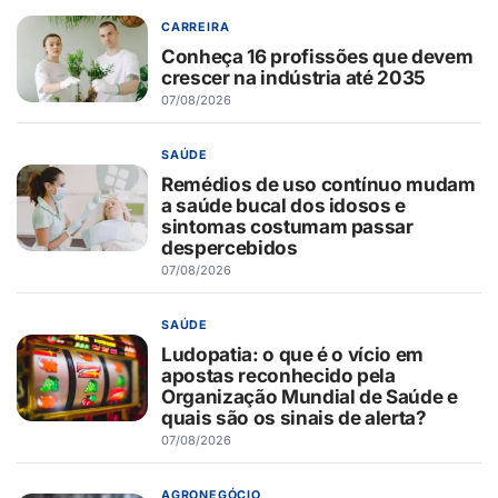
CARREIRA
Conheça 16 profissões que devem
crescer na indústria até 2035
07/08/2026
SAÚDE
Remédios de uso contínuo mudam
a saúde bucal dos idosos e
sintomas costumam passar
despercebidos
07/08/2026
SAÚDE
Ludopatia: o que é o vício em
apostas reconhecido pela
Organização Mundial de Saúde e
quais são os sinais de alerta?
07/08/2026
AGRONEGÓCIO