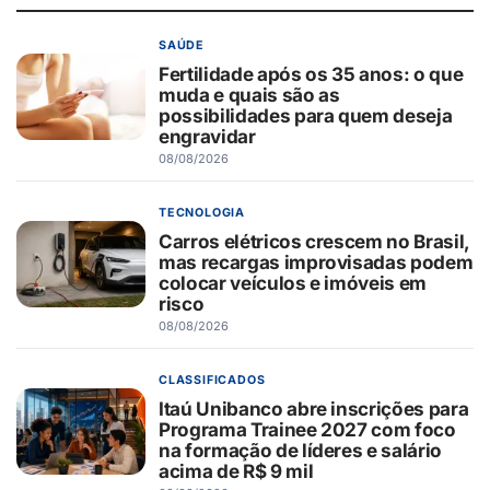
SAÚDE
Fertilidade após os 35 anos: o que
muda e quais são as
possibilidades para quem deseja
engravidar
08/08/2026
TECNOLOGIA
Carros elétricos crescem no Brasil,
mas recargas improvisadas podem
colocar veículos e imóveis em
risco
08/08/2026
CLASSIFICADOS
Itaú Unibanco abre inscrições para
Programa Trainee 2027 com foco
na formação de líderes e salário
acima de R$ 9 mil