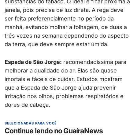
substâncias do tabaco. O ideal é ficar próxima a
janela, pois precisa de luz direta. A rega deve
ser feita preferencialmente no período da
manhã, evitando molhar a folhagem, de duas a
três vezes na semana dependendo do aspecto
da terra, que deve sempre estar úmida.
Espada de São Jorge:
recomendadíssima para
melhorar a qualidade do ar. Elas são quase
imortais e fáceis de cuidar. Estudos mostram
que a Espada de São Jorge ajuda prevenir
irritação nos olhos, problemas respiratórios e
dores de cabeça.
SELECIONADAS PARA VOCÊ
Continue lendo no GuaíraNews