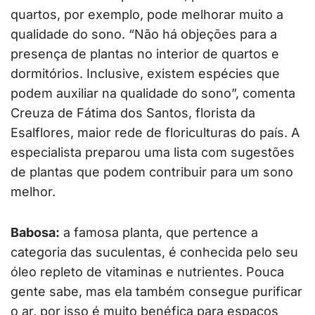
quartos, por exemplo, pode melhorar muito a
qualidade do sono. “Não há objeções para a
presença de plantas no interior de quartos e
dormitórios. Inclusive, existem espécies que
podem auxiliar na qualidade do sono”, comenta
Creuza de Fátima dos Santos, florista da
Esalflores, maior rede de floriculturas do país. A
especialista preparou uma lista com sugestões
de plantas que podem contribuir para um sono
melhor.
Babosa:
a famosa planta, que pertence a
categoria das suculentas, é conhecida pelo seu
óleo repleto de vitaminas e nutrientes. Pouca
gente sabe, mas ela também consegue purificar
o ar, por isso é muito benéfica para espaços