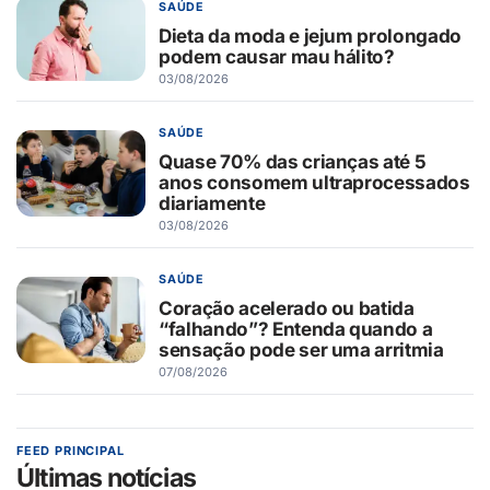
SAÚDE
Dieta da moda e jejum prolongado
podem causar mau hálito?
03/08/2026
SAÚDE
Quase 70% das crianças até 5
anos consomem ultraprocessados
diariamente
03/08/2026
SAÚDE
Coração acelerado ou batida
“falhando”? Entenda quando a
sensação pode ser uma arritmia
07/08/2026
FEED PRINCIPAL
Últimas notícias