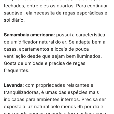
fechados, entre eles os quartos. Para continuar
saudável, ela necessita de regas esporádicas e
sol diário.
Samambaia americana:
possui a característica
de umidificador natural do ar. Se adapta bem a
casas, apartamentos e locais de pouca
ventilação desde que sejam bem iluminados.
Gosta de umidade e precisa de regas
frequentes.
Lavanda:
com propriedades relaxantes e
tranquilizadoras, é umas das espécies mais
indicadas para ambientes internos. Precisa ser
exposta a luz natural pelo menos 6h por dia e
ser regada apenas quando a terra estiver seca.