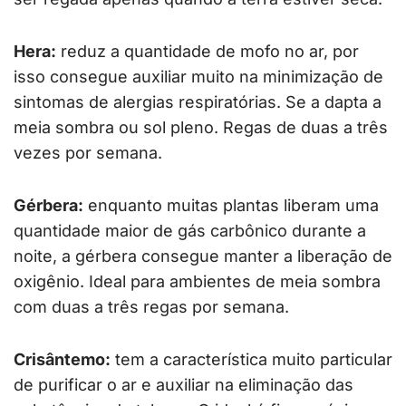
Hera:
reduz a quantidade de mofo no ar, por
isso consegue auxiliar muito na minimização de
sintomas de alergias respiratórias. Se a dapta a
meia sombra ou sol pleno. Regas de duas a três
vezes por semana.
Gérbera:
enquanto muitas plantas liberam uma
quantidade maior de gás carbônico durante a
noite, a gérbera consegue manter a liberação de
oxigênio. Ideal para ambientes de meia sombra
com duas a três regas por semana.
Crisântemo:
tem a característica muito particular
de purificar o ar e auxiliar na eliminação das