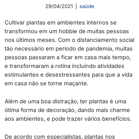
29/04/2021
saúde
Cultivar plantas em ambientes internos se
transformou em um hobbie de muitas pessoas
nos últimos meses. Com o distanciamento social
tão necessário em período de pandemia, muitas
pessoas passaram a ficar em casa mais tempo,
e transformaram a rotina incluindo atividades
estimulantes e desestressantes para que a vida
em casa não se torne maçante.
Além de uma boa distração, ter plantas é uma
ótima forma de decoração, dando mais charme
aos ambientes, e pode trazer vários benefícios.
De acordo com especialistas, plantas nos