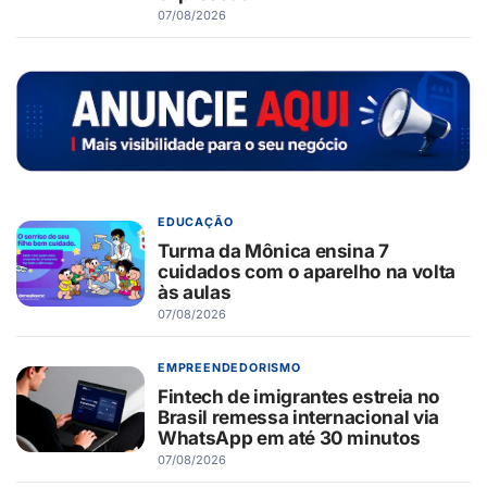
07/08/2026
EDUCAÇÃO
Turma da Mônica ensina 7
cuidados com o aparelho na volta
às aulas
07/08/2026
EMPREENDEDORISMO
Fintech de imigrantes estreia no
Brasil remessa internacional via
WhatsApp em até 30 minutos
07/08/2026