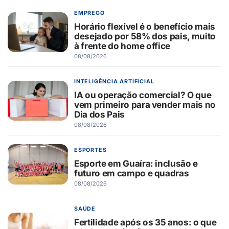
EMPREGO
Horário flexível é o benefício mais
desejado por 58% dos pais, muito
à frente do home office
08/08/2026
INTELIGÊNCIA ARTIFICIAL
IA ou operação comercial? O que
vem primeiro para vender mais no
Dia dos Pais
08/08/2026
ESPORTES
Esporte em Guaíra: inclusão e
futuro em campo e quadras
08/08/2026
SAÚDE
Fertilidade após os 35 anos: o que