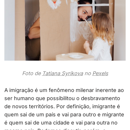
Foto de
Tatiana Syrikova
no
Pexels
A imigração é um fenômeno milenar inerente ao
ser humano que possibilitou o desbravamento
de novos territórios. Por definição, imigrante é
quem sai de um país e vai para outro e migrante
é quem sai de uma cidade e vai para outra no