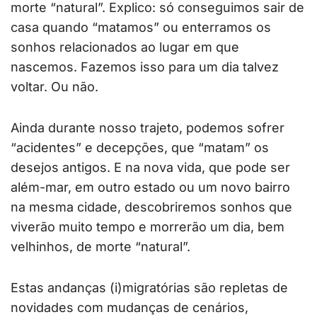
morte “natural”. Explico: só conseguimos sair de
casa quando “matamos” ou enterramos os
sonhos relacionados ao lugar em que
nascemos. Fazemos isso para um dia talvez
voltar. Ou não.
Ainda durante nosso trajeto, podemos sofrer
“acidentes” e decepções, que “matam” os
desejos antigos. E na nova vida, que pode ser
além-mar, em outro estado ou um novo bairro
na mesma cidade, descobriremos sonhos que
viverão muito tempo e morrerão um dia, bem
velhinhos, de morte “natural”.
Estas andanças (i)migratórias são repletas de
novidades com mudanças de cenários,