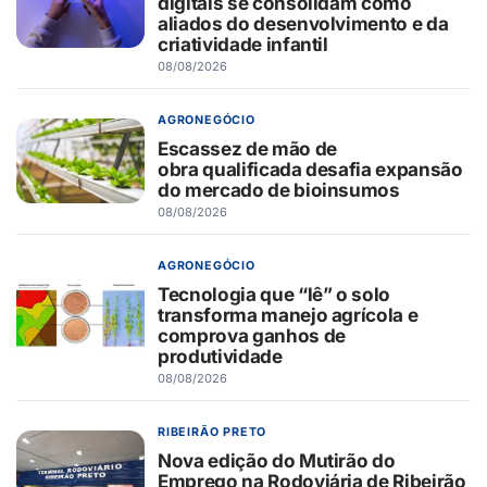
digitais se consolidam como
aliados do desenvolvimento e da
criatividade infantil
08/08/2026
AGRONEGÓCIO
Escassez de mão de
obra qualificada desafia expansão
do mercado de bioinsumos
08/08/2026
AGRONEGÓCIO
Tecnologia que “lê” o solo
transforma manejo agrícola e
comprova ganhos de
produtividade
08/08/2026
RIBEIRÃO PRETO
Nova edição do Mutirão do
Emprego na Rodoviária de Ribeirão