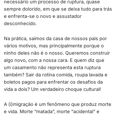
necessário um processo de ruptura, quase
sempre dolorido, em que se deixa tudo para trás
e enfrenta-se o novo e assustador
desconhecido.
Na prática, saímos da casa de nossos pais por
vários motivos, mas principalmente porque o
ninho deles não é o nosso. Queremos construir
algo novo, com a nossa cara. E quem diz que
um casamento não representa esta ruptura
também? Sair da rotina comida, roupa lavada e
boletos pagos para enfrentar os desafios da
vida a dois? Um verdadeiro choque cultural!
A (i)migração é um fenômeno que produz morte
e vida. Morte “matada”, morte “acidental” e