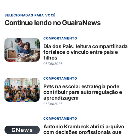
SELECIONADAS PARA VOCÊ
Continue lendo no GuaíraNews
COMPORTAMENTO
Dia dos Pais: leitura compartilhada
fortalece o vínculo entre pais e
filhos
06/08/2026
COMPORTAMENTO
Pets na escola: estratégia pode
contribuir para autorregulação e
aprendizagem
05/08/2026
COMPORTAMENTO
Antonio Krambeck abrirá arquivo
GNews
com decisões profissionais que