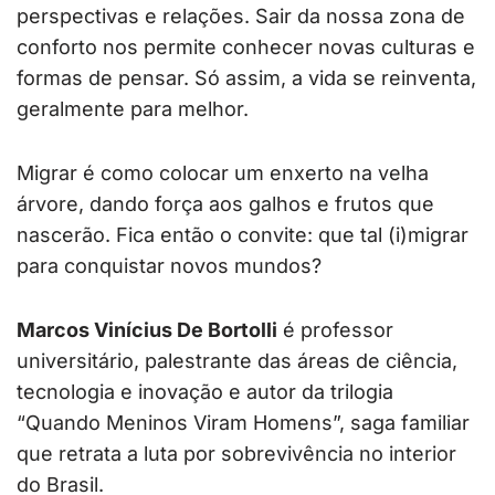
perspectivas e relações. Sair da nossa zona de
conforto nos permite conhecer novas culturas e
formas de pensar. Só assim, a vida se reinventa,
geralmente para melhor.
Migrar é como colocar um enxerto na velha
árvore, dando força aos galhos e frutos que
nascerão. Fica então o convite: que tal (i)migrar
para conquistar novos mundos?
Marcos Vinícius De Bortolli
é professor
universitário, palestrante das áreas de ciência,
tecnologia e inovação e autor da trilogia
“Quando Meninos Viram Homens”, saga familiar
que retrata a luta por sobrevivência no interior
do Brasil.