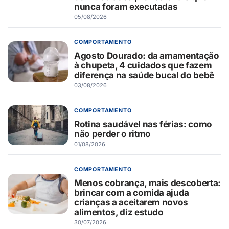
nunca foram executadas
05/08/2026
COMPORTAMENTO
Agosto Dourado: da amamentação
à chupeta, 4 cuidados que fazem
diferença na saúde bucal do bebê
03/08/2026
COMPORTAMENTO
Rotina saudável nas férias: como
não perder o ritmo
01/08/2026
COMPORTAMENTO
Menos cobrança, mais descoberta:
brincar com a comida ajuda
crianças a aceitarem novos
alimentos, diz estudo
30/07/2026