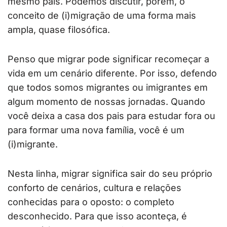
mesmo país. Podemos discutir, porém, o
conceito de (i)migração de uma forma mais
ampla, quase filosófica.
Penso que migrar pode significar recomeçar a
vida em um cenário diferente. Por isso, defendo
que todos somos migrantes ou imigrantes em
algum momento de nossas jornadas. Quando
você deixa a casa dos pais para estudar fora ou
para formar uma nova família, você é um
(i)migrante.
Nesta linha, migrar significa sair do seu próprio
conforto de cenários, cultura e relações
conhecidas para o oposto: o completo
desconhecido. Para que isso aconteça, é