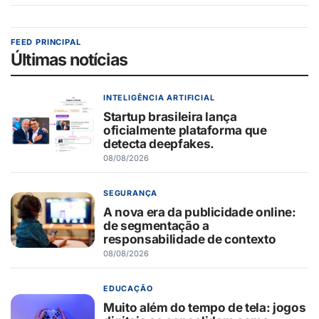
FEED PRINCIPAL
Últimas notícias
INTELIGÊNCIA ARTIFICIAL
Startup brasileira lança
oficialmente plataforma que
detecta deepfakes.
08/08/2026
SEGURANÇA
A nova era da publicidade online:
de segmentação a
responsabilidade de contexto
08/08/2026
EDUCAÇÃO
Muito além do tempo de tela: jogos