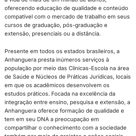
oferecendo educação de qualidade e conteúdo
compatível com o mercado de trabalho em seus
cursos de graduação, pós-graduação e
extensão, presenciais ou a distância.
Presente em todos os estados brasileiros, a
Anhanguera presta inúmeros serviços à
população por meio das Clínicas-Escola na área
de Saúde e Núcleos de Práticas Jurídicas, locais
em que os acadêmicos desenvolvem os
estudos práticos. Focada na excelência da
integração entre ensino, pesquisa e extensão, a
Anhanguera oferece formação de qualidade e
tem em seu DNA a preocupação em
compartilhar o conhecimento com a sociedade