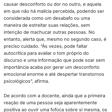
causar desconforto ou dor no outro, e aquela
em que não há malícia percebida, podendo ser
considerada como um desabafo ou uma
maneira de estreitar suas relações, sem
intenção de machucar outras pessoas. No
entanto, alerta que, mesmo no segundo caso, é
preciso cuidado. “Às vezes, pode faltar
autocrítica para avaliar o tom próprio do
discurso e uma informação que pode soar sem
importância acaba por gerar um desconforto
emocional enorme e até despertar transtornos
psicológicos”, afirma.
De acordo com a docente, ainda que a primeira
reação de uma pessoa seja aparentemente
positiva ao ouvir uma fofoca sobre si mesma, os