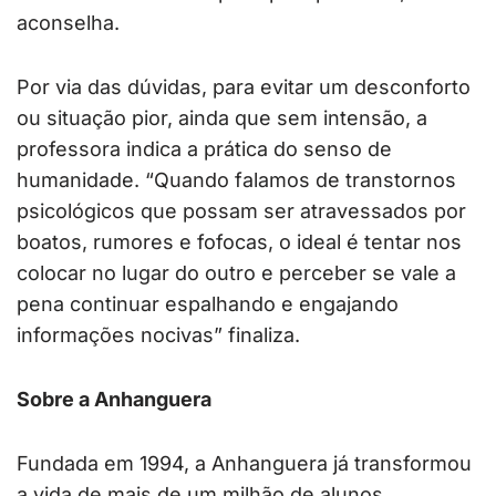
aconselha.
Por via das dúvidas, para evitar um desconforto
ou situação pior, ainda que sem intensão, a
professora indica a prática do senso de
humanidade. “Quando falamos de transtornos
psicológicos que possam ser atravessados por
boatos, rumores e fofocas, o ideal é tentar nos
colocar no lugar do outro e perceber se vale a
pena continuar espalhando e engajando
informações nocivas” finaliza.
Sobre a Anhanguera
Fundada em 1994, a Anhanguera já transformou
a vida de mais de um milhão de alunos,