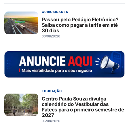
CURIOSIDADES
Passou pelo Pedágio Eletrônico?
Saiba como pagar a tarifa em até
30 dias
06/08/2026
EDUCAÇÃO
Centro Paula Souza divulga
calendário do Vestibular das
Fatecs para o primeiro semestre de
2027
06/08/2026