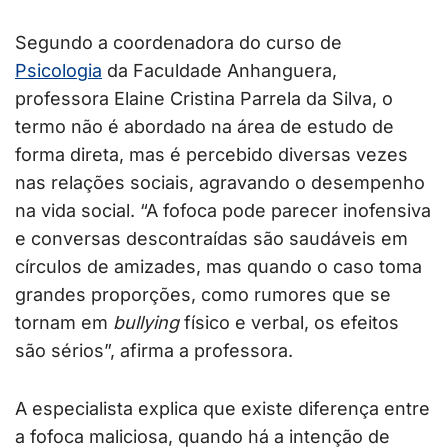
Segundo a coordenadora do curso de
Psicologia
da Faculdade Anhanguera,
professora Elaine Cristina Parrela da Silva, o
termo não é abordado na área de estudo de
forma direta, mas é percebido diversas vezes
nas relações sociais, agravando o desempenho
na vida social. “A fofoca pode parecer inofensiva
e conversas descontraídas são saudáveis em
círculos de amizades, mas quando o caso toma
grandes proporções, como rumores que se
tornam em
bullying
físico e verbal, os efeitos
são sérios”, afirma a professora.
A especialista explica que existe diferença entre
a fofoca maliciosa, quando há a intenção de