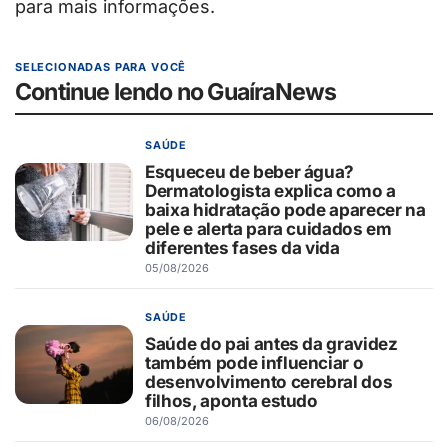
para mais informações.
SELECIONADAS PARA VOCÊ
Continue lendo no GuaíraNews
SAÚDE
Esqueceu de beber água?
Dermatologista explica como a
baixa hidratação pode aparecer na
pele e alerta para cuidados em
diferentes fases da vida
05/08/2026
SAÚDE
Saúde do pai antes da gravidez
também pode influenciar o
desenvolvimento cerebral dos
filhos, aponta estudo
06/08/2026