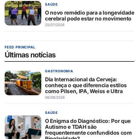
SAÚDE
O novo remédio para a longevidade
cerebral pode estar no movimento
25/07/2026
FEED PRINCIPAL
Últimas notícias
GASTRONOMIA
Dia Internacional da Cerveja:
conheça o que diferencia estilos
como Pilsen, IPA, Weiss e Ultra
06/08/2026
SAÚDE
O Enigma do Diagnóstico: Por que
Autismo e TDAH são
frequentemente confundidos com
Bipolaridade?