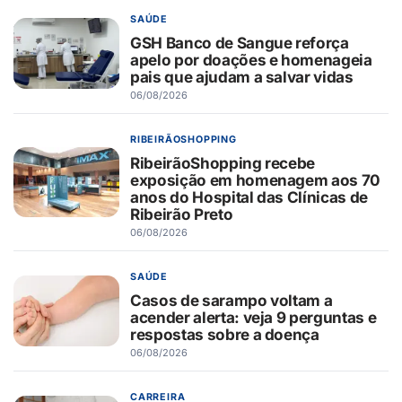
SAÚDE
GSH Banco de Sangue reforça
apelo por doações e homenageia
pais que ajudam a salvar vidas
06/08/2026
RIBEIRÃOSHOPPING
RibeirãoShopping recebe
exposição em homenagem aos 70
anos do Hospital das Clínicas de
Ribeirão Preto
06/08/2026
SAÚDE
Casos de sarampo voltam a
acender alerta: veja 9 perguntas e
respostas sobre a doença
06/08/2026
CARREIRA