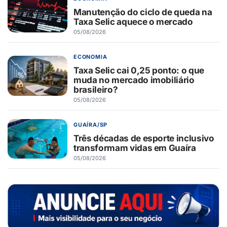
Manutenção do ciclo de queda na
Taxa Selic aquece o mercado
05/08/2026
ECONOMIA
Taxa Selic cai 0,25 ponto: o que
muda no mercado imobiliário
brasileiro?
05/08/2026
GUAÍRA/SP
Três décadas de esporte inclusivo
transformam vidas em Guaíra
05/08/2026