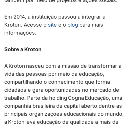
também por meio de projetos e ações sociais.
Em 2014, a instituição passou a integrar a
Kroton. Acesse o
site
e o
blog
para mais
informações.
Sobre a Kroton
A Kroton nasceu com a missão de transformar a
vida das pessoas por meio da educação,
compartilhando o conhecimento que forma
cidadãos e gera oportunidades no mercado de
trabalho. Parte da holding Cogna Educação, uma
companhia brasileira de capital aberto dentre as
principais organizações educacionais do mundo,
a Kroton leva educação de qualidade a mais de