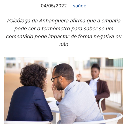
04/05/2022
saúde
Psicóloga da Anhanguera afirma que a empatia
pode ser o termômetro para saber se um
comentário pode impactar de forma negativa ou
não