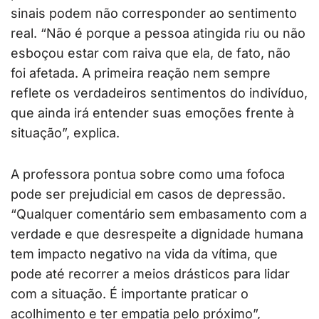
sinais podem não corresponder ao sentimento
real. “Não é porque a pessoa atingida riu ou não
esboçou estar com raiva que ela, de fato, não
foi afetada. A primeira reação nem sempre
reflete os verdadeiros sentimentos do indivíduo,
que ainda irá entender suas emoções frente à
situação”, explica.
A professora pontua sobre como uma fofoca
pode ser prejudicial em casos de depressão.
“Qualquer comentário sem embasamento com a
verdade e que desrespeite a dignidade humana
tem impacto negativo na vida da vítima, que
pode até recorrer a meios drásticos para lidar
com a situação. É importante praticar o
acolhimento e ter empatia pelo próximo”,