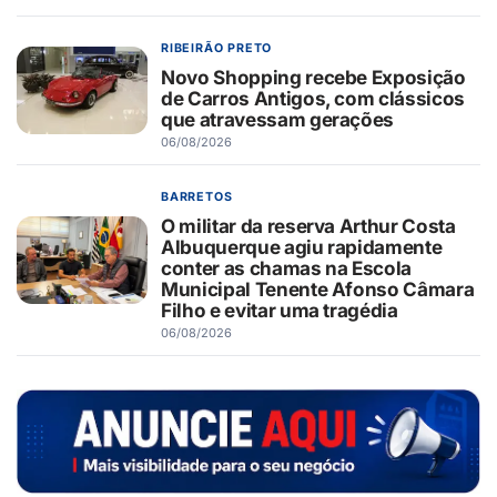
RIBEIRÃO PRETO
Novo Shopping recebe Exposição
de Carros Antigos, com clássicos
que atravessam gerações
06/08/2026
BARRETOS
O militar da reserva Arthur Costa
Albuquerque agiu rapidamente
conter as chamas na Escola
Municipal Tenente Afonso Câmara
Filho e evitar uma tragédia
06/08/2026