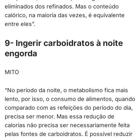
eliminados dos refinados. Mas o conteúdo
calórico, na maioria das vezes, é equivalente
entre eles”.
9- Ingerir carboidratos à noite
engorda
MITO
“No período da noite, o metabolismo fica mais
lento, por isso, o consumo de alimentos, quando
comparado com as refeições do período do dia,
precisa ser menor. Mas essa redução de
calorias não precisa ser necessariamente feita
pelas fontes de carboidratos. É possível reduzir