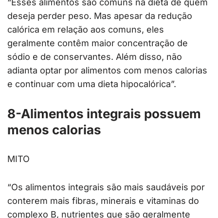
“Esses alimentos são comuns na dieta de quem
deseja perder peso. Mas apesar da redução
calórica em relação aos comuns, eles
geralmente contêm maior concentração de
sódio e de conservantes. Além disso, não
adianta optar por alimentos com menos calorias
e continuar com uma dieta hipocalórica”.
8-Alimentos integrais possuem
menos calorias
MITO
“Os alimentos integrais são mais saudáveis por
conterem mais fibras, minerais e vitaminas do
complexo B, nutrientes que são geralmente