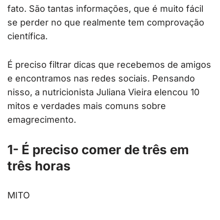
fato. São tantas informações, que é muito fácil
se perder no que realmente tem comprovação
científica.
É preciso filtrar dicas que recebemos de amigos
e encontramos nas redes sociais. Pensando
nisso, a nutricionista Juliana Vieira elencou 10
mitos e verdades mais comuns sobre
emagrecimento.
1- É preciso comer de três em
três horas
MITO