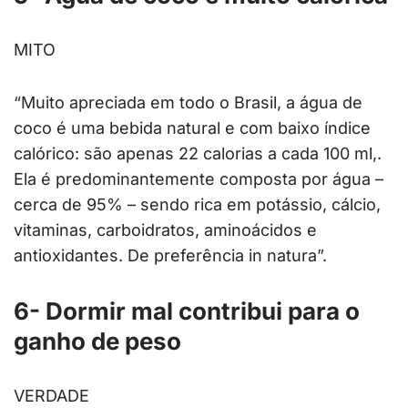
MITO
“Muito apreciada em todo o Brasil, a água de
coco é uma bebida natural e com baixo índice
calórico: são apenas 22 calorias a cada 100 ml,.
Ela é predominantemente composta por água –
cerca de 95% – sendo rica em potássio, cálcio,
vitaminas, carboidratos, aminoácidos e
antioxidantes. De preferência in natura”.
6- Dormir mal contribui para o
ganho de peso
VERDADE