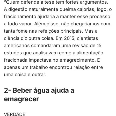
“Quem defende a tese tem fortes argumentos.
A digestão naturalmente queima calorias, logo, o
fracionamento ajudaria a manter esse processo
a todo vapor. Além disso, não chegaríamos com
tanta fome nas refeições principais. Mas a
ciência diz outra coisa. Em 2015, cientistas
americanos comandaram uma revisão de 15
estudos que analisavam como a alimentação
fracionada impactava no emagrecimento. E
apenas um trabalho encontrou relação entre
uma coisa e outra”.
2- Beber água ajuda a
emagrecer
VERDADE