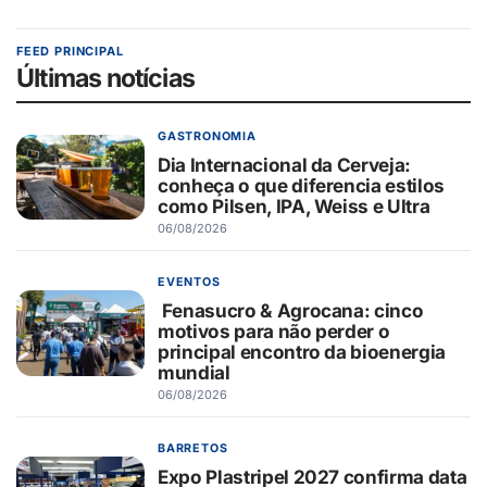
FEED PRINCIPAL
Últimas notícias
GASTRONOMIA
Dia Internacional da Cerveja:
conheça o que diferencia estilos
como Pilsen, IPA, Weiss e Ultra
06/08/2026
EVENTOS
Fenasucro & Agrocana: cinco
motivos para não perder o
principal encontro da bioenergia
mundial
06/08/2026
BARRETOS
Expo Plastripel 2027 confirma data