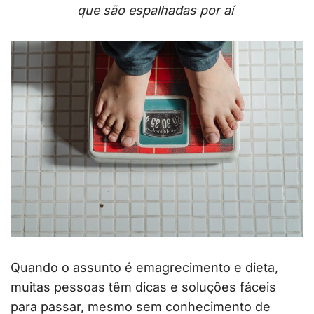
que são espalhadas por aí
Quando o assunto é emagrecimento e dieta,
muitas pessoas têm dicas e soluções fáceis
para passar, mesmo sem conhecimento de