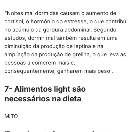
“Noites mal dormidas causam o aumento de
cortisol, o hormônio do estresse, o que contribui
no acúmulo da gordura abdominal. Segundo
estudos, dormir mal também resulta em uma
diminuição da produção de leptina e na
ampliação da produção de grelina, o que leva as
pessoas a comerem mais e,
consequentemente, ganharem mais peso”.
7- Alimentos light são
necessários na dieta
MITO