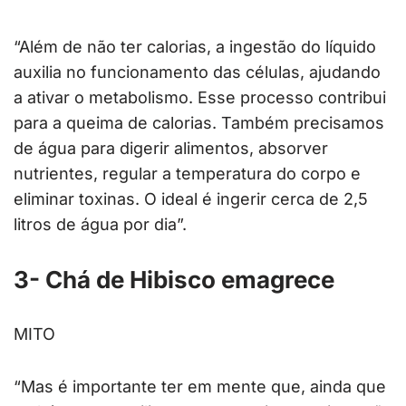
“Além de não ter calorias, a ingestão do líquido
auxilia no funcionamento das células, ajudando
a ativar o metabolismo. Esse processo contribui
para a queima de calorias. Também precisamos
de água para digerir alimentos, absorver
nutrientes, regular a temperatura do corpo e
eliminar toxinas. O ideal é ingerir cerca de 2,5
litros de água por dia”.
3- Chá de Hibisco emagrece
MITO
“Mas é importante ter em mente que, ainda que