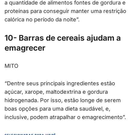
a quantidade de alimentos fontes de gordura e
proteínas para conseguir manter uma restrição
calórica no período da noite”.
10- Barras de cereais ajudam a
emagrecer
MITO
“Dentre seus principais ingredientes estão
açúcar, xarope, maltodextrina e gordura
hidrogenada. Por isso, estão longe de serem
boas opções para uma dieta saudável, e,
inclusive, podem atrapalhar o emagrecimento”.