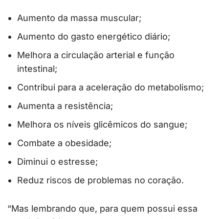
Aumento da massa muscular;
Aumento do gasto energético diário;
Melhora a circulação arterial e função
intestinal;
Contribui para a aceleração do metabolismo;
Aumenta a resistência;
Melhora os níveis glicêmicos do sangue;
Combate a obesidade;
Diminui o estresse;
Reduz riscos de problemas no coração.
“Mas lembrando que, para quem possui essa