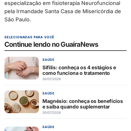
especialização em fisioterapia Neurofuncional
pela Irmandade Santa Casa de Misericórdia de
São Paulo.
SELECIONADAS PARA VOCÊ
Continue lendo no GuaíraNews
SAÚDE
Sífilis: conheça os 4 estágios e
como funciona o tratamento
30/07/2026
SAÚDE
Magnésio: conheça os benefícios
e saiba quando suplementar
30/07/2026
SAÚDE