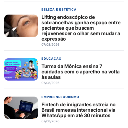
BELEZA E ESTÉTICA
Lifting endoscópico de
sobrancelhas ganha espaço entre
pacientes que buscam
rejuvenescer o olhar sem mudar a
expressão
07/08/2026
EDUCAÇÃO
Turma da Mônica ensina 7
cuidados com o aparelho na volta
às aulas
07/08/2026
EMPREENDEDORISMO
Fintech de imigrantes estreia no
Brasil remessa internacional via
WhatsApp em até 30 minutos
07/08/2026