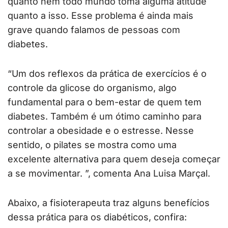
quanto nem todo mundo toma alguma atitude
quanto a isso. Esse problema é ainda mais
grave quando falamos de pessoas com
diabetes.
“Um dos reflexos da prática de exercícios é o
controle da glicose do organismo, algo
fundamental para o bem-estar de quem tem
diabetes. Também é um ótimo caminho para
controlar a obesidade e o estresse. Nesse
sentido, o pilates se mostra como uma
excelente alternativa para quem deseja começar
a se movimentar. ”, comenta Ana Luisa Marçal.
Abaixo, a fisioterapeuta traz alguns benefícios
dessa prática para os diabéticos, confira: