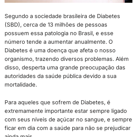
Segundo a sociedade brasileira de Diabetes
(SBD), cerca de 13 milhões de pessoas
possuem essa patologia no Brasil, e esse
número tende a aumentar anualmente. O
Diabetes é uma doença que afeta o nosso
organismo, trazendo diversos problemas. Além
disso, desperta uma grande preocupação das
autoridades da saúde pública devido a sua
mortalidade.
Para aqueles que sofrem de Diabetes, é
extremamente importante estar sempre ligado
com seus níveis de açúcar no sangue, e sempre
ficar em dia com a saúde para não se prejudicar
ainda mais.