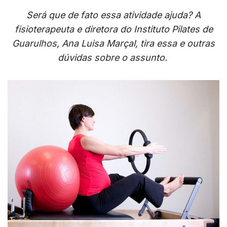
Será que de fato essa atividade ajuda? A
fisioterapeuta e diretora do Instituto Pilates de
Guarulhos, Ana Luisa Marçal, tira essa e outras
dúvidas sobre o assunto.