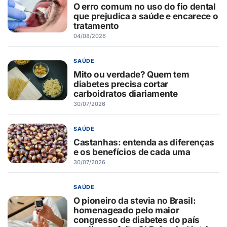
O erro comum no uso do fio dental
que prejudica a saúde e encarece o
tratamento
04/08/2026
SAÚDE
Mito ou verdade? Quem tem
diabetes precisa cortar
carboidratos diariamente
30/07/2026
SAÚDE
Castanhas: entenda as diferenças
e os benefícios de cada uma
30/07/2026
SAÚDE
O pioneiro da stevia no Brasil:
homenageado pelo maior
congresso de diabetes do país