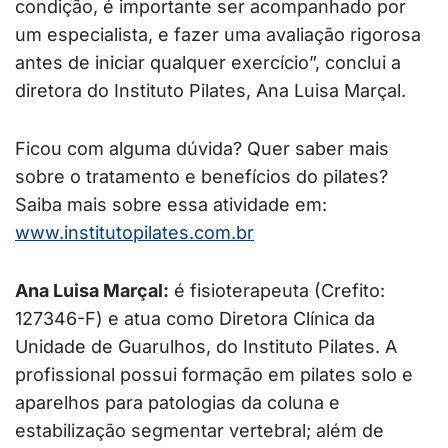
condição, é importante ser acompanhado por
um especialista, e fazer uma avaliação rigorosa
antes de iniciar qualquer exercício”, conclui a
diretora do Instituto Pilates, Ana Luisa Marçal.
Ficou com alguma dúvida? Quer saber mais
sobre o tratamento e benefícios do pilates?
Saiba mais sobre essa atividade em:
www.institutopilates.com.br
Ana Luisa Marçal:
é fisioterapeuta (Crefito:
127346-F) e atua como Diretora Clínica da
Unidade de Guarulhos, do Instituto Pilates. A
profissional possui formação em pilates solo e
aparelhos para patologias da coluna e
estabilização segmentar vertebral; além de