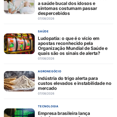
a saúde bucal dos idosos e
sintomas costumam passar
despercebidos
07/08/2026
SAÚDE
Ludopatia: o que é o vício em
apostas reconhecido pela
Organização Mundial de Saúde e
quais são os sinais de alerta?
07/08/2026
AGRONEGÓCIO
Indústria do trigo alerta para
custos elevados e instabilidade no
mercado
07/08/2026
TECNOLOGIA
Empresa brasileira lança