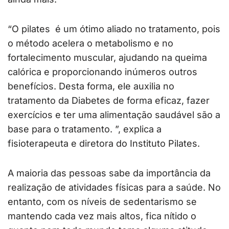
“O pilates é um ótimo aliado no tratamento, pois
o método acelera o metabolismo e no
fortalecimento muscular, ajudando na queima
calórica e proporcionando inúmeros outros
benefícios. Desta forma, ele auxilia no
tratamento da Diabetes de forma eficaz, fazer
exercícios e ter uma alimentação saudável são a
base para o tratamento. ”, explica a
fisioterapeuta e diretora do Instituto Pilates.
A maioria das pessoas sabe da importância da
realização de atividades físicas para a saúde. No
entanto, com os níveis de sedentarismo se
mantendo cada vez mais altos, fica nítido o