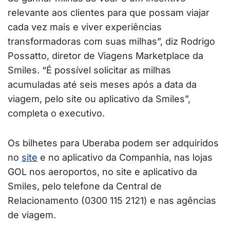
relevante aos clientes para que possam viajar
cada vez mais e viver experiências
transformadoras com suas milhas”, diz Rodrigo
Possatto, diretor de Viagens Marketplace da
Smiles. “É possível solicitar as milhas
acumuladas até seis meses após a data da
viagem, pelo site ou aplicativo da Smiles”,
completa o executivo.
Os bilhetes para Uberaba podem ser adquiridos
no
site
e no aplicativo da Companhia, nas lojas
GOL nos aeroportos, no site e aplicativo da
Smiles, pelo telefone da Central de
Relacionamento (0300 115 2121) e nas agências
de viagem.