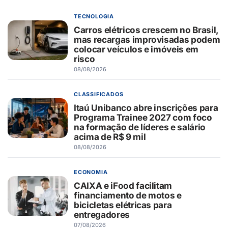
TECNOLOGIA
Carros elétricos crescem no Brasil,
mas recargas improvisadas podem
colocar veículos e imóveis em
risco
08/08/2026
CLASSIFICADOS
Itaú Unibanco abre inscrições para
Programa Trainee 2027 com foco
na formação de líderes e salário
acima de R$ 9 mil
08/08/2026
ECONOMIA
CAIXA e iFood facilitam
financiamento de motos e
bicicletas elétricas para
entregadores
07/08/2026