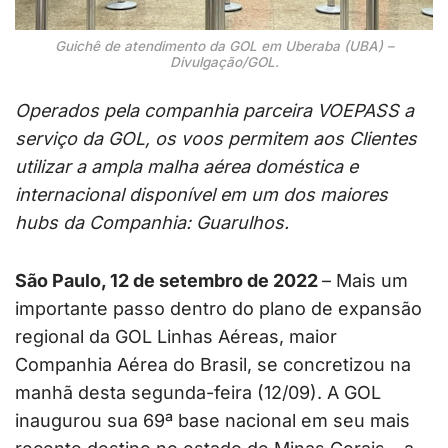
Guichê de atendimento da GOL em Uberaba (UBA) –
Divulgação/GOL.
Operados pela companhia parceira VOEPASS a
serviço da GOL, os voos permitem aos Clientes
utilizar a ampla malha aérea doméstica e
internacional disponível em um dos maiores
hubs da Companhia: Guarulhos.
São Paulo, 12 de setembro de 2022
– Mais um
importante passo dentro do plano de expansão
regional da GOL Linhas Aéreas, maior
Companhia Aérea do Brasil, se concretizou na
manhã desta segunda-feira (12/09). A GOL
inaugurou sua 69ª base nacional em seu mais