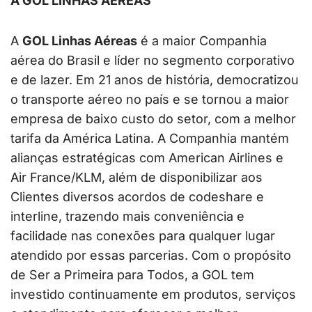
A GOL LINHAS AÉREAS
A
GOL Linhas Aéreas
é a maior Companhia
aérea do Brasil e líder no segmento corporativo
e de lazer. Em 21 anos de história, democratizou
o transporte aéreo no país e se tornou a maior
empresa de baixo custo do setor, com a melhor
tarifa da América Latina. A Companhia mantém
alianças estratégicas com American Airlines e
Air France/KLM, além de disponibilizar aos
Clientes diversos acordos de codeshare e
interline, trazendo mais conveniência e
facilidade nas conexões para qualquer lugar
atendido por essas parcerias. Com o propósito
de Ser a Primeira para Todos, a GOL tem
investido continuamente em produtos, serviços