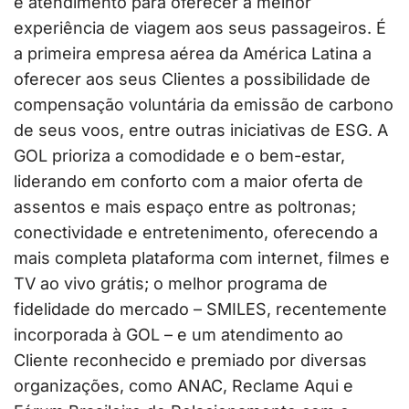
e atendimento para oferecer a melhor
experiência de viagem aos seus passageiros. É
a primeira empresa aérea da América Latina a
oferecer aos seus Clientes a possibilidade de
compensação voluntária da emissão de carbono
de seus voos, entre outras iniciativas de ESG. A
GOL prioriza a comodidade e o bem-estar,
liderando em conforto com a maior oferta de
assentos e mais espaço entre as poltronas;
conectividade e entretenimento, oferecendo a
mais completa plataforma com internet, filmes e
TV ao vivo grátis; o melhor programa de
fidelidade do mercado – SMILES, recentemente
incorporada à GOL – e um atendimento ao
Cliente reconhecido e premiado por diversas
organizações, como ANAC, Reclame Aqui e