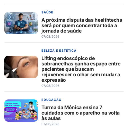
SAÚDE
A próxima disputa das healthtechs
será por quem concentrar toda a
jornada de saúde
07/08/2026
BELEZA E ESTÉTICA
Lifting endoscópico de
sobrancelhas ganha espaço entre
pacientes que buscam
rejuvenescer o olhar sem mudar a
expressão
07/08/2026
EDUCAÇÃO
Turma da Mônica ensina 7
cuidados com o aparelho na volta
às aulas
07/08/2026