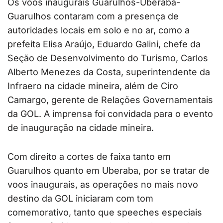
Os voos inaugurais Guarulhos-Uberaba-
Guarulhos contaram com a presença de
autoridades locais em solo e no ar, como a
prefeita Elisa Araújo, Eduardo Galini, chefe da
Seção de Desenvolvimento do Turismo, Carlos
Alberto Menezes da Costa, superintendente da
Infraero na cidade mineira, além de Ciro
Camargo, gerente de Relações Governamentais
da GOL. A imprensa foi convidada para o evento
de inauguração na cidade mineira.
Com direito a cortes de faixa tanto em
Guarulhos quanto em Uberaba, por se tratar de
voos inaugurais, as operações no mais novo
destino da GOL iniciaram com tom
comemorativo, tanto que speeches especiais