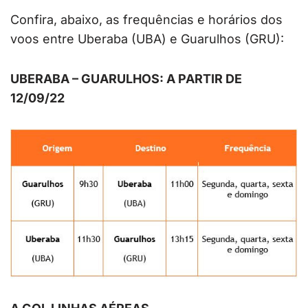
Confira, abaixo, as frequências e horários dos
voos entre Uberaba (UBA) e Guarulhos (GRU):
UBERABA – GUARULHOS: A PARTIR DE
12/09/22