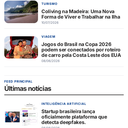
TURISMO
Coliving na Madeira: Uma Nova
Forma de Viver e Trabalhar na Ilha
10/07/2026
VIAGEM
Jogos do Brasil na Copa 2026
podem ser conectados por roteiro
de carro pela Costa Leste dos EUA
08/06/2026
FEED PRINCIPAL
Últimas notícias
INTELIGÊNCIA ARTIFICIAL
Startup brasileira lança
oficialmente plataforma que
detecta deepfakes.
08/08/2026