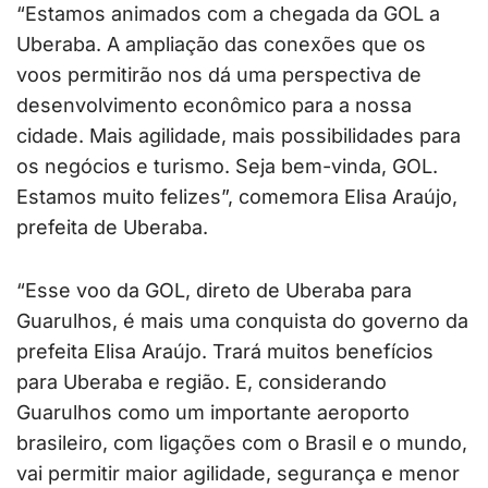
“Estamos animados com a chegada da GOL a
Uberaba. A ampliação das conexões que os
voos permitirão nos dá uma perspectiva de
desenvolvimento econômico para a nossa
cidade. Mais agilidade, mais possibilidades para
os negócios e turismo. Seja bem-vinda, GOL.
Estamos muito felizes”, comemora Elisa Araújo,
prefeita de Uberaba.
“Esse voo da GOL, direto de Uberaba para
Guarulhos, é mais uma conquista do governo da
prefeita Elisa Araújo. Trará muitos benefícios
para Uberaba e região. E, considerando
Guarulhos como um importante aeroporto
brasileiro, com ligações com o Brasil e o mundo,
vai permitir maior agilidade, segurança e menor