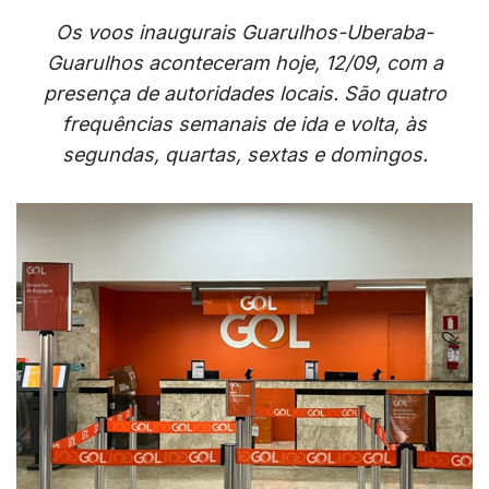
Os voos inaugurais Guarulhos-Uberaba-
Guarulhos aconteceram hoje, 12/09, com a
presença de autoridades locais. São quatro
frequências semanais de ida e volta, às
segundas, quartas, sextas e domingos.