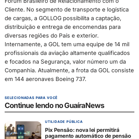
Fórum Brasileiro de Relacionamento com o
Cliente. No segmento de transporte e logística
de cargas, a GOLLOG possibilita a captação,
distribuição e entrega de encomendas para
diversas regiões do País e exterior.
Internamente, a GOL tem uma equipe de 14 mil
profissionais da aviação altamente qualificados
e focados na Segurança, valor número um da
Companhia. Atualmente, a frota da GOL consiste
em 144 aeronaves Boeing 737.
SELECIONADAS PARA VOCÊ
Continue lendo no GuaíraNews
UTILIDADE PÚBLICA
Pix Pensão: nova lei permitirá
pagamento automático de pensão