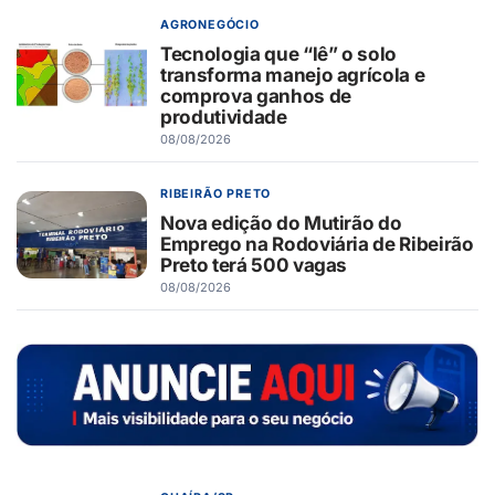
AGRONEGÓCIO
Tecnologia que “lê” o solo
transforma manejo agrícola e
comprova ganhos de
produtividade
08/08/2026
RIBEIRÃO PRETO
Nova edição do Mutirão do
Emprego na Rodoviária de Ribeirão
Preto terá 500 vagas
08/08/2026