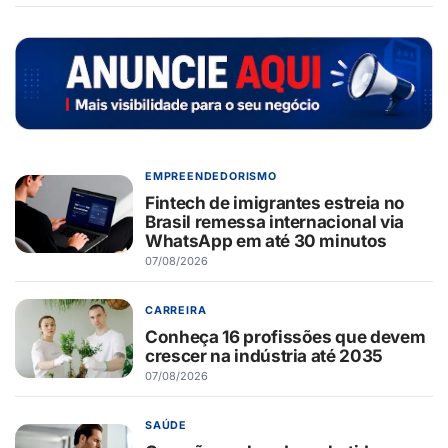
EMPREENDEDORISMO
Fintech de imigrantes estreia no
Brasil remessa internacional via
WhatsApp em até 30 minutos
07/08/2026
CARREIRA
Conheça 16 profissões que devem
crescer na indústria até 2035
07/08/2026
SAÚDE