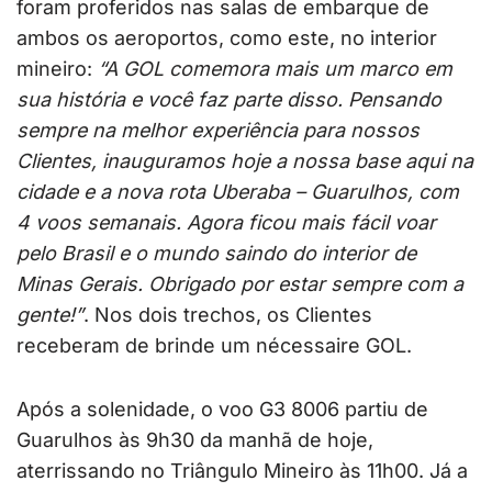
foram proferidos nas salas de embarque de
ambos os aeroportos, como este, no interior
mineiro:
“A GOL comemora mais um marco em
sua história e você faz parte disso. Pensando
sempre na melhor experiência para nossos
Clientes, inauguramos hoje a nossa base aqui na
cidade e a nova rota Uberaba – Guarulhos, com
4 voos semanais. Agora ficou mais fácil voar
pelo Brasil e o mundo saindo do interior de
Minas Gerais. Obrigado por estar sempre com a
gente!”
. Nos dois trechos, os Clientes
receberam de brinde um nécessaire GOL.
Após a solenidade, o voo G3 8006 partiu de
Guarulhos às 9h30 da manhã de hoje,
aterrissando no Triângulo Mineiro às 11h00. Já a