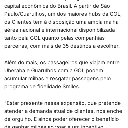
capital econômica do Brasil. A partir de São
Paulo/Guarulhos, um dos maiores hubs da GOL,
os Clientes têm à disposição uma ampla malha
aérea nacional e internacional disponibilizada
tanto pela GOL quanto pelas companhias
parceiras, com mais de 35 destinos a escolher.
Além do mais, os passageiros que viajam entre
Uberaba e Guarulhos com a GOL podem
acumular milhas e resgatar passagens pelo
programa de fidelidade Smiles.
“Estar presente nessa expansão, que pretende
atender a demanda atual de clientes, nos enche
de orgulho. E ainda poder oferecer o benefício
de ganhar milhas ao voar é um incentivo