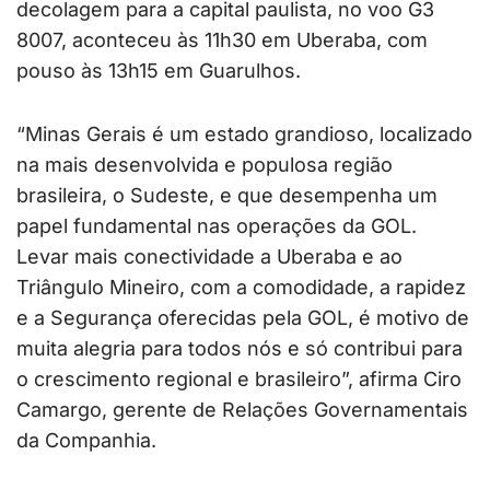
decolagem para a capital paulista, no voo G3
8007, aconteceu às 11h30 em Uberaba, com
pouso às 13h15 em Guarulhos.
“Minas Gerais é um estado grandioso, localizado
na mais desenvolvida e populosa região
brasileira, o Sudeste, e que desempenha um
papel fundamental nas operações da GOL.
Levar mais conectividade a Uberaba e ao
Triângulo Mineiro, com a comodidade, a rapidez
e a Segurança oferecidas pela GOL, é motivo de
muita alegria para todos nós e só contribui para
o crescimento regional e brasileiro”, afirma Ciro
Camargo, gerente de Relações Governamentais
da Companhia.