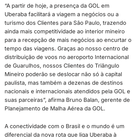
“A partir de hoje, a presença da GOL em
Uberaba facilitará a viagem a negócios ou a
turismo dos Clientes para São Paulo, trazendo
ainda mais competitividade ao interior mineiro
para a recepção de mais negócios ao encurtar o
tempo das viagens. Graças ao nosso centro de
distribuição de voos no aeroporto Internacional
de Guarulhos, nossos Clientes do Triângulo
Mineiro poderão se deslocar não só à capital
paulista, mas também a dezenas de destinos
nacionais e internacionais atendidos pela GOL e
suas parceiras”, afirma Bruno Balan, gerente de
Planejamento de Malha Aérea da GOL.
A conectividade com o Brasil e o mundo é um
diferencial da nova rota que liga Uberaba à