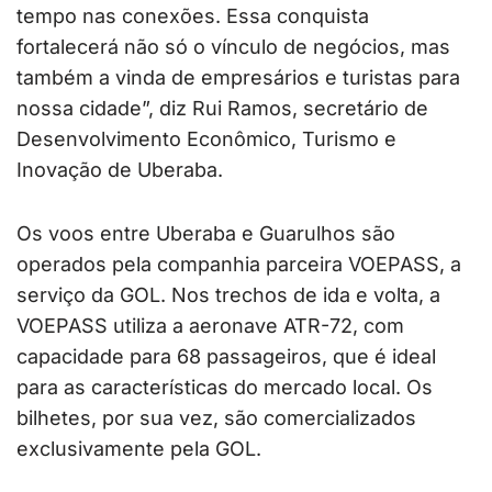
tempo nas conexões. Essa conquista
fortalecerá não só o vínculo de negócios, mas
também a vinda de empresários e turistas para
nossa cidade”, diz Rui Ramos, secretário de
Desenvolvimento Econômico, Turismo e
Inovação de Uberaba.
Os voos entre Uberaba e Guarulhos são
operados pela companhia parceira VOEPASS, a
serviço da GOL. Nos trechos de ida e volta, a
VOEPASS utiliza a aeronave ATR-72, com
capacidade para 68 passageiros, que é ideal
para as características do mercado local. Os
bilhetes, por sua vez, são comercializados
exclusivamente pela GOL.