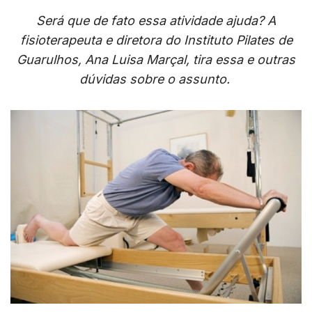
Será que de fato essa atividade ajuda? A
fisioterapeuta e diretora do Instituto Pilates de
Guarulhos, Ana Luisa Marçal, tira essa e outras
dúvidas sobre o assunto.