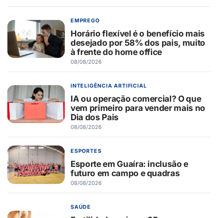
EMPREGO
Horário flexível é o benefício mais
desejado por 58% dos pais, muito
à frente do home office
08/08/2026
INTELIGÊNCIA ARTIFICIAL
IA ou operação comercial? O que
vem primeiro para vender mais no
Dia dos Pais
08/08/2026
ESPORTES
Esporte em Guaíra: inclusão e
futuro em campo e quadras
08/08/2026
SAÚDE