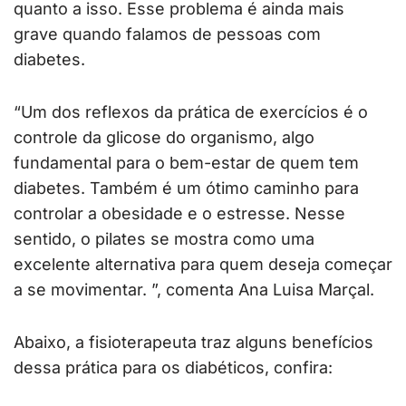
quanto a isso. Esse problema é ainda mais
grave quando falamos de pessoas com
diabetes.
“Um dos reflexos da prática de exercícios é o
controle da glicose do organismo, algo
fundamental para o bem-estar de quem tem
diabetes. Também é um ótimo caminho para
controlar a obesidade e o estresse. Nesse
sentido, o pilates se mostra como uma
excelente alternativa para quem deseja começar
a se movimentar. ”, comenta Ana Luisa Marçal.
Abaixo, a fisioterapeuta traz alguns benefícios
dessa prática para os diabéticos, confira: