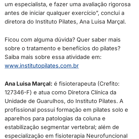
um especialista, e fazer uma avaliação rigorosa
antes de iniciar qualquer exercício”, conclui a
diretora do Instituto Pilates, Ana Luisa Marçal.
Ficou com alguma dúvida? Quer saber mais
sobre o tratamento e benefícios do pilates?
Saiba mais sobre essa atividade em:
www.institutopilates.com.br
Ana Luisa Marçal:
é fisioterapeuta (Crefito:
127346-F) e atua como Diretora Clínica da
Unidade de Guarulhos, do Instituto Pilates. A
profissional possui formação em pilates solo e
aparelhos para patologias da coluna e
estabilização segmentar vertebral; além de
especialização em fisioterapia Neurofuncional