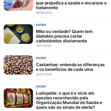
que prejudica a saúde e encarece o
tratamento
04/08/2026
SAÚDE
Mito ou verdade? Quem tem
diabetes precisa cortar
carboidratos diariamente
30/07/2026
SAÚDE
Castanhas: entenda as diferenças
e os benefícios de cada uma
30/07/2026
SAÚDE
Ludopatia: o que é o vício em
apostas reconhecido pela
Organização Mundial de Saúde e
quais são os sinais de alerta?