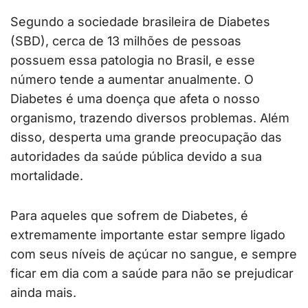
Segundo a sociedade brasileira de Diabetes
(SBD), cerca de 13 milhões de pessoas
possuem essa patologia no Brasil, e esse
número tende a aumentar anualmente. O
Diabetes é uma doença que afeta o nosso
organismo, trazendo diversos problemas. Além
disso, desperta uma grande preocupação das
autoridades da saúde pública devido a sua
mortalidade.
Para aqueles que sofrem de Diabetes, é
extremamente importante estar sempre ligado
com seus níveis de açúcar no sangue, e sempre
ficar em dia com a saúde para não se prejudicar
ainda mais.