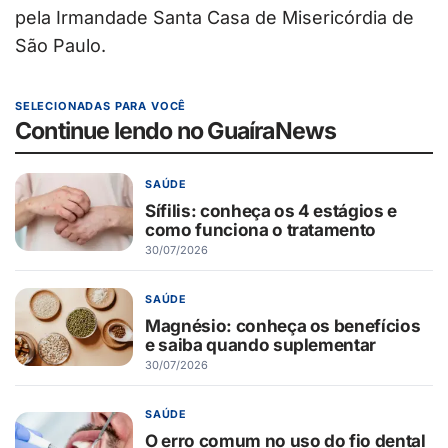
pela Irmandade Santa Casa de Misericórdia de
São Paulo.
SELECIONADAS PARA VOCÊ
Continue lendo no GuaíraNews
SAÚDE
Sífilis: conheça os 4 estágios e
como funciona o tratamento
30/07/2026
SAÚDE
Magnésio: conheça os benefícios
e saiba quando suplementar
30/07/2026
SAÚDE
O erro comum no uso do fio dental