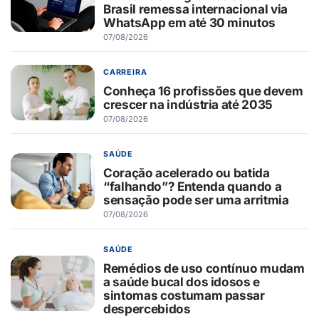
Brasil remessa internacional via
WhatsApp em até 30 minutos
07/08/2026
CARREIRA
Conheça 16 profissões que devem
crescer na indústria até 2035
07/08/2026
SAÚDE
Coração acelerado ou batida
“falhando”? Entenda quando a
sensação pode ser uma arritmia
07/08/2026
SAÚDE
Remédios de uso contínuo mudam
a saúde bucal dos idosos e
sintomas costumam passar
despercebidos