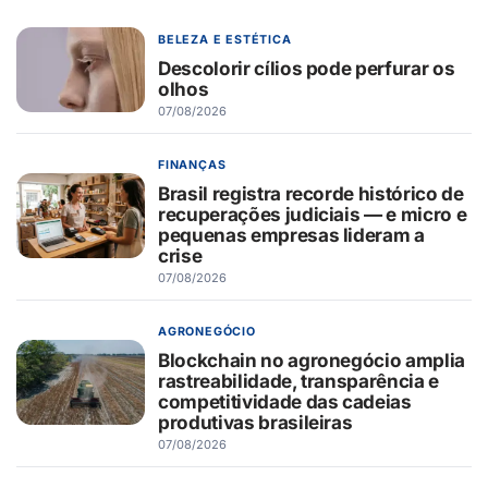
BELEZA E ESTÉTICA
Descolorir cílios pode perfurar os
olhos
07/08/2026
FINANÇAS
Brasil registra recorde histórico de
recuperações judiciais — e micro e
pequenas empresas lideram a
crise
07/08/2026
AGRONEGÓCIO
Blockchain no agronegócio amplia
rastreabilidade, transparência e
competitividade das cadeias
produtivas brasileiras
07/08/2026