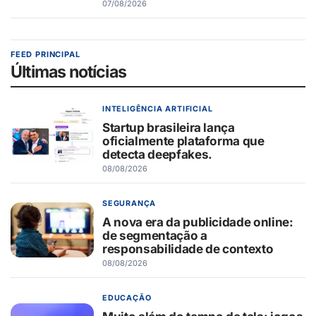
07/08/2026
FEED PRINCIPAL
Últimas notícias
INTELIGÊNCIA ARTIFICIAL
Startup brasileira lança
oficialmente plataforma que
detecta deepfakes.
08/08/2026
SEGURANÇA
A nova era da publicidade online:
de segmentação a
responsabilidade de contexto
08/08/2026
EDUCAÇÃO