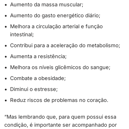
Aumento da massa muscular;
Aumento do gasto energético diário;
Melhora a circulação arterial e função
intestinal;
Contribui para a aceleração do metabolismo;
Aumenta a resistência;
Melhora os níveis glicêmicos do sangue;
Combate a obesidade;
Diminui o estresse;
Reduz riscos de problemas no coração.
“Mas lembrando que, para quem possui essa
condição, é importante ser acompanhado por