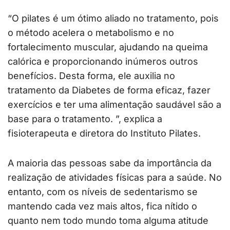
“O pilates é um ótimo aliado no tratamento, pois
o método acelera o metabolismo e no
fortalecimento muscular, ajudando na queima
calórica e proporcionando inúmeros outros
benefícios. Desta forma, ele auxilia no
tratamento da Diabetes de forma eficaz, fazer
exercícios e ter uma alimentação saudável são a
base para o tratamento. ”, explica a
fisioterapeuta e diretora do Instituto Pilates.
A maioria das pessoas sabe da importância da
realização de atividades físicas para a saúde. No
entanto, com os níveis de sedentarismo se
mantendo cada vez mais altos, fica nítido o
quanto nem todo mundo toma alguma atitude