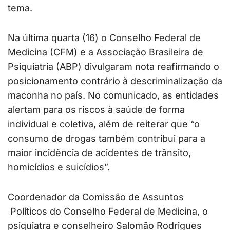
tema.
Na última quarta (16) o Conselho Federal de
Medicina (CFM) e a Associação Brasileira de
Psiquiatria (ABP) divulgaram nota reafirmando o
posicionamento contrário à descriminalização da
maconha no país. No comunicado, as entidades
alertam para os riscos à saúde de forma
individual e coletiva, além de reiterar que “o
consumo de drogas também contribui para a
maior incidência de acidentes de trânsito,
homicídios e suicídios”.
Coordenador da Comissão de Assuntos
Políticos do Conselho Federal de Medicina, o
psiquiatra e conselheiro Salomão Rodrigues