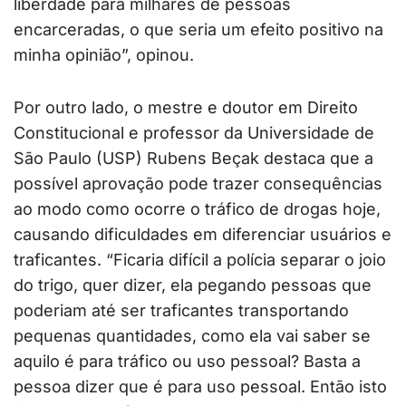
liberdade para milhares de pessoas
encarceradas, o que seria um efeito positivo na
minha opinião”, opinou.
Por outro lado, o mestre e doutor em Direito
Constitucional e professor da Universidade de
São Paulo (USP) Rubens Beçak destaca que a
possível aprovação pode trazer consequências
ao modo como ocorre o tráfico de drogas hoje,
causando dificuldades em diferenciar usuários e
traficantes. “Ficaria difícil a polícia separar o joio
do trigo, quer dizer, ela pegando pessoas que
poderiam até ser traficantes transportando
pequenas quantidades, como ela vai saber se
aquilo é para tráfico ou uso pessoal? Basta a
pessoa dizer que é para uso pessoal. Então isto