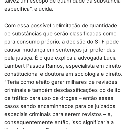
talvez um escopo de quantidade da substância
específica”, elucida.
Com essa possível delimitação de quantidade
de substâncias que serão classificadas como
para consumo próprio, a decisão do STF pode
causar mudança em sentenças já proferidas
pela justiça. É o que explica a advogada Lucia
Lambert Passos Ramos, especialista em direito
constitucional e doutora em sociologia e direito.
“Teria como efeito gerar milhares de revisões
criminais e também desclassificações do delito
de tráfico para uso de drogas – então esses
casos sendo encaminhados para os juizados
especiais criminais para serem revistos – e,
consequentemente então, isso significaria a