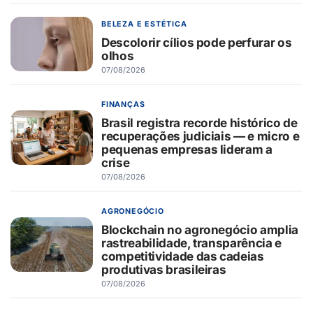
BELEZA E ESTÉTICA
Descolorir cílios pode perfurar os
olhos
07/08/2026
FINANÇAS
Brasil registra recorde histórico de
recuperações judiciais — e micro e
pequenas empresas lideram a
crise
07/08/2026
AGRONEGÓCIO
Blockchain no agronegócio amplia
rastreabilidade, transparência e
competitividade das cadeias
produtivas brasileiras
07/08/2026