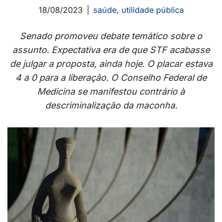
18/08/2023
saúde
,
utilidade pública
Senado promoveu debate temático sobre o
assunto. Expectativa era de que STF acabasse
de julgar a proposta, ainda hoje. O placar estava
4 a 0 para a liberação. O Conselho Federal de
Medicina se manifestou contrário à
descriminalização da maconha.