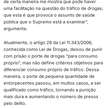
de certa maneira me mostra que pode haver
uma facilitação na questão do tráfico de drogas,
que esta é que provoca o assunto de saúde
pública que o Supremo está a examinar”,
argumenta.
Atualmente, o artigo 28 da Lei 11.343/2006,
conhecida como Lei de Drogas, deixou de punir
com prisão o porte de drogas “para consumo
próprio”, mas não define critérios objetivos para
diferenciar consumo próprio de tráfico. Dessa
maneira, o porte de pequena quantidade de
entorpecentes passou, em muitos casos, a ser
qualificado como tráfico, tornando a punição
mais dura e aumentando o número de presos
pelo delito.