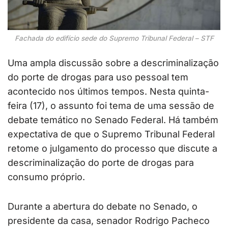
Fachada do edifício sede do Supremo Tribunal Federal – STF
Uma ampla discussão sobre a descriminalização
do porte de drogas para uso pessoal tem
acontecido nos últimos tempos. Nesta quinta-
feira (17), o assunto foi tema de uma sessão de
debate temático no Senado Federal. Há também
expectativa de que o Supremo Tribunal Federal
retome o julgamento do processo que discute a
descriminalização do porte de drogas para
consumo próprio.
Durante a abertura do debate no Senado, o
presidente da casa, senador Rodrigo Pacheco