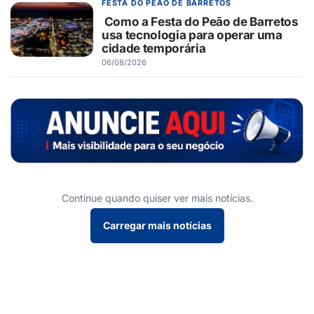
FESTA DO PEÃO DE BARRETOS
Como a Festa do Peão de Barretos
usa tecnologia para operar uma
cidade temporária
06/08/2026
Continue quando quiser ver mais notícias.
Carregar mais notícias