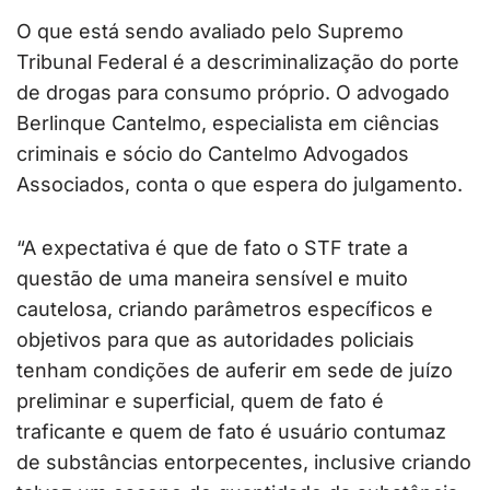
O que está sendo avaliado pelo Supremo
Tribunal Federal é a descriminalização do porte
de drogas para consumo próprio. O advogado
Berlinque Cantelmo, especialista em ciências
criminais e sócio do Cantelmo Advogados
Associados, conta o que espera do julgamento.
“A expectativa é que de fato o STF trate a
questão de uma maneira sensível e muito
cautelosa, criando parâmetros específicos e
objetivos para que as autoridades policiais
tenham condições de auferir em sede de juízo
preliminar e superficial, quem de fato é
traficante e quem de fato é usuário contumaz
de substâncias entorpecentes, inclusive criando