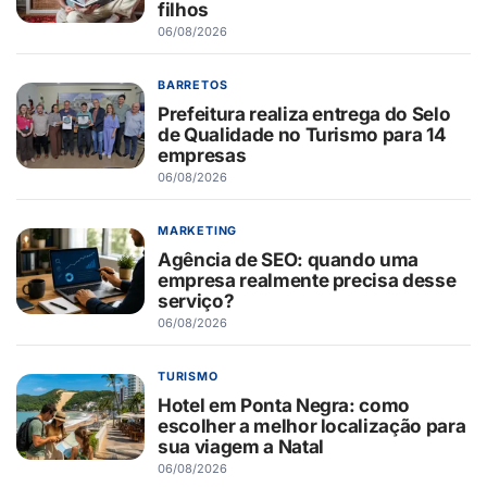
filhos
06/08/2026
BARRETOS
Prefeitura realiza entrega do Selo
de Qualidade no Turismo para 14
empresas
06/08/2026
MARKETING
Agência de SEO: quando uma
empresa realmente precisa desse
serviço?
06/08/2026
TURISMO
Hotel em Ponta Negra: como
escolher a melhor localização para
sua viagem a Natal
06/08/2026