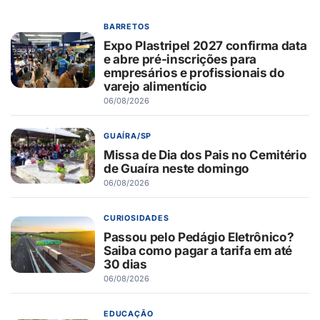
BARRETOS
Expo Plastripel 2027 confirma data
e abre pré-inscrições para
empresários e profissionais do
varejo alimentício
06/08/2026
GUAÍRA/SP
Missa de Dia dos Pais no Cemitério
de Guaíra neste domingo
06/08/2026
CURIOSIDADES
Passou pelo Pedágio Eletrônico?
Saiba como pagar a tarifa em até
30 dias
06/08/2026
EDUCAÇÃO