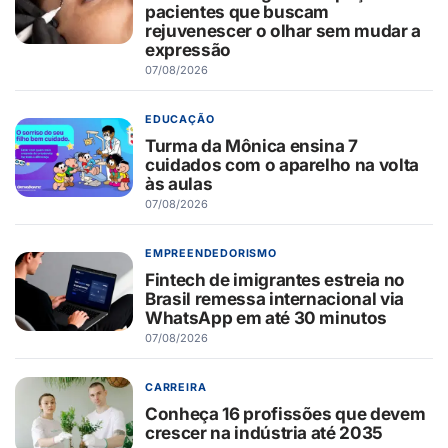
pacientes que buscam
rejuvenescer o olhar sem mudar a
expressão
07/08/2026
EDUCAÇÃO
Turma da Mônica ensina 7
cuidados com o aparelho na volta
às aulas
07/08/2026
EMPREENDEDORISMO
Fintech de imigrantes estreia no
Brasil remessa internacional via
WhatsApp em até 30 minutos
07/08/2026
CARREIRA
Conheça 16 profissões que devem
crescer na indústria até 2035