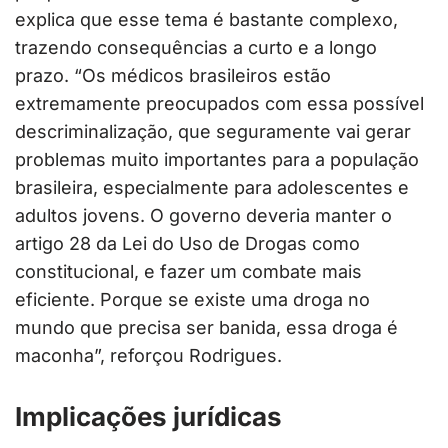
explica que esse tema é bastante complexo,
trazendo consequências a curto e a longo
prazo. “Os médicos brasileiros estão
extremamente preocupados com essa possível
descriminalização, que seguramente vai gerar
problemas muito importantes para a população
brasileira, especialmente para adolescentes e
adultos jovens. O governo deveria manter o
artigo 28 da Lei do Uso de Drogas como
constitucional, e fazer um combate mais
eficiente. Porque se existe uma droga no
mundo que precisa ser banida, essa droga é
maconha”, reforçou Rodrigues.
Implicações jurídicas