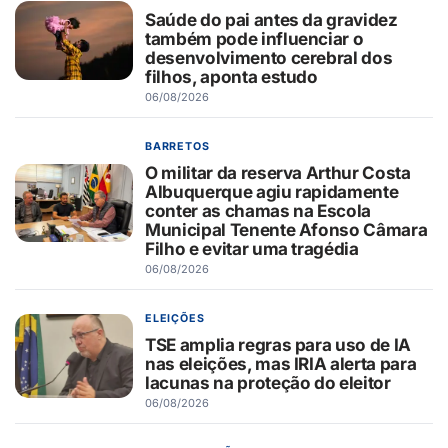
Saúde do pai antes da gravidez
também pode influenciar o
desenvolvimento cerebral dos
filhos, aponta estudo
06/08/2026
BARRETOS
O militar da reserva Arthur Costa
Albuquerque agiu rapidamente
conter as chamas na Escola
Municipal Tenente Afonso Câmara
Filho e evitar uma tragédia
06/08/2026
ELEIÇÕES
TSE amplia regras para uso de IA
nas eleições, mas IRIA alerta para
lacunas na proteção do eleitor
06/08/2026