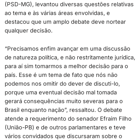
(PSD-MG), levantou diversas questões relativas
ao tema e às várias áreas envolvidas, e
destacou que um amplo debate deve nortear
qualquer decisão.
“Precisamos enfim avançar em uma discussão
de natureza política, e não restritamente jurídica,
para aí sim tomarmos a melhor decisão para o
país. Esse é um tema de fato que nós não
podemos nos omitir do dever de discuti-lo,
porque uma eventual decisão mal tomada
gerará consequências muito severas para o
Brasil enquanto nação”, ressaltou. O debate
atende a requerimento do senador Efraim Filho
(União-PB) e de outros parlamentares e teve
vários convidados que discursaram sobre o