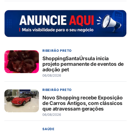
RIBEIRÃO PRETO
ShoppingSantaÚrsula inicia
projeto permanente de eventos de
adoção pet
06/08/2026
RIBEIRÃO PRETO
Novo Shopping recebe Exposição
de Carros Antigos, com clássicos
que atravessam gerações
06/08/2026
SAÚDE