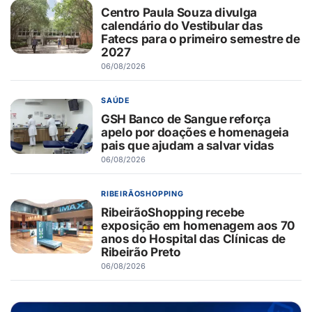
Centro Paula Souza divulga
calendário do Vestibular das
Fatecs para o primeiro semestre de
2027
06/08/2026
SAÚDE
GSH Banco de Sangue reforça
apelo por doações e homenageia
pais que ajudam a salvar vidas
06/08/2026
RIBEIRÃOSHOPPING
RibeirãoShopping recebe
exposição em homenagem aos 70
anos do Hospital das Clínicas de
Ribeirão Preto
06/08/2026