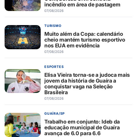
incêndio em área de pastagem
07/08/2026
TURISMO
Muito além da Copa: calendário
cheio mantém turismo esportivo
nos EUA em evidência
07/08/2026
ESPORTES
Elisa Vieira torna-se a judoca mais
jovem da história de Guaíra a
conquistar vaga na Seleção
Brasileira
07/08/2026
GUAÍRA/SP
Trabalho em conjunto: Ideb da
educação municipal de Guaíra
avança de 6.0 para 6.6