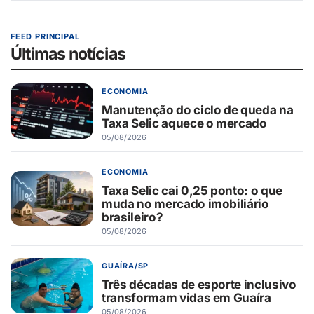
FEED PRINCIPAL
Últimas notícias
ECONOMIA
Manutenção do ciclo de queda na
Taxa Selic aquece o mercado
05/08/2026
ECONOMIA
Taxa Selic cai 0,25 ponto: o que
muda no mercado imobiliário
brasileiro?
05/08/2026
GUAÍRA/SP
Três décadas de esporte inclusivo
transformam vidas em Guaíra
05/08/2026