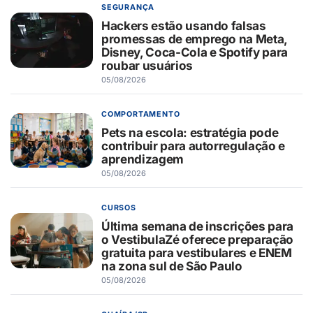
SEGURANÇA
Hackers estão usando falsas
promessas de emprego na Meta,
Disney, Coca-Cola e Spotify para
roubar usuários
05/08/2026
COMPORTAMENTO
Pets na escola: estratégia pode
contribuir para autorregulação e
aprendizagem
05/08/2026
CURSOS
Última semana de inscrições para
o VestibulaZé oferece preparação
gratuita para vestibulares e ENEM
na zona sul de São Paulo
05/08/2026