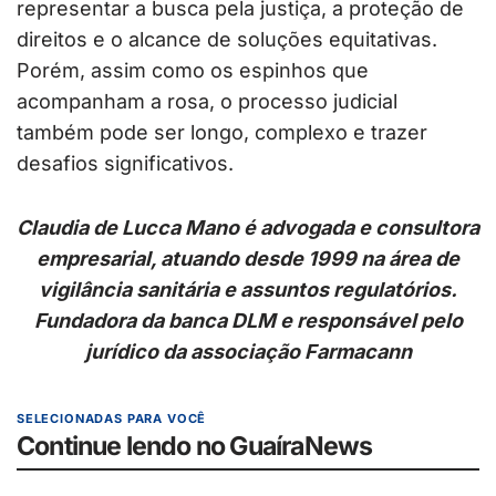
representar a busca pela justiça, a proteção de
direitos e o alcance de soluções equitativas.
Porém, assim como os espinhos que
acompanham a rosa, o processo judicial
também pode ser longo, complexo e trazer
desafios significativos.
Claudia de Lucca Mano é advogada e consultora
empresarial, atuando desde 1999 na área de
vigilância sanitária e assuntos regulatórios.
Fundadora da banca DLM e responsável pelo
jurídico da associação Farmacann
SELECIONADAS PARA VOCÊ
Continue lendo no GuaíraNews