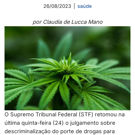
26/08/2023
saúde
por Claudia de Lucca Mano
O Supremo Tribunal Federal (STF) retomou na
última quinta-feira (24) o julgamento sobre
descriminalização do porte de drogas para