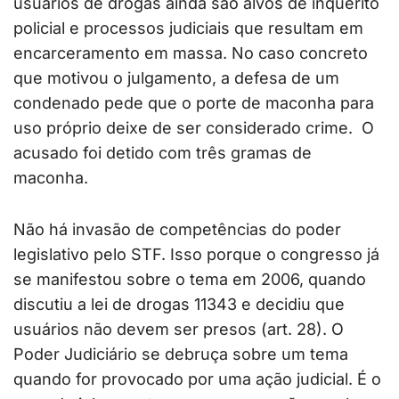
usuários de drogas ainda são alvos de inquérito
policial e processos judiciais que resultam em
encarceramento em massa. No caso concreto
que motivou o julgamento, a defesa de um
condenado pede que o porte de maconha para
uso próprio deixe de ser considerado crime. O
acusado foi detido com três gramas de
maconha.
Não há invasão de competências do poder
legislativo pelo STF. Isso porque o congresso já
se manifestou sobre o tema em 2006, quando
discutiu a lei de drogas 11343 e decidiu que
usuários não devem ser presos (art. 28). O
Poder Judiciário se debruça sobre um tema
quando for provocado por uma ação judicial. É o