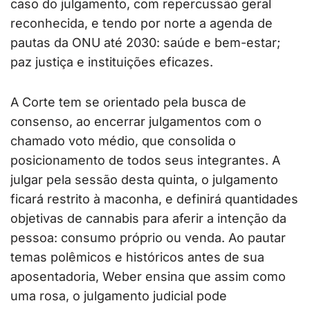
caso do julgamento, com repercussão geral
reconhecida, e tendo por norte a agenda de
pautas da ONU até 2030: saúde e bem-estar;
paz justiça e instituições eficazes.
A Corte tem se orientado pela busca de
consenso, ao encerrar julgamentos com o
chamado voto médio, que consolida o
posicionamento de todos seus integrantes. A
julgar pela sessão desta quinta, o julgamento
ficará restrito à maconha, e definirá quantidades
objetivas de cannabis para aferir a intenção da
pessoa: consumo próprio ou venda. Ao pautar
temas polêmicos e históricos antes de sua
aposentadoria, Weber ensina que assim como
uma rosa, o julgamento judicial pode