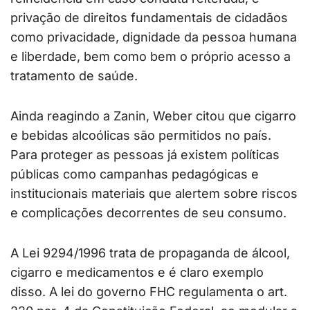
privação de direitos fundamentais de cidadãos
como privacidade, dignidade da pessoa humana
e liberdade, bem como bem o próprio acesso a
tratamento de saúde.
Ainda reagindo a Zanin, Weber citou que cigarro
e bebidas alcoólicas são permitidos no país.
Para proteger as pessoas já existem políticas
públicas como campanhas pedagógicas e
institucionais materiais que alertem sobre riscos
e complicações decorrentes de seu consumo.
A Lei 9294/1996 trata de propaganda de álcool,
cigarro e medicamentos e é claro exemplo
disso. A lei do governo FHC regulamenta o art.