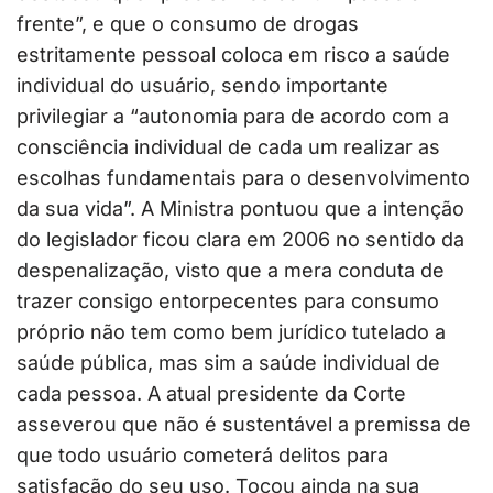
frente”, e que o consumo de drogas
estritamente pessoal coloca em risco a saúde
individual do usuário, sendo importante
privilegiar a “autonomia para de acordo com a
consciência individual de cada um realizar as
escolhas fundamentais para o desenvolvimento
da sua vida”. A Ministra pontuou que a intenção
do legislador ficou clara em 2006 no sentido da
despenalização, visto que a mera conduta de
trazer consigo entorpecentes para consumo
próprio não tem como bem jurídico tutelado a
saúde pública, mas sim a saúde individual de
cada pessoa. A atual presidente da Corte
asseverou que não é sustentável a premissa de
que todo usuário cometerá delitos para
satisfação do seu uso. Tocou ainda na sua