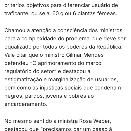
critérios objetivos para diferenciar usuário de
traficante, ou seja, 60 g ou 6 plantas fêmeas.
Chamou a atenção a consciência dos ministros
para a complexidade do problema, que deve ser
equalizado por todos os poderes da República.
Vale citar que o ministro Gilmar Mendes
defendeu “O aprimoramento do marco
regulatório do setor” e destacou a
estigmatização e marginalização de usuários,
bem como as injustiças sociais que condenam
negros, pardos, jovens e pobres ao
encarceramento.
No mesmo sentido a ministra Rosa Weber,
destacou que “precisamos dar um passo à