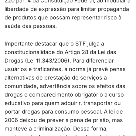
220 par. 4 da Constituição Federal, ao modular a
liberdade de expressão para limitar propaganda
de produtos que possam representar risco à
saúde das pessoas.
Importante destacar que o STF julga a
constitucionalidade do Artigo 28 da Lei das
Drogas (Lei 11.343/2006). Para diferenciar
usuários e traficantes, a norma já prevê penas
alternativas de prestação de serviços à
comunidade, advertência sobre os efeitos das
drogas e comparecimento obrigatório a curso
educativo para quem adquirir, transportar ou
portar drogas para consumo pessoal. A lei de
2006 deixou de prever a pena de prisão, mas
manteve a criminalização. Dessa forma,