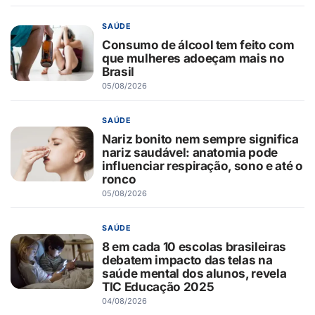
SAÚDE
Consumo de álcool tem feito com
que mulheres adoeçam mais no
Brasil
05/08/2026
SAÚDE
Nariz bonito nem sempre significa
nariz saudável: anatomia pode
influenciar respiração, sono e até o
ronco
05/08/2026
SAÚDE
8 em cada 10 escolas brasileiras
debatem impacto das telas na
saúde mental dos alunos, revela
TIC Educação 2025
04/08/2026