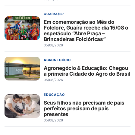
GUAÍRA/SP
Em comemoração ao Mês do
Folclore, Guaíra recebe dia 15/08 o
espetáculo “Abre Praça –
Brincadeiras Folclóricas”
05/08/2026
AGRONEGÓCIO
Agronegócio & Educação: Chegou
a primeira Cidade do Agro do Brasil
05/08/2026
EDUCAÇÃO
Seus filhos não precisam de pais
perfeitos precisam de pais
presentes
05/08/2026