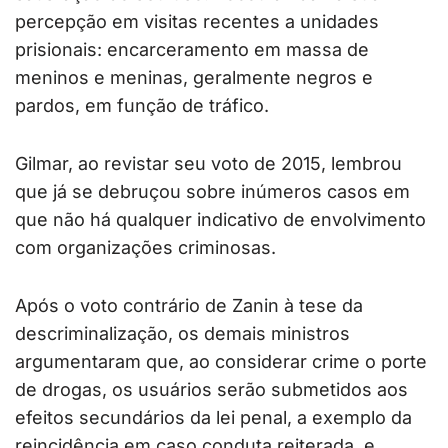
percepção em visitas recentes a unidades
prisionais: encarceramento em massa de
meninos e meninas, geralmente negros e
pardos, em função de tráfico.
Gilmar, ao revistar seu voto de 2015, lembrou
que já se debruçou sobre inúmeros casos em
que não há qualquer indicativo de envolvimento
com organizações criminosas.
Após o voto contrário de Zanin à tese da
descriminalização, os demais ministros
argumentaram que, ao considerar crime o porte
de drogas, os usuários serão submetidos aos
efeitos secundários da lei penal, a exemplo da
reincidência em caso conduta reiterada, e