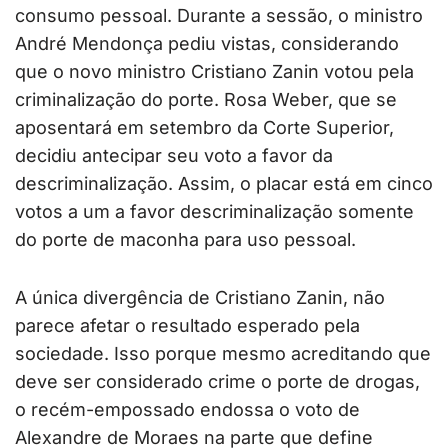
consumo pessoal. Durante a sessão, o ministro
André Mendonça pediu vistas, considerando
que o novo ministro Cristiano Zanin votou pela
criminalização do porte. Rosa Weber, que se
aposentará em setembro da Corte Superior,
decidiu antecipar seu voto a favor da
descriminalização. Assim, o placar está em cinco
votos a um a favor descriminalização somente
do porte de maconha para uso pessoal.
A única divergência de Cristiano Zanin, não
parece afetar o resultado esperado pela
sociedade. Isso porque mesmo acreditando que
deve ser considerado crime o porte de drogas,
o recém-empossado endossa o voto de
Alexandre de Moraes na parte que define