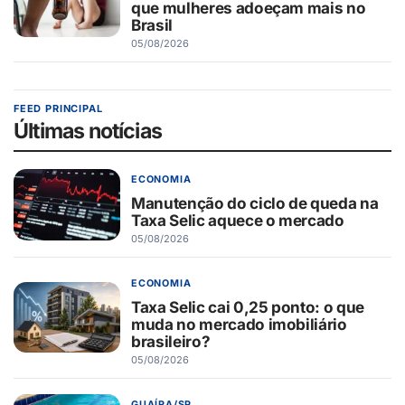
que mulheres adoeçam mais no
Brasil
05/08/2026
FEED PRINCIPAL
Últimas notícias
ECONOMIA
Manutenção do ciclo de queda na
Taxa Selic aquece o mercado
05/08/2026
ECONOMIA
Taxa Selic cai 0,25 ponto: o que
muda no mercado imobiliário
brasileiro?
05/08/2026
GUAÍRA/SP