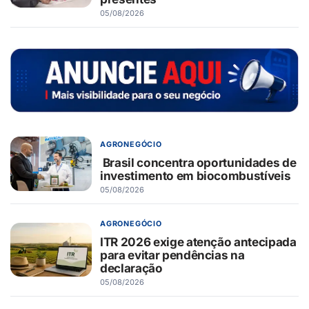
05/08/2026
AGRONEGÓCIO
Brasil concentra oportunidades de
investimento em biocombustíveis
05/08/2026
AGRONEGÓCIO
ITR 2026 exige atenção antecipada
para evitar pendências na
declaração
05/08/2026