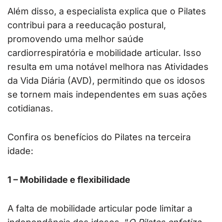
Além disso, a especialista explica que o Pilates
contribui para a reeducação postural,
promovendo uma melhor saúde
cardiorrespiratória e mobilidade articular. Isso
resulta em uma notável melhora nas Atividades
da Vida Diária (AVD), permitindo que os idosos
se tornem mais independentes em suas ações
cotidianas.
Confira os benefícios do Pilates na terceira
idade:
1 – Mobilidade e flexibilidade
A falta de mobilidade articular pode limitar a