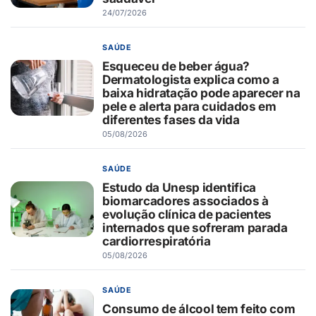
24/07/2026
SAÚDE
Esqueceu de beber água?
Dermatologista explica como a
baixa hidratação pode aparecer na
pele e alerta para cuidados em
diferentes fases da vida
05/08/2026
SAÚDE
Estudo da Unesp identifica
biomarcadores associados à
evolução clínica de pacientes
internados que sofreram parada
cardiorrespiratória
05/08/2026
SAÚDE
Consumo de álcool tem feito com