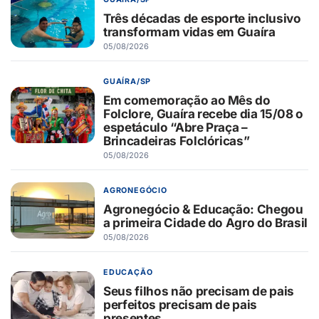
Três décadas de esporte inclusivo
transformam vidas em Guaíra
05/08/2026
GUAÍRA/SP
Em comemoração ao Mês do
Folclore, Guaíra recebe dia 15/08 o
espetáculo “Abre Praça –
Brincadeiras Folclóricas”
05/08/2026
AGRONEGÓCIO
Agronegócio & Educação: Chegou
a primeira Cidade do Agro do Brasil
05/08/2026
EDUCAÇÃO
Seus filhos não precisam de pais
perfeitos precisam de pais
presentes