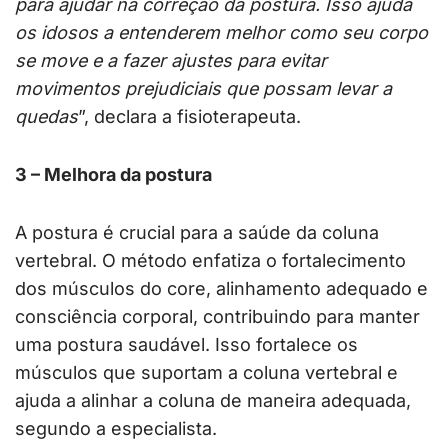
para ajudar na correção da postura. Isso ajuda
os idosos a entenderem melhor como seu corpo
se move e a fazer ajustes para evitar
movimentos prejudiciais que possam levar a
quedas
”, declara a fisioterapeuta.
3 – Melhora da postura
A postura é crucial para a saúde da coluna
vertebral. O método enfatiza o fortalecimento
dos músculos do core, alinhamento adequado e
consciência corporal, contribuindo para manter
uma postura saudável. Isso fortalece os
músculos que suportam a coluna vertebral e
ajuda a alinhar a coluna de maneira adequada,
segundo a especialista.