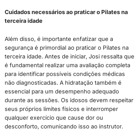
Cuidados necessários ao praticar o Pilates na
terceira idade
Além disso, é importante enfatizar que a
segurança é primordial ao praticar o Pilates na
terceira idade. Antes de iniciar, Josi ressalta que
é fundamental realizar uma avaliação completa
para identificar possíveis condições médicas
não diagnosticadas. A hidratação também é
essencial para um desempenho adequado
durante as sessões. Os idosos devem respeitar
seus próprios limites físicos e interromper
qualquer exercício que cause dor ou
desconforto, comunicando isso ao instrutor.