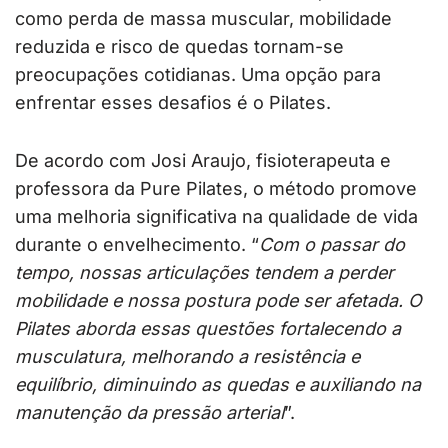
como perda de massa muscular, mobilidade
reduzida e risco de quedas tornam-se
preocupações cotidianas. Uma opção para
enfrentar esses desafios é o Pilates.
De acordo com Josi Araujo, fisioterapeuta e
professora da Pure Pilates, o método promove
uma melhoria significativa na qualidade de vida
durante o envelhecimento. “
Com o passar do
tempo, nossas articulações tendem a perder
mobilidade e nossa postura pode ser afetada. O
Pilates aborda essas questões fortalecendo a
musculatura, melhorando a resistência e
equilíbrio, diminuindo as quedas e auxiliando na
manutenção da pressão arterial
”.