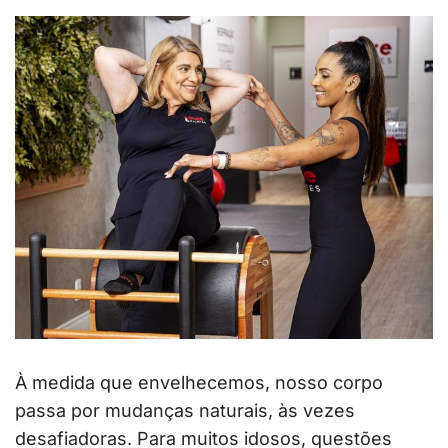
À medida que envelhecemos, nosso corpo
passa por mudanças naturais, às vezes
desafiadoras. Para muitos idosos, questões