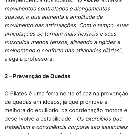
independência dos idosos. “
O Pilates enfatiza
movimentos controlados e alongamentos
suaves, o que aumenta a amplitude de
movimento das articulações. Com o tempo, suas
articulações se tornam mais flexíveis e seus
músculos menos tensos, aliviando a rigidez e
melhorando o conforto nas atividades diárias
”,
alega a professora.
2 – Prevenção de Quedas
O Pilates é uma ferramenta eficaz na prevenção
de quedas em idosos, já que promove a
melhora do equilíbrio, da coordenação motora e
desenvolve a estabilidade. “
Os exercícios que
trabalham a consciência corporal são essenciais