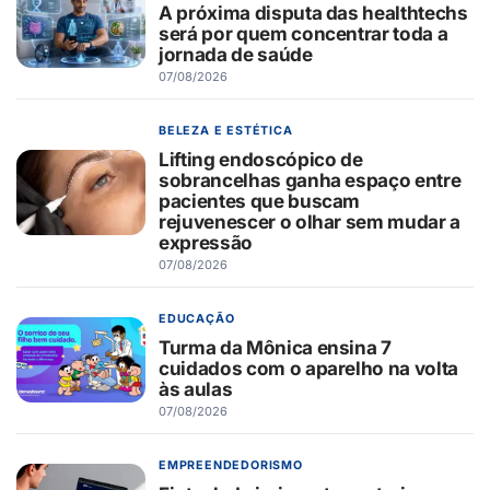
A próxima disputa das healthtechs
será por quem concentrar toda a
jornada de saúde
07/08/2026
BELEZA E ESTÉTICA
Lifting endoscópico de
sobrancelhas ganha espaço entre
pacientes que buscam
rejuvenescer o olhar sem mudar a
expressão
07/08/2026
EDUCAÇÃO
Turma da Mônica ensina 7
cuidados com o aparelho na volta
às aulas
07/08/2026
EMPREENDEDORISMO