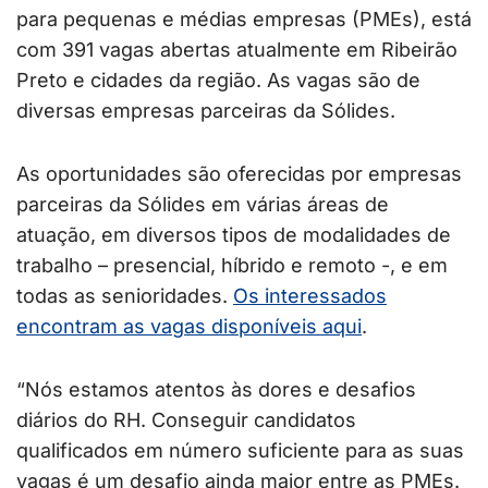
para pequenas e médias empresas (PMEs), está
com 391 vagas abertas atualmente em Ribeirão
Preto e cidades da região. As vagas são de
diversas empresas parceiras da Sólides.
As oportunidades são oferecidas por empresas
parceiras da Sólides em várias áreas de
atuação, em diversos tipos de modalidades de
trabalho – presencial, híbrido e remoto -, e em
todas as senioridades.
Os interessados
encontram as vagas disponíveis aqui
.
“Nós estamos atentos às dores e desafios
diários do RH. Conseguir candidatos
qualificados em número suficiente para as suas
vagas é um desafio ainda maior entre as PMEs.