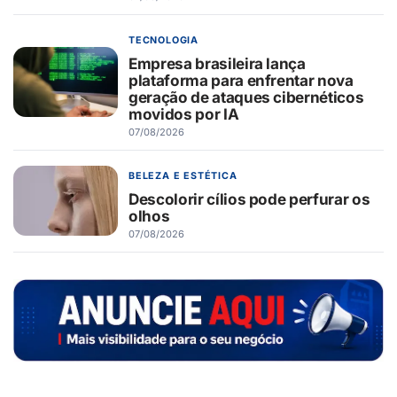
TECNOLOGIA
Empresa brasileira lança
plataforma para enfrentar nova
geração de ataques cibernéticos
movidos por IA
07/08/2026
BELEZA E ESTÉTICA
Descolorir cílios pode perfurar os
olhos
07/08/2026