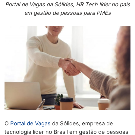
Portal de Vagas da Sólides, HR Tech líder no país
em gestão de pessoas para PMEs
O
Portal de Vagas
da Sólides, empresa de
tecnologia líder no Brasil em gestão de pessoas