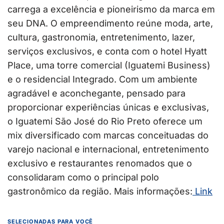
carrega a excelência e pioneirismo da marca em
seu DNA. O empreendimento reúne moda, arte,
cultura, gastronomia, entretenimento, lazer,
serviços exclusivos, e conta com o hotel Hyatt
Place, uma torre comercial (Iguatemi Business)
e o residencial Integrado. Com um ambiente
agradável e aconchegante, pensado para
proporcionar experiências únicas e exclusivas,
o Iguatemi São José do Rio Preto oferece um
mix diversificado com marcas conceituadas do
varejo nacional e internacional, entretenimento
exclusivo e restaurantes renomados que o
consolidaram como o principal polo
gastronômico da região. Mais informações:
Link
SELECIONADAS PARA VOCÊ