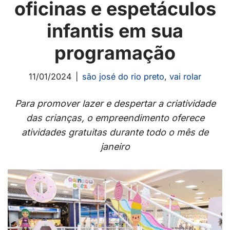
oficinas e espetáculos
infantis em sua
programação
11/01/2024
são josé do rio preto
,
vai rolar
Para promover lazer e despertar a criatividade
das crianças, o empreendimento oferece
atividades gratuitas durante todo o mês de
janeiro