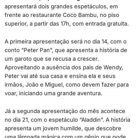
apresentará dois grandes espetáculos, em
frente ao restaurante Coco Bambu, no piso
superior, a partir das 17h, com entrada gratuita.
A primeira apresentação será no dia 14, com o
conto “Peter Pan”, que apresenta a história de
um garoto que se recusa a crescer.
Aproveitando a ausência dos pais de Wendy,
Peter vai até sua casa e ensina ela e seus
irmãos, João e Miguel, como devem fazer para
voar, iniciando uma grande aventura.
Já a segunda apresentação do mês acontece
no dia 21, com o espetáculo “Aladdin”. A história
apresenta um jovem humilde, que descobre
uma lâmpada mágica com um gênio que pode