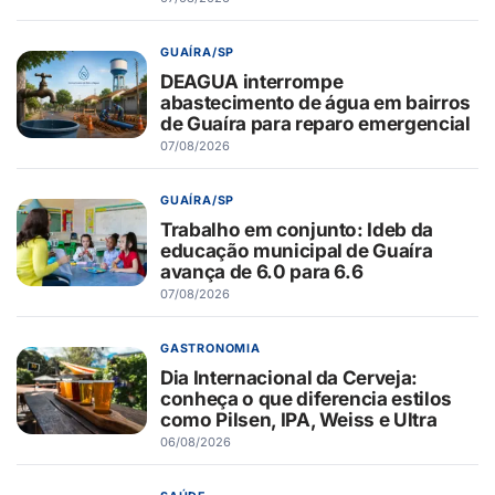
GUAÍRA/SP
DEAGUA interrompe
abastecimento de água em bairros
de Guaíra para reparo emergencial
07/08/2026
GUAÍRA/SP
Trabalho em conjunto: Ideb da
educação municipal de Guaíra
avança de 6.0 para 6.6
07/08/2026
GASTRONOMIA
Dia Internacional da Cerveja:
conheça o que diferencia estilos
como Pilsen, IPA, Weiss e Ultra
06/08/2026