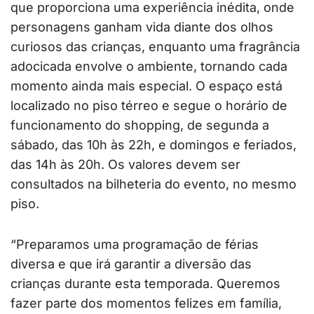
que proporciona uma experiência inédita, onde
personagens ganham vida diante dos olhos
curiosos das crianças, enquanto uma fragrância
adocicada envolve o ambiente, tornando cada
momento ainda mais especial. O espaço está
localizado no piso térreo e segue o horário de
funcionamento do shopping, de segunda a
sábado, das 10h às 22h, e domingos e feriados,
das 14h às 20h. Os valores devem ser
consultados na bilheteria do evento, no mesmo
piso.
“Preparamos uma programação de férias
diversa e que irá garantir a diversão das
crianças durante esta temporada. Queremos
fazer parte dos momentos felizes em família,