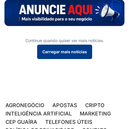
Continue quando quiser ver mais notícias.
Carregar mais notícias
AGRONEGÓCIO
APOSTAS
CRIPTO
INTELIGÊNCIA ARTIFICIAL
MARKETING
CEP GUAÍRA
TELEFONES ÚTEIS