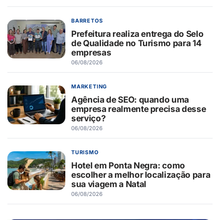
BARRETOS
Prefeitura realiza entrega do Selo
de Qualidade no Turismo para 14
empresas
06/08/2026
MARKETING
Agência de SEO: quando uma
empresa realmente precisa desse
serviço?
06/08/2026
TURISMO
Hotel em Ponta Negra: como
escolher a melhor localização para
sua viagem a Natal
06/08/2026