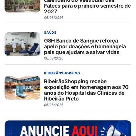
Fatecs para o primeiro semestre de
2027
06/08/2026
SAÚDE
GSH Banco de Sangue reforça
apelo por doações e homenageia
pais que ajudam a salvar vidas
06/08/2026
RIBEIRÃOSHOPPING
RibeirãoShopping recebe
exposição em homenagem aos 70
anos do Hospital das Clínicas de
Ribeirão Preto
06/08/2026