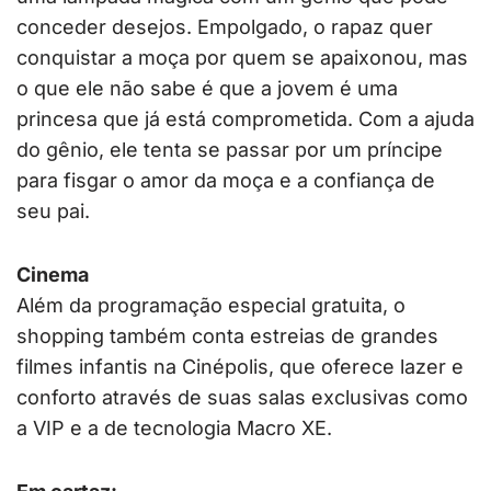
conceder desejos. Empolgado, o rapaz quer
conquistar a moça por quem se apaixonou, mas
o que ele não sabe é que a jovem é uma
princesa que já está comprometida. Com a ajuda
do gênio, ele tenta se passar por um príncipe
para fisgar o amor da moça e a confiança de
seu pai.
Cinema
Além da programação especial gratuita, o
shopping também conta estreias de grandes
filmes infantis na Cinépolis, que oferece lazer e
conforto através de suas salas exclusivas como
a VIP e a de tecnologia Macro XE.