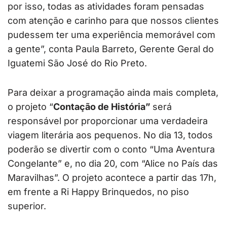
por isso, todas as atividades foram pensadas
com atenção e carinho para que nossos clientes
pudessem ter uma experiência memorável com
a gente”, conta Paula Barreto, Gerente Geral do
Iguatemi São José do Rio Preto.
Para deixar a programação ainda mais completa,
o projeto “
Contação de História”
será
responsável por proporcionar uma verdadeira
viagem literária aos pequenos. No dia 13, todos
poderão se divertir com o conto “Uma Aventura
Congelante” e, no dia 20, com “Alice no País das
Maravilhas”. O projeto acontece a partir das 17h,
em frente a Ri Happy Brinquedos, no piso
superior.