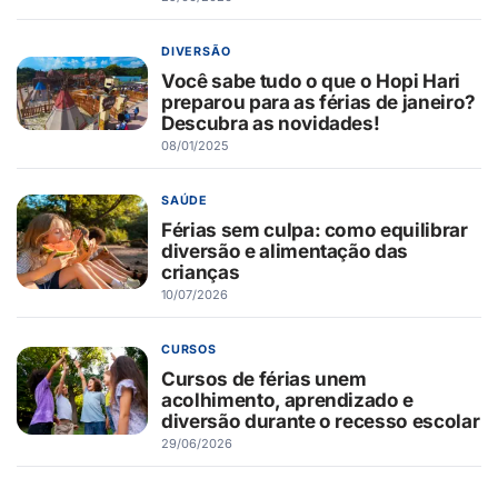
DIVERSÃO
Você sabe tudo o que o Hopi Hari
preparou para as férias de janeiro?
Descubra as novidades!
08/01/2025
SAÚDE
Férias sem culpa: como equilibrar
diversão e alimentação das
crianças
10/07/2026
CURSOS
Cursos de férias unem
acolhimento, aprendizado e
diversão durante o recesso escolar
29/06/2026