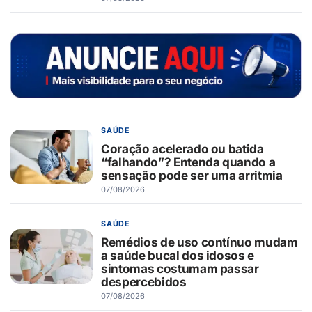
SAÚDE
Coração acelerado ou batida
“falhando”? Entenda quando a
sensação pode ser uma arritmia
07/08/2026
SAÚDE
Remédios de uso contínuo mudam
a saúde bucal dos idosos e
sintomas costumam passar
despercebidos
07/08/2026