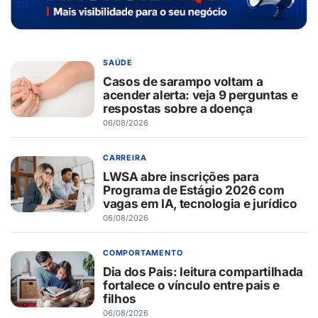
SAÚDE
Casos de sarampo voltam a
acender alerta: veja 9 perguntas e
respostas sobre a doença
06/08/2026
CARREIRA
LWSA abre inscrições para
Programa de Estágio 2026 com
vagas em IA, tecnologia e jurídico
06/08/2026
COMPORTAMENTO
Dia dos Pais: leitura compartilhada
fortalece o vínculo entre pais e
filhos
06/08/2026