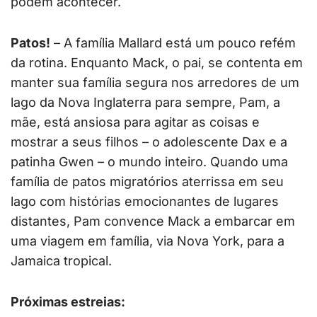
podem acontecer.
Patos!
– A família Mallard está um pouco refém
da rotina. Enquanto Mack, o pai, se contenta em
manter sua família segura nos arredores de um
lago da Nova Inglaterra para sempre, Pam, a
mãe, está ansiosa para agitar as coisas e
mostrar a seus filhos – o adolescente Dax e a
patinha Gwen – o mundo inteiro. Quando uma
família de patos migratórios aterrissa em seu
lago com histórias emocionantes de lugares
distantes, Pam convence Mack a embarcar em
uma viagem em família, via Nova York, para a
Jamaica tropical.
Próximas estreias: