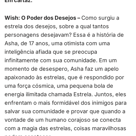
Em cartaz:
Wish: O Poder dos Desejos –
Como surgiu a
estrela dos desejos, sobre a qual tantos
personagens desejavam? Essa é a história de
Asha, de 17 anos, uma otimista com uma
inteligência afiada que se preocupa
infinitamente com sua comunidade. Em um
momento de desespero, Asha faz um apelo
apaixonado às estrelas, que é respondido por
uma força cósmica, uma pequena bola de
energia ilimitada chamada Estrela. Juntos, eles
enfrentam o mais formidável dos inimigos para
salvar sua comunidade e provar que quando a
vontade de um humano corajoso se conecta
com a magia das estrelas, coisas maravilhosas