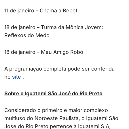
11 de janeiro –
Chama a Bebel
18 de janeiro – Turma da Mônica Jovem:
Reflexos do Medo
18 de janeiro – Meu Amigo Robô
A programação completa pode ser conferida
no
site
.
Sobre o Iguatemi São José do Rio Preto
Considerado o primeiro e maior complexo
multiuso do Noroeste Paulista, o Iguatemi São
José do Rio Preto pertence à Iguatemi S.A,