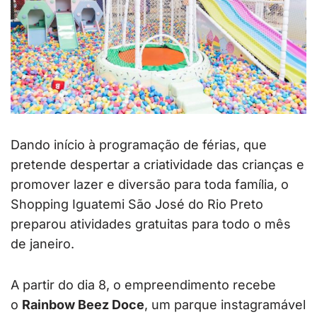
Dando início à programação de férias, que
pretende despertar a criatividade das crianças e
promover lazer e diversão para toda família, o
Shopping Iguatemi São José do Rio Preto
preparou atividades gratuitas para todo o mês
de janeiro.
A partir do dia 8, o empreendimento recebe
o
Rainbow Beez Doce
, um parque instagramável