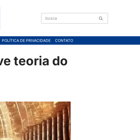
POLÍTICA DE PRIVACIDADE
CONTATO
ve teoria do