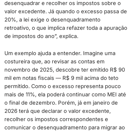
desenquadrar e recolher os impostos sobre o
valor excedente. Já quando o excesso passa de
20%, a lei exige o desenquadramento
retroativo, o que implica refazer toda a apuração
de impostos do ano”, explica.
Um exemplo ajuda a entender. Imagine uma
costureira que, ao revisar as contas em
novembro de 2025, descobre ter emitido R$ 90
mil em notas fiscais — R$ 9 mil acima do teto
permitido. Como o excesso representa pouco
mais de 11%, ela poderá continuar como MEI até
o final de dezembro. Porém, já em janeiro de
2026 terá que declarar o valor excedente,
recolher os impostos correspondentes e
comunicar o desenquadramento para migrar ao