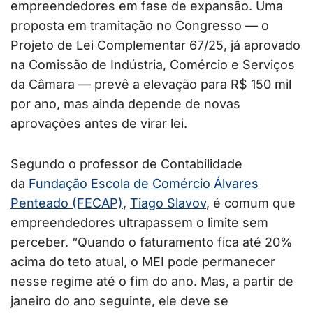
empreendedores em fase de expansão. Uma
proposta em tramitação no Congresso — o
Projeto de Lei Complementar 67/25, já aprovado
na Comissão de Indústria, Comércio e Serviços
da Câmara — prevê a elevação para R$ 150 mil
por ano, mas ainda depende de novas
aprovações antes de virar lei.
Segundo o professor de Contabilidade
da
Fundação Escola de Comércio Álvares
Penteado (FECAP)
,
Tiago Slavov
, é comum que
empreendedores ultrapassem o limite sem
perceber. “Quando o faturamento fica até 20%
acima do teto atual, o MEI pode permanecer
nesse regime até o fim do ano. Mas, a partir de
janeiro do ano seguinte, ele deve se