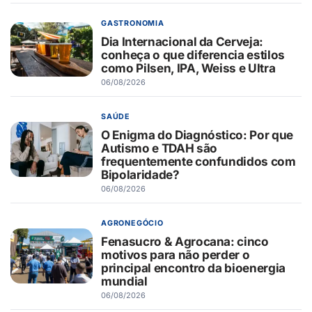
GASTRONOMIA
Dia Internacional da Cerveja:
conheça o que diferencia estilos
como Pilsen, IPA, Weiss e Ultra
06/08/2026
SAÚDE
O Enigma do Diagnóstico: Por que
Autismo e TDAH são
frequentemente confundidos com
Bipolaridade?
06/08/2026
AGRONEGÓCIO
Fenasucro & Agrocana: cinco
motivos para não perder o
principal encontro da bioenergia
mundial
06/08/2026