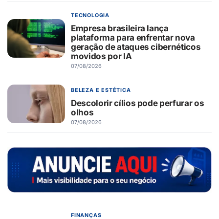
TECNOLOGIA
Empresa brasileira lança
plataforma para enfrentar nova
geração de ataques cibernéticos
movidos por IA
07/08/2026
BELEZA E ESTÉTICA
Descolorir cílios pode perfurar os
olhos
07/08/2026
FINANÇAS