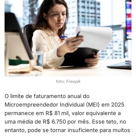
foto: Freepik
O limite de faturamento anual do
Microempreendedor Individual (MEI) em 2025
permanece em R$ 81 mil, valor equivalente a
uma média de R$ 6.750 por mês. Esse teto, no
entanto, pode se tornar insuficiente para muitos