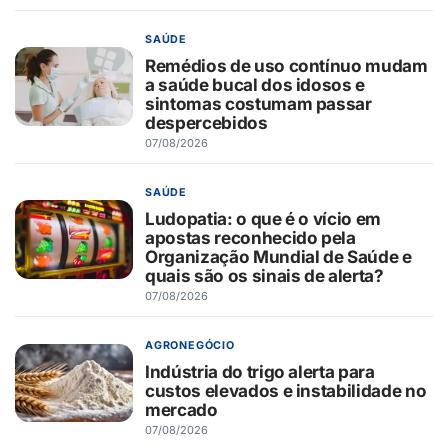
SAÚDE
Remédios de uso contínuo mudam
a saúde bucal dos idosos e
sintomas costumam passar
despercebidos
07/08/2026
SAÚDE
Ludopatia: o que é o vício em
apostas reconhecido pela
Organização Mundial de Saúde e
quais são os sinais de alerta?
07/08/2026
AGRONEGÓCIO
Indústria do trigo alerta para
custos elevados e instabilidade no
mercado
07/08/2026