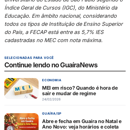
Índice Geral de Cursos (IGC), do Ministério da
Educação. Em âmbito nacional, considerando
todos os tipos de Instituição de Ensino Superior
do País, a FECAP está entre as 5,7% IES
cadastradas no MEC com nota máxima.
SELECIONADAS PARA VOCÊ
Continue lendo no GuaíraNews
ECONOMIA
MEI em risco? Quando é hora de
sair e mudar de regime
24/02/2026
GUAÍRA/SP
Abre e fecha em Guaíra no Natal e
Ano Novo: veja horários e coleta