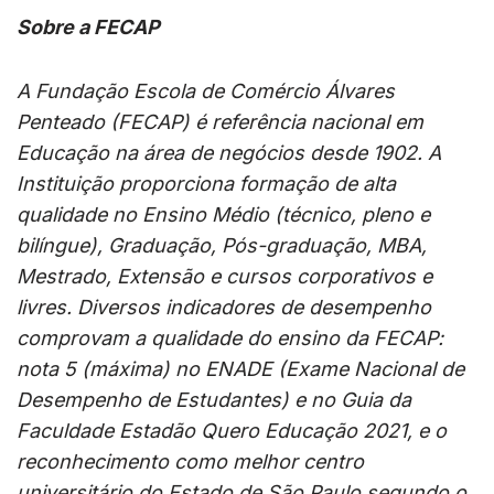
Sobre a FECAP
A Fundação Escola de Comércio Álvares
Penteado (FECAP) é referência nacional em
Educação na área de negócios desde 1902. A
Instituição proporciona formação de alta
qualidade no Ensino Médio (técnico, pleno e
bilíngue), Graduação, Pós-graduação, MBA,
Mestrado, Extensão e cursos corporativos e
livres. Diversos indicadores de desempenho
comprovam a qualidade do ensino da FECAP:
nota 5 (máxima) no ENADE (Exame Nacional de
Desempenho de Estudantes) e no Guia da
Faculdade Estadão Quero Educação 2021, e o
reconhecimento como melhor centro
universitário do Estado de São Paulo segundo o