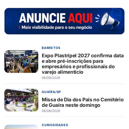
BARRETOS
Expo Plastripel 2027 confirma data
e abre pré-inscrições para
empresários e profissionais do
varejo alimentício
06/08/2026
GUAÍRA/SP
Missa de Dia dos Pais no Cemitério
de Guaíra neste domingo
06/08/2026
CURIOSIDADES