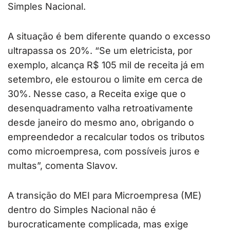
Simples Nacional.
A situação é bem diferente quando o excesso
ultrapassa os 20%. “Se um eletricista, por
exemplo, alcança R$ 105 mil de receita já em
setembro, ele estourou o limite em cerca de
30%. Nesse caso, a Receita exige que o
desenquadramento valha retroativamente
desde janeiro do mesmo ano, obrigando o
empreendedor a recalcular todos os tributos
como microempresa, com possíveis juros e
multas”, comenta Slavov.
A transição do MEI para Microempresa (ME)
dentro do Simples Nacional não é
burocraticamente complicada, mas exige