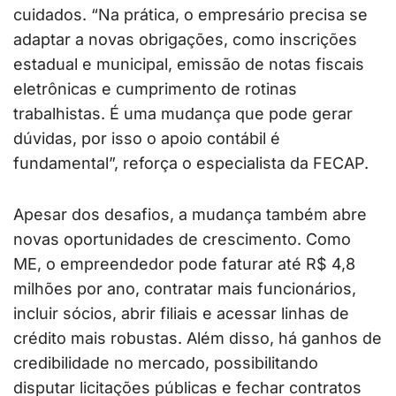
cuidados. “Na prática, o empresário precisa se
adaptar a novas obrigações, como inscrições
estadual e municipal, emissão de notas fiscais
eletrônicas e cumprimento de rotinas
trabalhistas. É uma mudança que pode gerar
dúvidas, por isso o apoio contábil é
fundamental”, reforça o especialista da FECAP.
Apesar dos desafios, a mudança também abre
novas oportunidades de crescimento. Como
ME, o empreendedor pode faturar até R$ 4,8
milhões por ano, contratar mais funcionários,
incluir sócios, abrir filiais e acessar linhas de
crédito mais robustas. Além disso, há ganhos de
credibilidade no mercado, possibilitando
disputar licitações públicas e fechar contratos