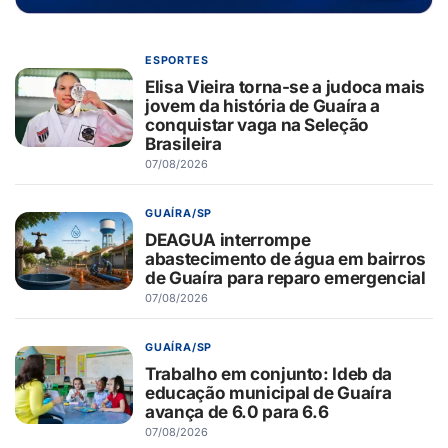
ESPORTES
Elisa Vieira torna-se a judoca mais
jovem da história de Guaíra a
conquistar vaga na Seleção
Brasileira
07/08/2026
GUAÍRA/SP
DEAGUA interrompe
abastecimento de água em bairros
de Guaíra para reparo emergencial
07/08/2026
GUAÍRA/SP
Trabalho em conjunto: Ideb da
educação municipal de Guaíra
avança de 6.0 para 6.6
07/08/2026