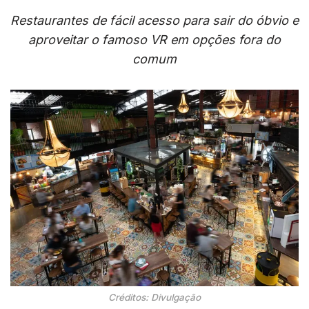
Restaurantes de fácil acesso para sair do óbvio e
aproveitar o famoso VR em opções fora do
comum
Créditos: Divulgação