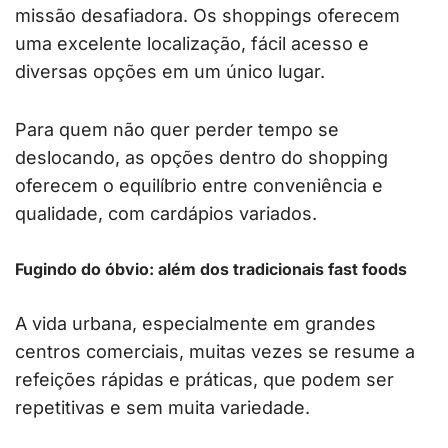
missão desafiadora. Os shoppings oferecem
uma excelente localização, fácil acesso e
diversas opções em um único lugar.
Para quem não quer perder tempo se
deslocando, as opções dentro do shopping
oferecem o equilíbrio entre conveniência e
qualidade, com cardápios variados.
Fugindo do óbvio: além dos tradicionais fast foods
A vida urbana, especialmente em grandes
centros comerciais, muitas vezes se resume a
refeições rápidas e práticas, que podem ser
repetitivas e sem muita variedade.