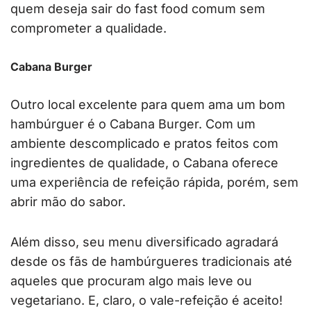
quem deseja sair do fast food comum sem
comprometer a qualidade.
Cabana Burger
Outro local excelente para quem ama um bom
hambúrguer é o Cabana Burger. Com um
ambiente descomplicado e pratos feitos com
ingredientes de qualidade, o Cabana oferece
uma experiência de refeição rápida, porém, sem
abrir mão do sabor.
Além disso, seu menu diversificado agradará
desde os fãs de hambúrgueres tradicionais até
aqueles que procuram algo mais leve ou
vegetariano. E, claro, o vale-refeição é aceito!