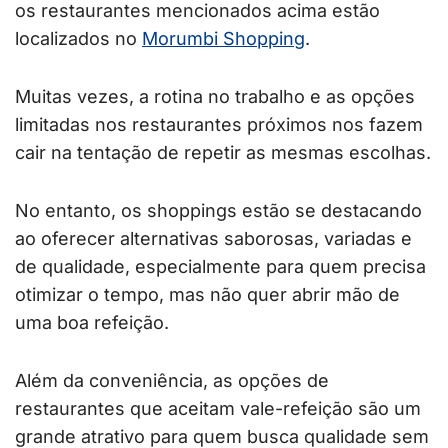
os restaurantes mencionados acima estão
localizados no
Morumbi Shopping
.
Muitas vezes, a rotina no trabalho e as opções
limitadas nos restaurantes próximos nos fazem
cair na tentação de repetir as mesmas escolhas.
No entanto, os shoppings estão se destacando
ao oferecer alternativas saborosas, variadas e
de qualidade, especialmente para quem precisa
otimizar o tempo, mas não quer abrir mão de
uma boa refeição.
Além da conveniência, as opções de
restaurantes que aceitam vale-refeição são um
grande atrativo para quem busca qualidade sem