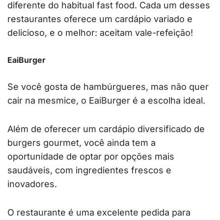
diferente do habitual fast food. Cada um desses
restaurantes oferece um cardápio variado e
delicioso, e o melhor: aceitam vale-refeição!
EaiBurger
Se você gosta de hambúrgueres, mas não quer
cair na mesmice, o EaiBurger é a escolha ideal.
Além de oferecer um cardápio diversificado de
burgers gourmet, você ainda tem a
oportunidade de optar por opções mais
saudáveis, com ingredientes frescos e
inovadores.
O restaurante é uma excelente pedida para