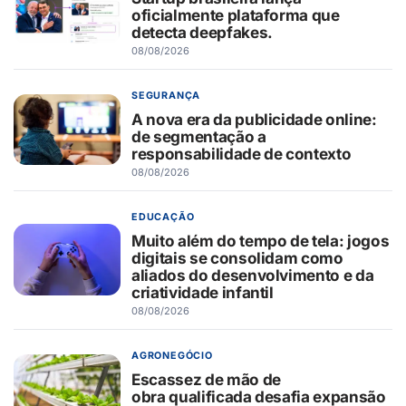
oficialmente plataforma que
detecta deepfakes.
08/08/2026
SEGURANÇA
A nova era da publicidade online:
de segmentação a
responsabilidade de contexto
08/08/2026
EDUCAÇÃO
Muito além do tempo de tela: jogos
digitais se consolidam como
aliados do desenvolvimento e da
criatividade infantil
08/08/2026
AGRONEGÓCIO
Escassez de mão de
obra qualificada desafia expansão