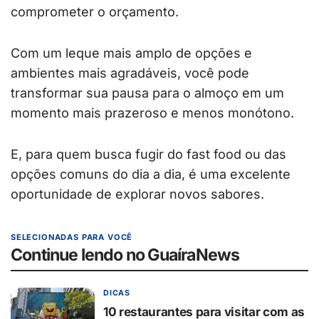
comprometer o orçamento.
Com um leque mais amplo de opções e
ambientes mais agradáveis, você pode
transformar sua pausa para o almoço em um
momento mais prazeroso e menos monótono.
E, para quem busca fugir do fast food ou das
opções comuns do dia a dia, é uma excelente
oportunidade de explorar novos sabores.
SELECIONADAS PARA VOCÊ
Continue lendo no GuaíraNews
DICAS
10 restaurantes para visitar com as