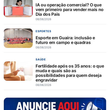
IA ou operação comercial? O que
vem primeiro para vender mais no
Dia dos Pais
08/08/2026
ESPORTES
Esporte em Guaíra: inclusão e
futuro em campo e quadras
08/08/2026
SAÚDE
Fertilidade após os 35 anos: o que
muda e quais são as
possibilidades para quem deseja
engravidar
08/08/2026