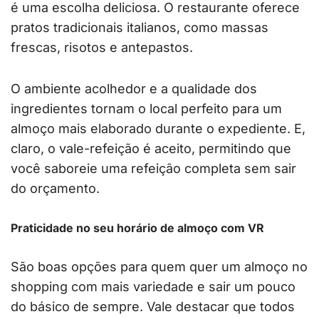
é uma escolha deliciosa. O restaurante oferece
pratos tradicionais italianos, como massas
frescas, risotos e antepastos.
O ambiente acolhedor e a qualidade dos
ingredientes tornam o local perfeito para um
almoço mais elaborado durante o expediente. E,
claro, o vale-refeição é aceito, permitindo que
você saboreie uma refeição completa sem sair
do orçamento.
Praticidade no seu horário de almoço com VR
São boas opções para quem quer um almoço no
shopping com mais variedade e sair um pouco
do básico de sempre. Vale destacar que todos