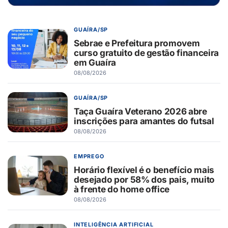
GUAÍRA/SP
Sebrae e Prefeitura promovem
curso gratuito de gestão financeira
em Guaíra
08/08/2026
GUAÍRA/SP
Taça Guaíra Veterano 2026 abre
inscrições para amantes do futsal
08/08/2026
EMPREGO
Horário flexível é o benefício mais
desejado por 58% dos pais, muito
à frente do home office
08/08/2026
INTELIGÊNCIA ARTIFICIAL