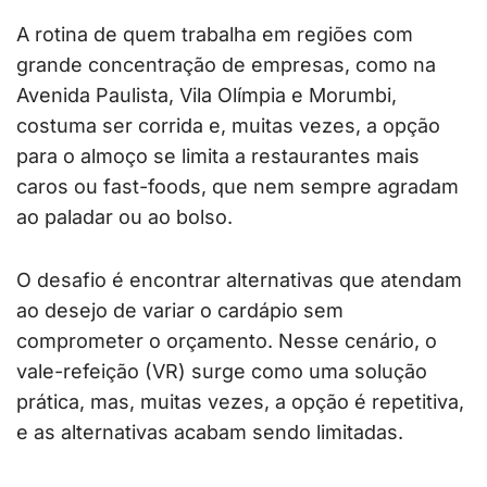
A rotina de quem trabalha em regiões com
grande concentração de empresas, como na
Avenida Paulista, Vila Olímpia e Morumbi,
costuma ser corrida e, muitas vezes, a opção
para o almoço se limita a restaurantes mais
caros ou fast-foods, que nem sempre agradam
ao paladar ou ao bolso.
O desafio é encontrar alternativas que atendam
ao desejo de variar o cardápio sem
comprometer o orçamento. Nesse cenário, o
vale-refeição (VR) surge como uma solução
prática, mas, muitas vezes, a opção é repetitiva,
e as alternativas acabam sendo limitadas.