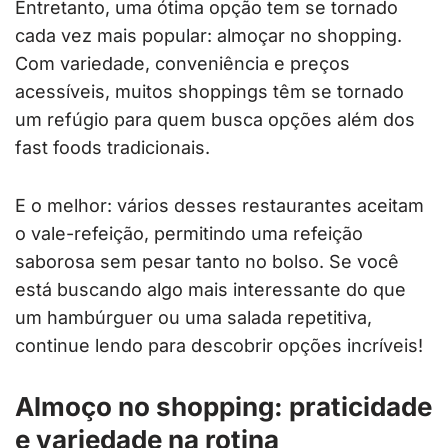
Entretanto, uma ótima opção tem se tornado
cada vez mais popular: almoçar no shopping.
Com variedade, conveniência e preços
acessíveis, muitos shoppings têm se tornado
um refúgio para quem busca opções além dos
fast foods tradicionais.
E o melhor: vários desses restaurantes aceitam
o vale-refeição, permitindo uma refeição
saborosa sem pesar tanto no bolso. Se você
está buscando algo mais interessante do que
um hambúrguer ou uma salada repetitiva,
continue lendo para descobrir opções incríveis!
Almoço no shopping: praticidade
e variedade na rotina