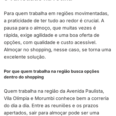
Para quem trabalha em regiões movimentadas,
a praticidade de ter tudo ao redor é crucial. A
pausa para o almoço, que muitas vezes é
rápida, exige agilidade e uma boa oferta de
opções, com qualidade e custo acessível.
Almoçar no shopping, nesse caso, se torna uma
excelente solução.
Por que quem trabalha na região busca opções
dentro do shopping
Quem trabalha na região da Avenida Paulista,
Vila Olímpia e Morumbi conhece bem a correria
do dia a dia. Entre as reuniões e os prazos
apertados, sair para almoçar pode ser uma