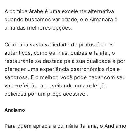
A comida árabe é uma excelente alternativa
quando buscamos variedade, e o Almanara é
uma das melhores opções.
Com uma vasta variedade de pratos árabes
autênticos, como esfihas, quibes e falafel, o
restaurante se destaca pela sua qualidade e por
oferecer uma experiência gastronômica rica e
saborosa. E o melhor, você pode pagar com seu
vale-refeição, aproveitando uma refeição
deliciosa por um preço acessível.
Andiamo
Para quem aprecia a culinária italiana, o Andiamo