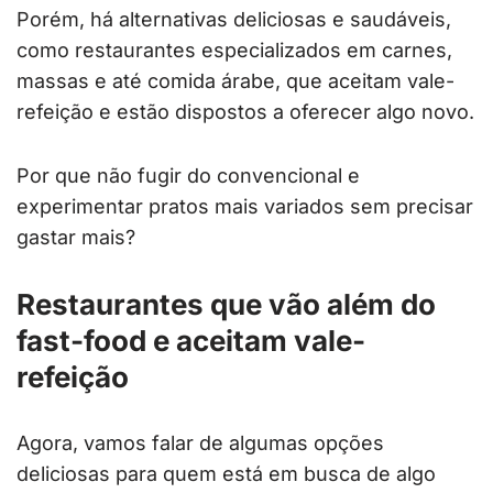
Porém, há alternativas deliciosas e saudáveis,
como restaurantes especializados em carnes,
massas e até comida árabe, que aceitam vale-
refeição e estão dispostos a oferecer algo novo.
Por que não fugir do convencional e
experimentar pratos mais variados sem precisar
gastar mais?
Restaurantes que vão além do
fast-food e aceitam vale-
refeição
Agora, vamos falar de algumas opções
deliciosas para quem está em busca de algo