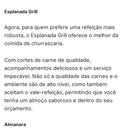
Esplanada Grill
Agora, para quem prefere uma refeição mais
robusta, o Esplanada Grill oferece o melhor da
comida de churrascaria.
Com cortes de carne de qualidade,
acompanhamentos deliciosos e um serviço
impecável. Não só a qualidade das carnes e o
ambiente são de alto nível, como também
aceitam o vale-refeição, permitindo que você
tenha um almoço saboroso e dentro do seu
orçamento.
Almanara