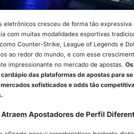
s eletrônicos cresceu de forma tão expressiva
cia com muitas modalidades esportivas tradicio
s como Counter-Strike, League of Legends e D
os ao redor do mundo, e com esse cresciment
te impressionante no mercado de apostas.
Os
 cardápio das plataformas de apostas para s
 mercados sofisticados e odds tão competitiv
.
 Atraem Apostadores de Perfil Diferen