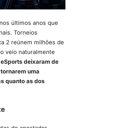
 nos últimos anos que
nais. Torneios
ota 2 reúnem milhões de
o veio naturalmente
 eSports deixaram de
e tornarem uma
as quanto as dos
te