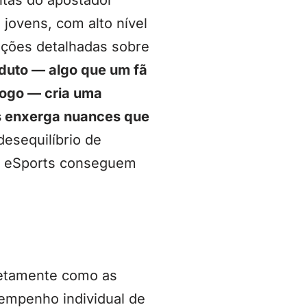
ntas do apostador
 jovens, com alto nível
ações detalhadas sobre
duto — algo que um fã
jogo — cria uma
es enxerga nuances que
esequilíbrio de
em eSports conseguem
iretamente como as
empenho individual de