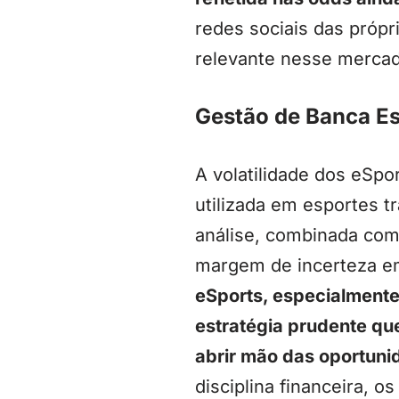
redes sociais das próp
relevante nesse mercad
Gestão de Banca Es
A volatilidade dos eSp
utilizada em esportes t
análise, combinada com
margem de incerteza e
eSports, especialment
estratégia prudente qu
abrir mão das oportun
disciplina financeira,