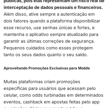
públicas, pois elas representam um risco real de
interceptação de dados pessoais e financeiros.
Além disso, ative sempre a autenticação em
dois fatores quando a plataforma disponibilizar
esse recurso, use senhas únicas e fortes, e
mantenha o aplicativo sempre atualizado para
garantir as últimas correções de segurança.
Pequenos cuidados como esses protegem
tanto os seus dados quanto o seu saldo.
Aproveitando Promoções Exclusivas para Mobile
Muitas plataformas criam promoções
específicas para usuários que acessam pelo
celular, como odds turbinadas em determinados
eventos, cashback em apostas feitas pelo app