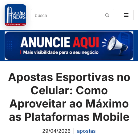
Pular
para
o
conteúdo
Apostas Esportivas no
Celular: Como
Aproveitar ao Máximo
as Plataformas Mobile
29/04/2026
apostas