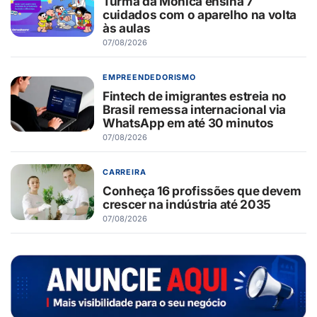
Turma da Mônica ensina 7
cuidados com o aparelho na volta
às aulas
07/08/2026
EMPREENDEDORISMO
Fintech de imigrantes estreia no
Brasil remessa internacional via
WhatsApp em até 30 minutos
07/08/2026
CARREIRA
Conheça 16 profissões que devem
crescer na indústria até 2035
07/08/2026