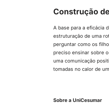
Construção de
A base para a eficácia
estruturação de uma ro
perguntar como os filh
preciso ensinar sobre 
uma comunicação positi
tomadas no calor de um
Sobre a UniCesumar