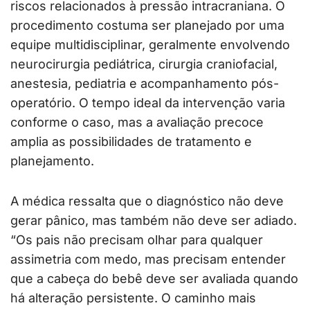
riscos relacionados à pressão intracraniana. O
procedimento costuma ser planejado por uma
equipe multidisciplinar, geralmente envolvendo
neurocirurgia pediátrica, cirurgia craniofacial,
anestesia, pediatria e acompanhamento pós-
operatório. O tempo ideal da intervenção varia
conforme o caso, mas a avaliação precoce
amplia as possibilidades de tratamento e
planejamento.
A médica ressalta que o diagnóstico não deve
gerar pânico, mas também não deve ser adiado.
“Os pais não precisam olhar para qualquer
assimetria com medo, mas precisam entender
que a cabeça do bebê deve ser avaliada quando
há alteração persistente. O caminho mais