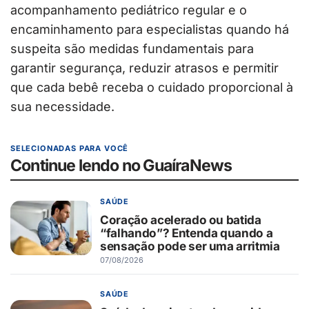
acompanhamento pediátrico regular e o
encaminhamento para especialistas quando há
suspeita são medidas fundamentais para
garantir segurança, reduzir atrasos e permitir
que cada bebê receba o cuidado proporcional à
sua necessidade.
SELECIONADAS PARA VOCÊ
Continue lendo no GuaíraNews
SAÚDE
Coração acelerado ou batida
“falhando”? Entenda quando a
sensação pode ser uma arritmia
07/08/2026
SAÚDE