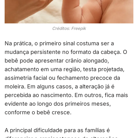
Créditos: Freepik
Na prática, o primeiro sinal costuma ser a
mudança persistente no formato da cabeça. O
bebê pode apresentar crânio alongado,
achatamento em uma região, testa projetada,
assimetria facial ou fechamento precoce da
moleira. Em alguns casos, a alteração já é
percebida ao nascimento. Em outros, fica mais
evidente ao longo dos primeiros meses,
conforme o bebê cresce.
A principal dificuldade para as famílias é