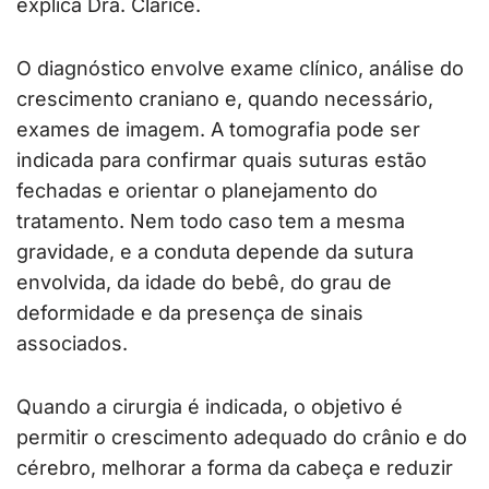
explica Dra. Clarice.
O diagnóstico envolve exame clínico, análise do
crescimento craniano e, quando necessário,
exames de imagem. A tomografia pode ser
indicada para confirmar quais suturas estão
fechadas e orientar o planejamento do
tratamento. Nem todo caso tem a mesma
gravidade, e a conduta depende da sutura
envolvida, da idade do bebê, do grau de
deformidade e da presença de sinais
associados.
Quando a cirurgia é indicada, o objetivo é
permitir o crescimento adequado do crânio e do
cérebro, melhorar a forma da cabeça e reduzir