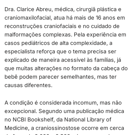
Dra. Clarice Abreu, médica, cirurgiã plástica e
craniomaxilofacial, atua há mais de 16 anos em
reconstruções craniofaciais e no cuidado de
malformações complexas. Pela experiência em
casos pediátricos de alta complexidade, a
especialista reforça que o tema precisa ser
explicado de maneira acessível às famílias, já
que muitas alterações no formato da cabeça do
bebê podem parecer semelhantes, mas ter
causas diferentes.
A condição é considerada incomum, mas não
excepcional. Segundo uma publicação médica
no NCBI Bookshelf, da National Library of
Medicine, a craniossinostose ocorre em cerca