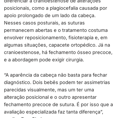
diferenciar a cranioestenose de alterações
posicionais, como a plagiocefalia causada por
apoio prolongado de um lado da cabeça.
Nesses casos posturais, as suturas
permanecem abertas e o tratamento costuma
envolver reposicionamento, fisioterapia e, em
algumas situações, capacete ortopédico. Já na
cranioestenose, há fechamento ósseo precoce,
e a abordagem pode exigir cirurgia.
“A aparência da cabeça não basta para fechar
diagnóstico. Dois bebês podem ter assimetrias
parecidas visualmente, mas um ter uma
alteração posicional e o outro apresentar
fechamento precoce de sutura. É por isso que a
avaliação especializada faz tanta diferença”,