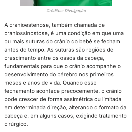
Créditos: Divulgação
A cranioestenose, também chamada de
craniossinostose, é uma condição em que uma
ou mais suturas do crânio do bebê se fecham
antes do tempo. As suturas são regiões de
crescimento entre os ossos da cabeça,
fundamentais para que o crânio acompanhe o
desenvolvimento do cérebro nos primeiros
meses e anos de vida. Quando esse
fechamento acontece precocemente, o crânio
pode crescer de forma assimétrica ou limitada
em determinada direção, alterando o formato da
cabeça e, em alguns casos, exigindo tratamento
cirúrgico.