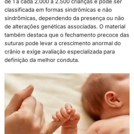
de 1 a cada 2.000 a 2.500 crianças e pode ser
classificada em formas sindrômicas e não
sindrômicas, dependendo da presença ou não
de alterações genéticas associadas. O material
também destaca que o fechamento precoce das
suturas pode levar a crescimento anormal do
crânio e exige avaliação especializada para
definição da melhor conduta.