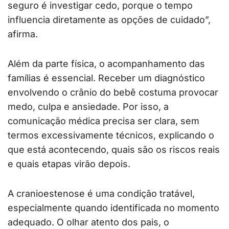
seguro é investigar cedo, porque o tempo
influencia diretamente as opções de cuidado”,
afirma.
Além da parte física, o acompanhamento das
famílias é essencial. Receber um diagnóstico
envolvendo o crânio do bebê costuma provocar
medo, culpa e ansiedade. Por isso, a
comunicação médica precisa ser clara, sem
termos excessivamente técnicos, explicando o
que está acontecendo, quais são os riscos reais
e quais etapas virão depois.
A cranioestenose é uma condição tratável,
especialmente quando identificada no momento
adequado. O olhar atento dos pais, o