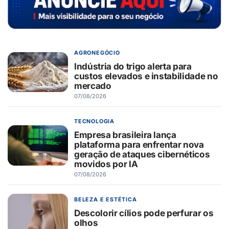
AGRONEGÓCIO
Indústria do trigo alerta para
custos elevados e instabilidade no
mercado
07/08/2026
TECNOLOGIA
Empresa brasileira lança
plataforma para enfrentar nova
geração de ataques cibernéticos
movidos por IA
07/08/2026
BELEZA E ESTÉTICA
Descolorir cílios pode perfurar os
olhos