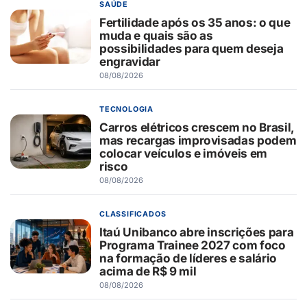
SAÚDE
Fertilidade após os 35 anos: o que
muda e quais são as
possibilidades para quem deseja
engravidar
08/08/2026
TECNOLOGIA
Carros elétricos crescem no Brasil,
mas recargas improvisadas podem
colocar veículos e imóveis em
risco
08/08/2026
CLASSIFICADOS
Itaú Unibanco abre inscrições para
Programa Trainee 2027 com foco
na formação de líderes e salário
acima de R$ 9 mil
08/08/2026