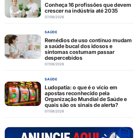
Conheça 16 profissões que devem
crescer na indústria até 2035
07/08/2026
SAÚDE
Remédios de uso contínuo mudam
a saúde bucal dos idosos e
sintomas costumam passar
despercebidos
07/08/2026
SAÚDE
Ludopatia: o que é o vício em
apostas reconhecido pela
Organização Mundial de Saúde e
quais são os sinais de alerta?
07/08/2026