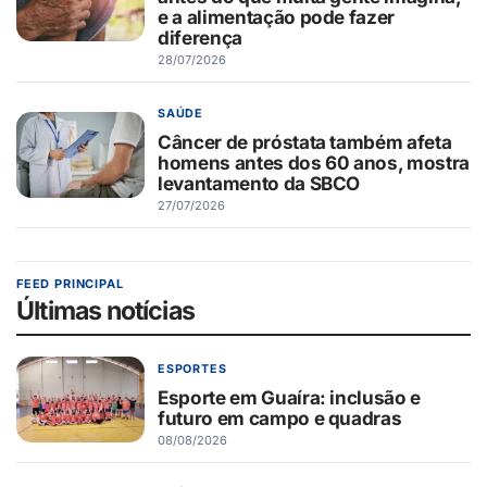
e a alimentação pode fazer
diferença
28/07/2026
SAÚDE
Câncer de próstata também afeta
homens antes dos 60 anos, mostra
levantamento da SBCO
27/07/2026
FEED PRINCIPAL
Últimas notícias
ESPORTES
Esporte em Guaíra: inclusão e
futuro em campo e quadras
08/08/2026