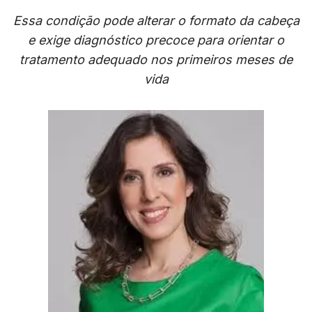
Essa condição pode alterar o formato da cabeça
e exige diagnóstico precoce para orientar o
tratamento adequado nos primeiros meses de
vida