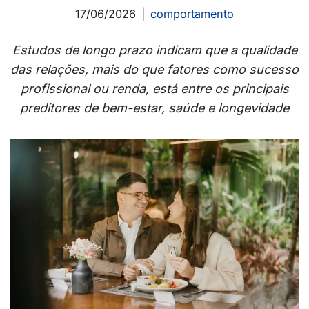
17/06/2026
comportamento
Estudos de longo prazo indicam que a qualidade
das relações, mais do que fatores como sucesso
profissional ou renda, está entre os principais
preditores de bem-estar, saúde e longevidade