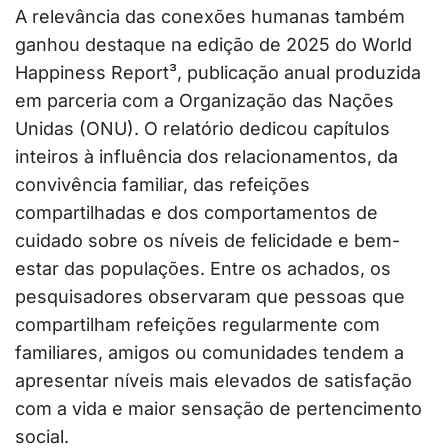
A relevância das conexões humanas também
ganhou destaque na edição de 2025 do World
Happiness Report³, publicação anual produzida
em parceria com a Organização das Nações
Unidas (ONU). O relatório dedicou capítulos
inteiros à influência dos relacionamentos, da
convivência familiar, das refeições
compartilhadas e dos comportamentos de
cuidado sobre os níveis de felicidade e bem-
estar das populações. Entre os achados, os
pesquisadores observaram que pessoas que
compartilham refeições regularmente com
familiares, amigos ou comunidades tendem a
apresentar níveis mais elevados de satisfação
com a vida e maior sensação de pertencimento
social.