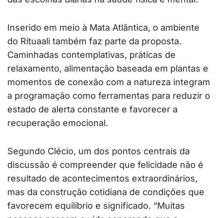
Inserido em meio à Mata Atlântica, o ambiente
do Rituaali também faz parte da proposta.
Caminhadas contemplativas, práticas de
relaxamento, alimentação baseada em plantas e
momentos de conexão com a natureza integram
a programação como ferramentas para reduzir o
estado de alerta constante e favorecer a
recuperação emocional.
Segundo Clécio, um dos pontos centrais da
discussão é compreender que felicidade não é
resultado de acontecimentos extraordinários,
mas da construção cotidiana de condições que
favorecem equilíbrio e significado. “Muitas