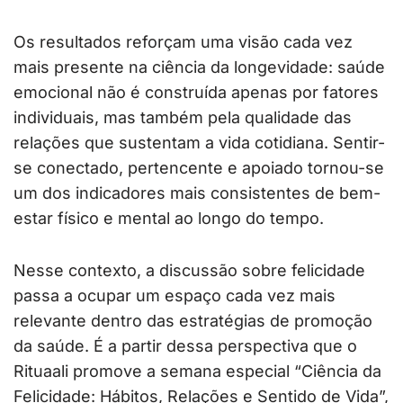
Os resultados reforçam uma visão cada vez
mais presente na ciência da longevidade: saúde
emocional não é construída apenas por fatores
individuais, mas também pela qualidade das
relações que sustentam a vida cotidiana. Sentir-
se conectado, pertencente e apoiado tornou-se
um dos indicadores mais consistentes de bem-
estar físico e mental ao longo do tempo.
Nesse contexto, a discussão sobre felicidade
passa a ocupar um espaço cada vez mais
relevante dentro das estratégias de promoção
da saúde. É a partir dessa perspectiva que o
Rituaali promove a semana especial “Ciência da
Felicidade: Hábitos, Relações e Sentido de Vida”,