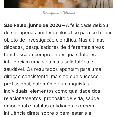
Divulgação Rituaali
São Paulo, junho de 2026 –
A felicidade deixou
de ser apenas um tema filosófico para se tornar
objeto de investigação científica. Nas últimas
décadas, pesquisadores de diferentes áreas
têm buscado compreender quais fatores
influenciam uma vida mais satisfatória e
saudável. Os resultados apontam para uma
direção consistente: mais do que sucesso
profissional, patrimônio ou conquistas
individuais, elementos como qualidade dos
relacionamentos, propósito de vida, saúde
emocional e hábitos cotidianos exercem
influência direta sobre o bem-estar e a