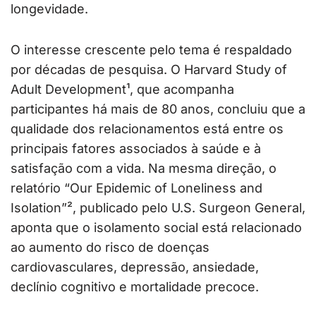
longevidade.
O interesse crescente pelo tema é respaldado
por décadas de pesquisa. O Harvard Study of
Adult Development¹, que acompanha
participantes há mais de 80 anos, concluiu que a
qualidade dos relacionamentos está entre os
principais fatores associados à saúde e à
satisfação com a vida. Na mesma direção, o
relatório “Our Epidemic of Loneliness and
Isolation”², publicado pelo U.S. Surgeon General,
aponta que o isolamento social está relacionado
ao aumento do risco de doenças
cardiovasculares, depressão, ansiedade,
declínio cognitivo e mortalidade precoce.