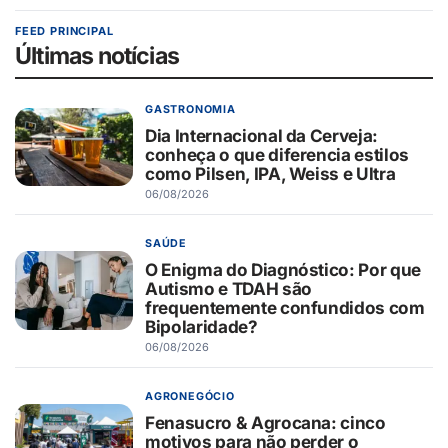
FEED PRINCIPAL
Últimas notícias
GASTRONOMIA
Dia Internacional da Cerveja:
conheça o que diferencia estilos
como Pilsen, IPA, Weiss e Ultra
06/08/2026
SAÚDE
O Enigma do Diagnóstico: Por que
Autismo e TDAH são
frequentemente confundidos com
Bipolaridade?
06/08/2026
AGRONEGÓCIO
Fenasucro & Agrocana: cinco
motivos para não perder o