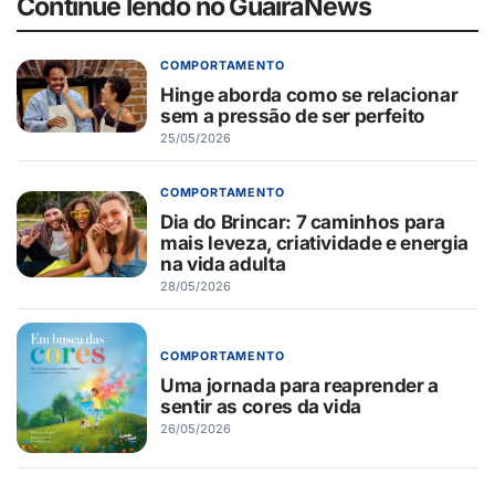
Continue lendo no GuaíraNews
COMPORTAMENTO
Hinge aborda como se relacionar
sem a pressão de ser perfeito
25/05/2026
COMPORTAMENTO
Dia do Brincar: 7 caminhos para
mais leveza, criatividade e energia
na vida adulta
28/05/2026
COMPORTAMENTO
Uma jornada para reaprender a
sentir as cores da vida
26/05/2026