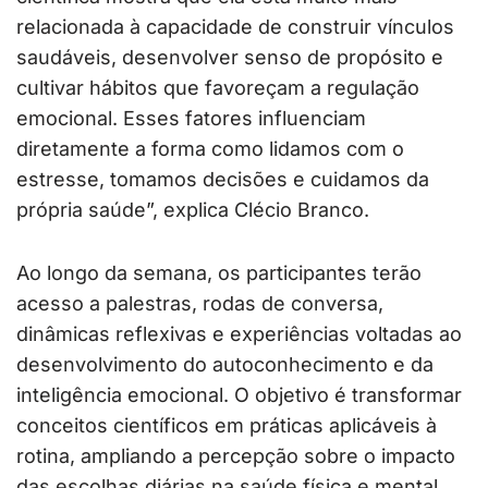
relacionada à capacidade de construir vínculos
saudáveis, desenvolver senso de propósito e
cultivar hábitos que favoreçam a regulação
emocional. Esses fatores influenciam
diretamente a forma como lidamos com o
estresse, tomamos decisões e cuidamos da
própria saúde”, explica Clécio Branco.
Ao longo da semana, os participantes terão
acesso a palestras, rodas de conversa,
dinâmicas reflexivas e experiências voltadas ao
desenvolvimento do autoconhecimento e da
inteligência emocional. O objetivo é transformar
conceitos científicos em práticas aplicáveis à
rotina, ampliando a percepção sobre o impacto
das escolhas diárias na saúde física e mental.