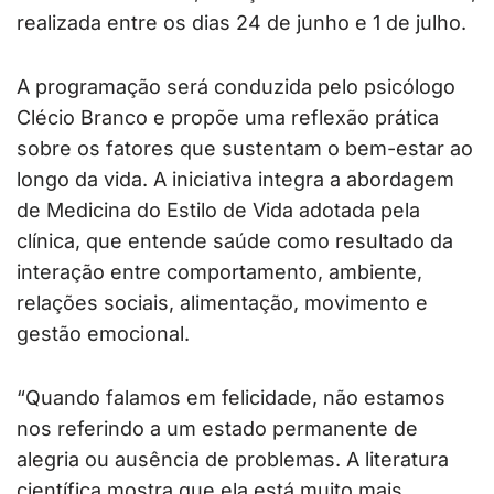
realizada entre os dias 24 de junho e 1 de julho.
A programação será conduzida pelo psicólogo
Clécio Branco e propõe uma reflexão prática
sobre os fatores que sustentam o bem-estar ao
longo da vida. A iniciativa integra a abordagem
de Medicina do Estilo de Vida adotada pela
clínica, que entende saúde como resultado da
interação entre comportamento, ambiente,
relações sociais, alimentação, movimento e
gestão emocional.
“Quando falamos em felicidade, não estamos
nos referindo a um estado permanente de
alegria ou ausência de problemas. A literatura
científica mostra que ela está muito mais