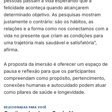
pessoas passam a vida esperando que a
felicidade aconteça quando alcançarem
determinado objetivo. As pesquisas mostram
justamente o contrário: são os hábitos, as
relações e a forma como nos conectamos com a
vida no presente que criam as condições para
uma trajetória mais saudável e satisfatória”,
afirma.
A proposta da imersão é oferecer um espaço de
pausa e reflexão para que os participantes
compreendam como propósito, pertencimento,
conexões humanas e autocuidado podem atuar
como pilares de saúde e longevidade.
SELECIONADAS PARA VOCÊ