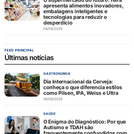
apresenta alimentos inovadores,
embalagens inteligentes e
tecnologias para reduzir o
desperdício
04/08/2026
FEED PRINCIPAL
Últimas notícias
GASTRONOMIA
Dia Internacional da Cerveja:
conheça o que diferencia estilos
como Pilsen, IPA, Weiss e Ultra
06/08/2026
SAÚDE
O Enigma do Diagnóstico: Por que
Autismo e TDAH são
frequentemente confundidos com