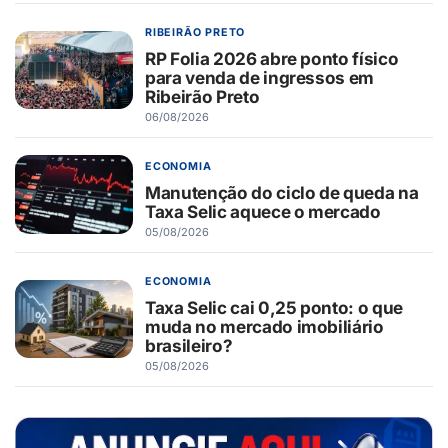
RIBEIRÃO PRETO
RP Folia 2026 abre ponto físico
para venda de ingressos em
Ribeirão Preto
06/08/2026
ECONOMIA
Manutenção do ciclo de queda na
Taxa Selic aquece o mercado
05/08/2026
ECONOMIA
Taxa Selic cai 0,25 ponto: o que
muda no mercado imobiliário
brasileiro?
05/08/2026