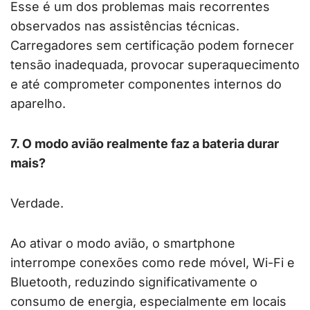
Esse é um dos problemas mais recorrentes
observados nas assistências técnicas.
Carregadores sem certificação podem fornecer
tensão inadequada, provocar superaquecimento
e até comprometer componentes internos do
aparelho.
7. O modo avião realmente faz a bateria durar
mais?
Verdade.
Ao ativar o modo avião, o smartphone
interrompe conexões como rede móvel, Wi-Fi e
Bluetooth, reduzindo significativamente o
consumo de energia, especialmente em locais