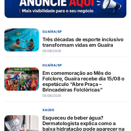
GUAÍRA/SP
Três décadas de esporte inclusivo
transformam vidas em Guaíra
05/08/2026
GUAÍRA/SP
Em comemoração ao Mês do
Folclore, Guaíra recebe dia 15/08 o
espetáculo “Abre Praça –
Brincadeiras Folclóricas”
05/08/2026
SAÚDE
Esqueceu de beber água?
Dermatologista explica como a
baixa hidratação pode aparecer na