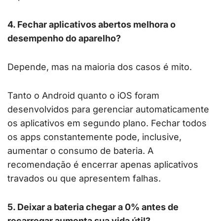
4. Fechar aplicativos abertos melhora o
desempenho do aparelho?
Depende, mas na maioria dos casos é mito.
Tanto o Android quanto o iOS foram
desenvolvidos para gerenciar automaticamente
os aplicativos em segundo plano. Fechar todos
os apps constantemente pode, inclusive,
aumentar o consumo de bateria. A
recomendação é encerrar apenas aplicativos
travados ou que apresentem falhas.
5. Deixar a bateria chegar a 0% antes de
recarregar aumenta sua vida útil?