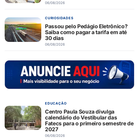
06/08/2026
CURIOSIDADES
Passou pelo Pedágio Eletrônico?
Saiba como pagar a tarifa em até
30 dias
06/08/2026
EDUCAÇÃO
Centro Paula Souza divulga
calendário do Vestibular das
Fatecs para o primeiro semestre de
2027
06/08/2026