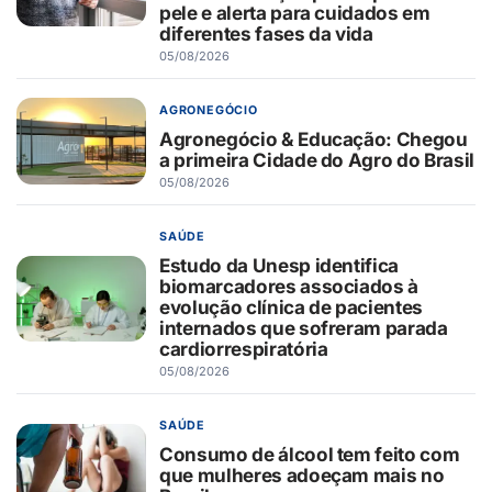
pele e alerta para cuidados em
diferentes fases da vida
05/08/2026
AGRONEGÓCIO
Agronegócio & Educação: Chegou
a primeira Cidade do Agro do Brasil
05/08/2026
SAÚDE
Estudo da Unesp identifica
biomarcadores associados à
evolução clínica de pacientes
internados que sofreram parada
cardiorrespiratória
05/08/2026
SAÚDE
Consumo de álcool tem feito com
que mulheres adoeçam mais no