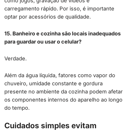
como jogos, gravação de vídeos e
carregamento rápido. Por isso, é importante
optar por acessórios de qualidade.
15. Banheiro e cozinha são locais inadequados
para guardar ou usar o celular?
Verdade.
Além da água líquida, fatores como vapor do
chuveiro, umidade constante e gordura
presente no ambiente da cozinha podem afetar
os componentes internos do aparelho ao longo
do tempo.
Cuidados simples evitam