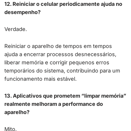
12. Reiniciar o celular periodicamente ajuda no
desempenho?
Verdade.
Reiniciar o aparelho de tempos em tempos
ajuda a encerrar processos desnecessários,
liberar memória e corrigir pequenos erros
temporários do sistema, contribuindo para um
funcionamento mais estável.
13. Aplicativos que prometem “limpar memória”
realmente melhoram a performance do
aparelho?
Mito.