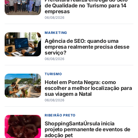
de Qualidade no Turismo para 14
empresas
06/08/2026
MARKETING
Agência de SEO: quando uma
empresa realmente precisa desse
serviço?
06/08/2026
TURISMO
Hotel em Ponta Negra: como
escolher a melhor localização para
sua viagem a Natal
06/08/2026
RIBEIRÃO PRETO
ShoppingSantaÚrsula inicia
projeto permanente de eventos de
adoção pet