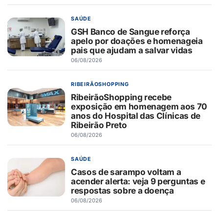
SAÚDE
GSH Banco de Sangue reforça
apelo por doações e homenageia
pais que ajudam a salvar vidas
06/08/2026
RIBEIRÃOSHOPPING
RibeirãoShopping recebe
exposição em homenagem aos 70
anos do Hospital das Clínicas de
Ribeirão Preto
06/08/2026
SAÚDE
Casos de sarampo voltam a
acender alerta: veja 9 perguntas e
respostas sobre a doença
06/08/2026