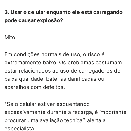
3. Usar o celular enquanto ele está carregando
pode causar explosão?
Mito.
Em condições normais de uso, o risco é
extremamente baixo. Os problemas costumam
estar relacionados ao uso de carregadores de
baixa qualidade, baterias danificadas ou
aparelhos com defeitos.
“Se o celular estiver esquentando
excessivamente durante a recarga, é importante
procurar uma avaliação técnica”, alerta a
especialista.