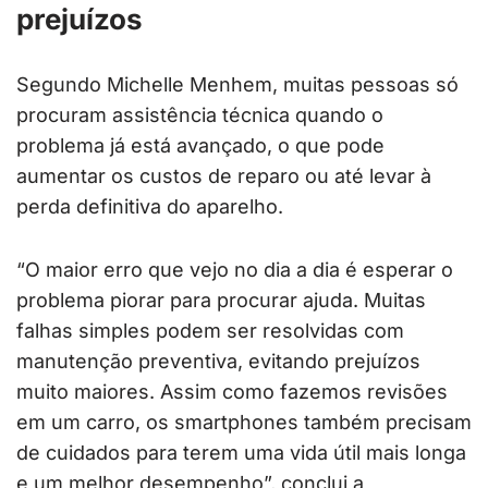
prejuízos
Segundo Michelle Menhem, muitas pessoas só
procuram assistência técnica quando o
problema já está avançado, o que pode
aumentar os custos de reparo ou até levar à
perda definitiva do aparelho.
“O maior erro que vejo no dia a dia é esperar o
problema piorar para procurar ajuda. Muitas
falhas simples podem ser resolvidas com
manutenção preventiva, evitando prejuízos
muito maiores. Assim como fazemos revisões
em um carro, os smartphones também precisam
de cuidados para terem uma vida útil mais longa
e um melhor desempenho”, conclui a