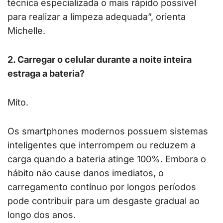
técnica especializada o mais rápido possível
para realizar a limpeza adequada”, orienta
Michelle.
2. Carregar o celular durante a noite inteira
estraga a bateria?
Mito.
Os smartphones modernos possuem sistemas
inteligentes que interrompem ou reduzem a
carga quando a bateria atinge 100%. Embora o
hábito não cause danos imediatos, o
carregamento contínuo por longos períodos
pode contribuir para um desgaste gradual ao
longo dos anos.