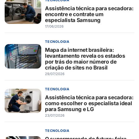
TECNOLOGIA
Assistência técnica para secadora:
encontre e contrate um
especialista Samsung
17/06/2026
TECNOLOGIA
Mapa da internet brasileira:
levantamento revela os estados
por trás do maior número de
criação de sites no Brasil
29/07/2026
TECNOLOGIA
Assistência técnica para secadora:
como escolher o especialista ideal
para Samsung e LG
23/07/2026
TECNOLOGIA
O supermercado do futuro: feira