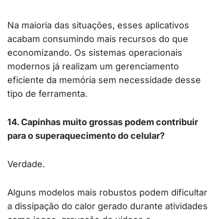
Na maioria das situações, esses aplicativos
acabam consumindo mais recursos do que
economizando. Os sistemas operacionais
modernos já realizam um gerenciamento
eficiente da memória sem necessidade desse
tipo de ferramenta.
14. Capinhas muito grossas podem contribuir
para o superaquecimento do celular?
Verdade.
Alguns modelos mais robustos podem dificultar
a dissipação do calor gerado durante atividades