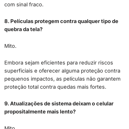
com sinal fraco.
8. Películas protegem contra qualquer tipo de
quebra da tela?
Mito.
Embora sejam eficientes para reduzir riscos
superficiais e oferecer alguma proteção contra
pequenos impactos, as películas não garantem
proteção total contra quedas mais fortes.
9. Atualizações de sistema deixam o celular
propositalmente mais lento?
Mito.