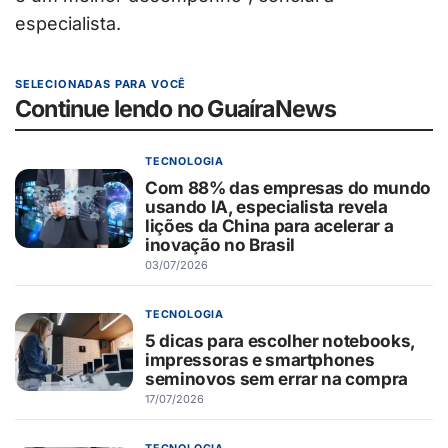
especialista.
SELECIONADAS PARA VOCÊ
Continue lendo no GuaíraNews
TECNOLOGIA
Com 88% das empresas do mundo
usando IA, especialista revela
lições da China para acelerar a
inovação no Brasil
03/07/2026
TECNOLOGIA
5 dicas para escolher notebooks,
impressoras e smartphones
seminovos sem errar na compra
17/07/2026