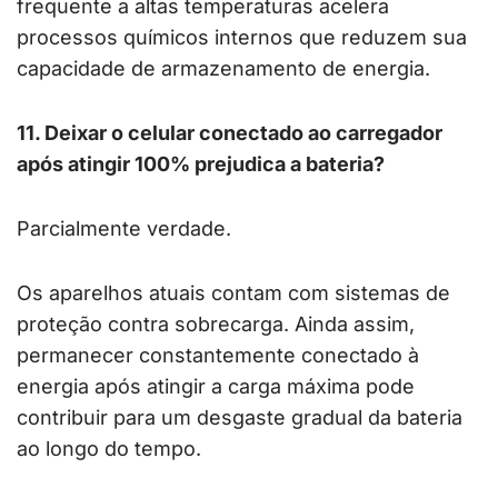
frequente a altas temperaturas acelera
processos químicos internos que reduzem sua
capacidade de armazenamento de energia.
11. Deixar o celular conectado ao carregador
após atingir 100% prejudica a bateria?
Parcialmente verdade.
Os aparelhos atuais contam com sistemas de
proteção contra sobrecarga. Ainda assim,
permanecer constantemente conectado à
energia após atingir a carga máxima pode
contribuir para um desgaste gradual da bateria
ao longo do tempo.