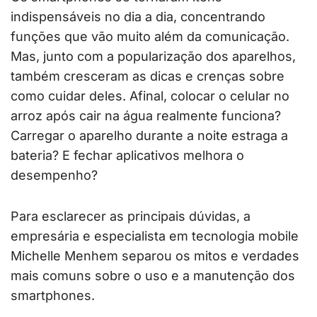
indispensáveis no dia a dia, concentrando
funções que vão muito além da comunicação.
Mas, junto com a popularização dos aparelhos,
também cresceram as dicas e crenças sobre
como cuidar deles. Afinal, colocar o celular no
arroz após cair na água realmente funciona?
Carregar o aparelho durante a noite estraga a
bateria? E fechar aplicativos melhora o
desempenho?
Para esclarecer as principais dúvidas, a
empresária e especialista em tecnologia mobile
Michelle Menhem separou os mitos e verdades
mais comuns sobre o uso e a manutenção dos
smartphones.