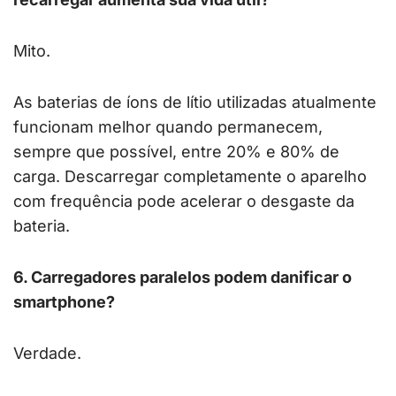
Mito.
As baterias de íons de lítio utilizadas atualmente
funcionam melhor quando permanecem,
sempre que possível, entre 20% e 80% de
carga. Descarregar completamente o aparelho
com frequência pode acelerar o desgaste da
bateria.
6. Carregadores paralelos podem danificar o
smartphone?
Verdade.