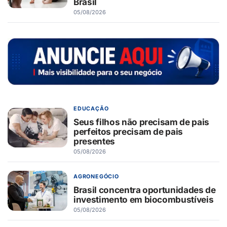
Brasil
05/08/2026
EDUCAÇÃO
Seus filhos não precisam de pais
perfeitos precisam de pais
presentes
05/08/2026
AGRONEGÓCIO
Brasil concentra oportunidades de
investimento em biocombustíveis
05/08/2026