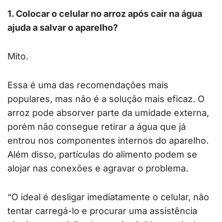
1. Colocar o celular no arroz após cair na água
ajuda a salvar o aparelho?
Mito.
Essa é uma das recomendações mais
populares, mas não é a solução mais eficaz. O
arroz pode absorver parte da umidade externa,
porém não consegue retirar a água que já
entrou nos componentes internos do aparelho.
Além disso, partículas do alimento podem se
alojar nas conexões e agravar o problema.
“O ideal é desligar imediatamente o celular, não
tentar carregá-lo e procurar uma assistência