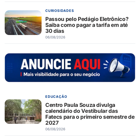
CURIOSIDADES
Passou pelo Pedágio Eletrônico?
Saiba como pagar a tarifa em até
30 dias
06/08/2026
EDUCAÇÃO
Centro Paula Souza divulga
calendário do Vestibular das
Fatecs para o primeiro semestre de
2027
06/08/2026