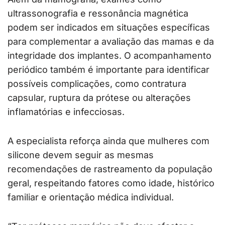
ultrassonografia e ressonância magnética
podem ser indicados em situações específicas
para complementar a avaliação das mamas e da
integridade dos implantes. O acompanhamento
periódico também é importante para identificar
possíveis complicações, como contratura
capsular, ruptura da prótese ou alterações
inflamatórias e infecciosas.
A especialista reforça ainda que mulheres com
silicone devem seguir as mesmas
recomendações de rastreamento da população
geral, respeitando fatores como idade, histórico
familiar e orientação médica individual.