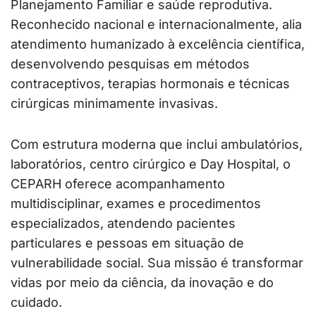
Planejamento Familiar e saúde reprodutiva.
Reconhecido nacional e internacionalmente, alia
atendimento humanizado à excelência científica,
desenvolvendo pesquisas em métodos
contraceptivos, terapias hormonais e técnicas
cirúrgicas minimamente invasivas.
Com estrutura moderna que inclui ambulatórios,
laboratórios, centro cirúrgico e Day Hospital, o
CEPARH oferece acompanhamento
multidisciplinar, exames e procedimentos
especializados, atendendo pacientes
particulares e pessoas em situação de
vulnerabilidade social. Sua missão é transformar
vidas por meio da ciência, da inovação e do
cuidado.