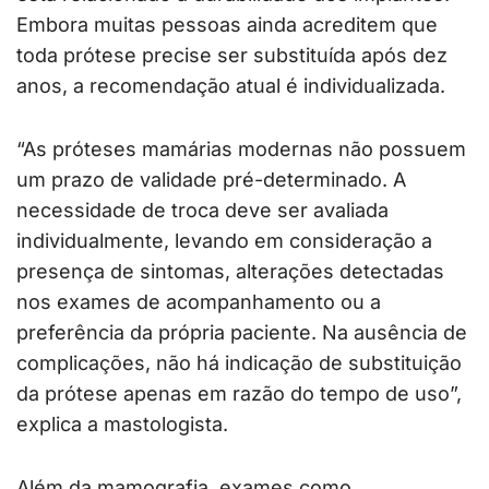
Embora muitas pessoas ainda acreditem que
toda prótese precise ser substituída após dez
anos, a recomendação atual é individualizada.
“As próteses mamárias modernas não possuem
um prazo de validade pré-determinado. A
necessidade de troca deve ser avaliada
individualmente, levando em consideração a
presença de sintomas, alterações detectadas
nos exames de acompanhamento ou a
preferência da própria paciente. Na ausência de
complicações, não há indicação de substituição
da prótese apenas em razão do tempo de uso”,
explica a mastologista.
Além da mamografia, exames como