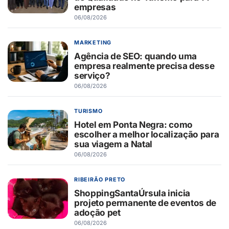
empresas
06/08/2026
MARKETING
Agência de SEO: quando uma
empresa realmente precisa desse
serviço?
06/08/2026
TURISMO
Hotel em Ponta Negra: como
escolher a melhor localização para
sua viagem a Natal
06/08/2026
RIBEIRÃO PRETO
ShoppingSantaÚrsula inicia
projeto permanente de eventos de
adoção pet
06/08/2026