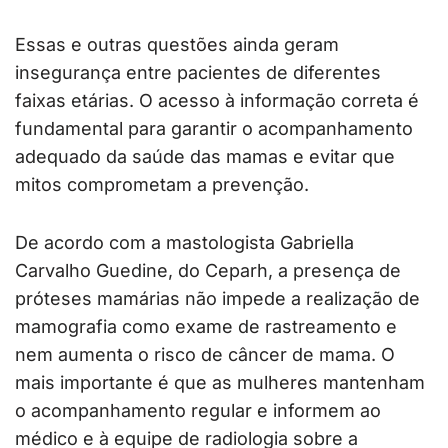
Essas e outras questões ainda geram
insegurança entre pacientes de diferentes
faixas etárias. O acesso à informação correta é
fundamental para garantir o acompanhamento
adequado da saúde das mamas e evitar que
mitos comprometam a prevenção.
De acordo com a mastologista Gabriella
Carvalho Guedine, do Ceparh, a presença de
próteses mamárias não impede a realização de
mamografia como exame de rastreamento e
nem aumenta o risco de câncer de mama. O
mais importante é que as mulheres mantenham
o acompanhamento regular e informem ao
médico e à equipe de radiologia sobre a