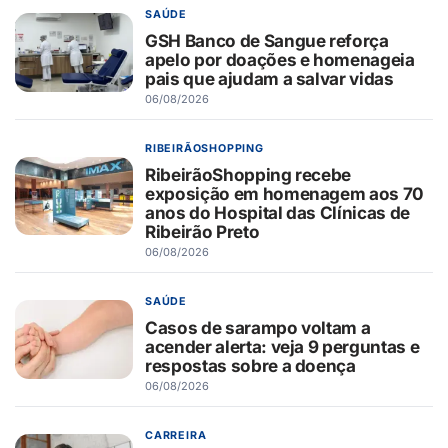
SAÚDE
GSH Banco de Sangue reforça
apelo por doações e homenageia
pais que ajudam a salvar vidas
06/08/2026
RIBEIRÃOSHOPPING
RibeirãoShopping recebe
exposição em homenagem aos 70
anos do Hospital das Clínicas de
Ribeirão Preto
06/08/2026
SAÚDE
Casos de sarampo voltam a
acender alerta: veja 9 perguntas e
respostas sobre a doença
06/08/2026
CARREIRA