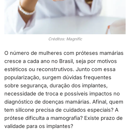
Créditos: Magnific
O número de mulheres com próteses mamárias
cresce a cada ano no Brasil, seja por motivos
estéticos ou reconstrutivos. Junto com essa
popularização, surgem dúvidas frequentes
sobre segurança, duração dos implantes,
necessidade de troca e possíveis impactos no
diagnóstico de doenças mamárias. Afinal, quem
tem silicone precisa de cuidados especiais? A
prótese dificulta a mamografia? Existe prazo de
validade para os implantes?