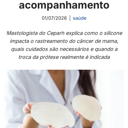
acompanhamento
01/07/2026
saúde
Mastologista do Ceparh explica como o silicone
impacta o rastreamento do câncer de mama,
quais cuidados são necessários e quando a
troca da prótese realmente é indicada