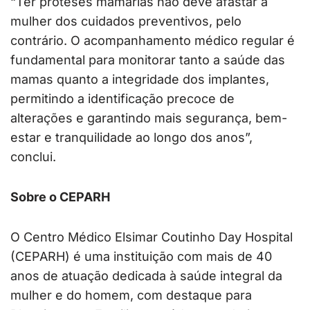
“Ter próteses mamárias não deve afastar a
mulher dos cuidados preventivos, pelo
contrário. O acompanhamento médico regular é
fundamental para monitorar tanto a saúde das
mamas quanto a integridade dos implantes,
permitindo a identificação precoce de
alterações e garantindo mais segurança, bem-
estar e tranquilidade ao longo dos anos”,
conclui.
Sobre o CEPARH
O Centro Médico Elsimar Coutinho Day Hospital
(CEPARH) é uma instituição com mais de 40
anos de atuação dedicada à saúde integral da
mulher e do homem, com destaque para