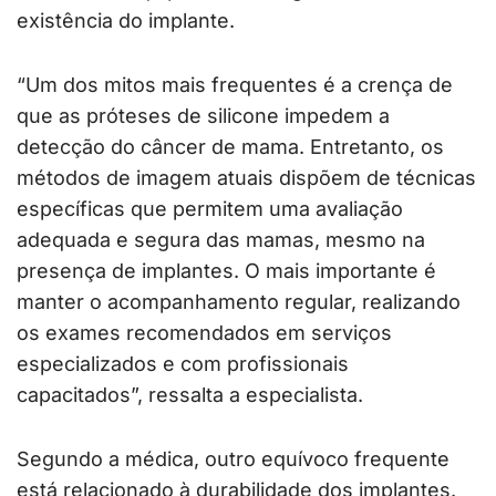
existência do implante.
“Um dos mitos mais frequentes é a crença de
que as próteses de silicone impedem a
detecção do câncer de mama. Entretanto, os
métodos de imagem atuais dispõem de técnicas
específicas que permitem uma avaliação
adequada e segura das mamas, mesmo na
presença de implantes. O mais importante é
manter o acompanhamento regular, realizando
os exames recomendados em serviços
especializados e com profissionais
capacitados”, ressalta a especialista.
Segundo a médica, outro equívoco frequente
está relacionado à durabilidade dos implantes.