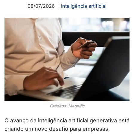
08/07/2026
inteligência artificial
Créditos: Magnific
O avanço da inteligência artificial generativa está
criando um novo desafio para empresas,