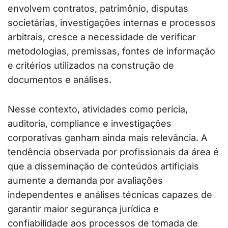
envolvem contratos, patrimônio, disputas
societárias, investigações internas e processos
arbitrais, cresce a necessidade de verificar
metodologias, premissas, fontes de informação
e critérios utilizados na construção de
documentos e análises.
Nesse contexto, atividades como perícia,
auditoria, compliance e investigações
corporativas ganham ainda mais relevância. A
tendência observada por profissionais da área é
que a disseminação de conteúdos artificiais
aumente a demanda por avaliações
independentes e análises técnicas capazes de
garantir maior segurança jurídica e
confiabilidade aos processos de tomada de