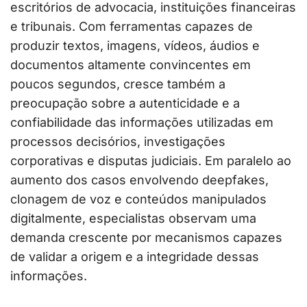
escritórios de advocacia, instituições financeiras
e tribunais. Com ferramentas capazes de
produzir textos, imagens, vídeos, áudios e
documentos altamente convincentes em
poucos segundos, cresce também a
preocupação sobre a autenticidade e a
confiabilidade das informações utilizadas em
processos decisórios, investigações
corporativas e disputas judiciais. Em paralelo ao
aumento dos casos envolvendo deepfakes,
clonagem de voz e conteúdos manipulados
digitalmente, especialistas observam uma
demanda crescente por mecanismos capazes
de validar a origem e a integridade dessas
informações.