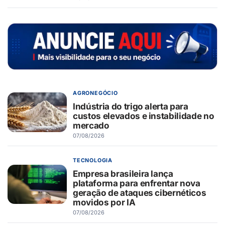
AGRONEGÓCIO
Indústria do trigo alerta para
custos elevados e instabilidade no
mercado
07/08/2026
TECNOLOGIA
Empresa brasileira lança
plataforma para enfrentar nova
geração de ataques cibernéticos
movidos por IA
07/08/2026