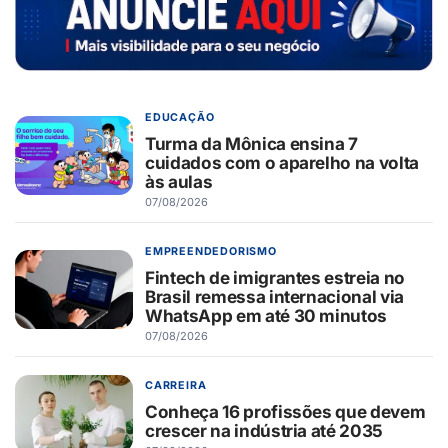
EDUCAÇÃO
Turma da Mônica ensina 7
cuidados com o aparelho na volta
às aulas
07/08/2026
EMPREENDEDORISMO
Fintech de imigrantes estreia no
Brasil remessa internacional via
WhatsApp em até 30 minutos
07/08/2026
CARREIRA
Conheça 16 profissões que devem
crescer na indústria até 2035