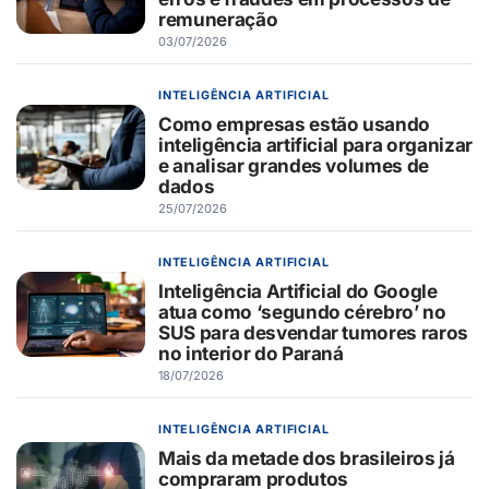
remuneração
03/07/2026
INTELIGÊNCIA ARTIFICIAL
Como empresas estão usando
inteligência artificial para organizar
e analisar grandes volumes de
dados
25/07/2026
INTELIGÊNCIA ARTIFICIAL
Inteligência Artificial do Google
atua como ‘segundo cérebro’ no
SUS para desvendar tumores raros
no interior do Paraná
18/07/2026
INTELIGÊNCIA ARTIFICIAL
Mais da metade dos brasileiros já
compraram produtos