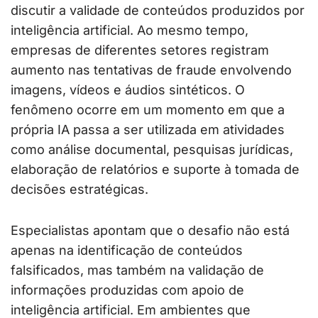
discutir a validade de conteúdos produzidos por
inteligência artificial. Ao mesmo tempo,
empresas de diferentes setores registram
aumento nas tentativas de fraude envolvendo
imagens, vídeos e áudios sintéticos. O
fenômeno ocorre em um momento em que a
própria IA passa a ser utilizada em atividades
como análise documental, pesquisas jurídicas,
elaboração de relatórios e suporte à tomada de
decisões estratégicas.
Especialistas apontam que o desafio não está
apenas na identificação de conteúdos
falsificados, mas também na validação de
informações produzidas com apoio de
inteligência artificial. Em ambientes que