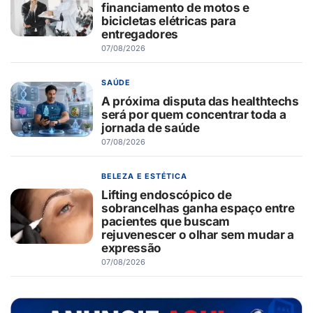
financiamento de motos e
bicicletas elétricas para
entregadores
07/08/2026
SAÚDE
A próxima disputa das healthtechs
será por quem concentrar toda a
jornada de saúde
07/08/2026
BELEZA E ESTÉTICA
Lifting endoscópico de
sobrancelhas ganha espaço entre
pacientes que buscam
rejuvenescer o olhar sem mudar a
expressão
07/08/2026