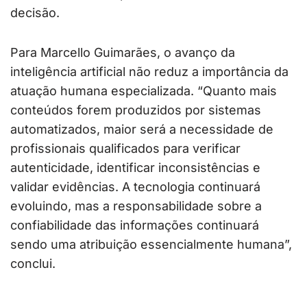
decisão.
Para Marcello Guimarães, o avanço da
inteligência artificial não reduz a importância da
atuação humana especializada. “Quanto mais
conteúdos forem produzidos por sistemas
automatizados, maior será a necessidade de
profissionais qualificados para verificar
autenticidade, identificar inconsistências e
validar evidências. A tecnologia continuará
evoluindo, mas a responsabilidade sobre a
confiabilidade das informações continuará
sendo uma atribuição essencialmente humana”,
conclui.