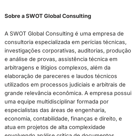
Sobre a SWOT Global Consulting
A SWOT Global Consulting é uma empresa de
consultoria especializada em perícias técnicas,
investigações corporativas, auditorias, produção
e análise de provas, assistência técnica em
arbitragens e litígios complexos, além da
elaboração de pareceres e laudos técnicos
utilizados em processos judiciais e arbitrais de
grande relevância econômica. A empresa possui
uma equipe multidisciplinar formada por
especialistas das áreas de engenharia,
economia, contabilidade, finanças e direito, e
atua em projetos de alta complexidade
envolvendo análise crítica de documentos,