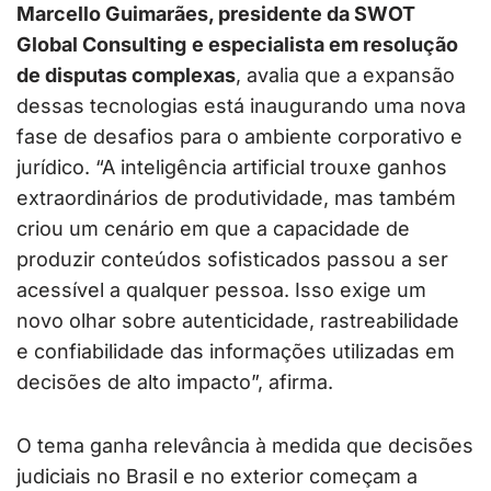
Marcello Guimarães, presidente da SWOT
Global Consulting
e especialista em resolução
de disputas complexas
, avalia que a expansão
dessas tecnologias está inaugurando uma nova
fase de desafios para o ambiente corporativo e
jurídico. “A inteligência artificial trouxe ganhos
extraordinários de produtividade, mas também
criou um cenário em que a capacidade de
produzir conteúdos sofisticados passou a ser
acessível a qualquer pessoa. Isso exige um
novo olhar sobre autenticidade, rastreabilidade
e confiabilidade das informações utilizadas em
decisões de alto impacto”, afirma.
O tema ganha relevância à medida que decisões
judiciais no Brasil e no exterior começam a