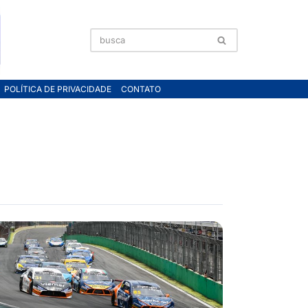
POLÍTICA DE PRIVACIDADE
CONTATO