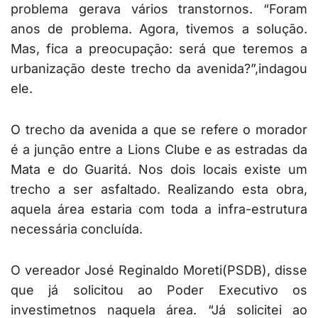
problema gerava vários transtornos. “Foram
anos de problema. Agora, tivemos a solução.
Mas, fica a preocupação: será que teremos a
urbanização deste trecho da avenida?”,indagou
ele.
O trecho da avenida a que se refere o morador
é a junção entre a Lions Clube e as estradas da
Mata e do Guaritá. Nos dois locais existe um
trecho a ser asfaltado. Realizando esta obra,
aquela área estaria com toda a infra-estrutura
necessária concluída.
O vereador José Reginaldo Moreti(PSDB), disse
que já solicitou ao Poder Executivo os
investimetnos naquela área. “Já solicitei ao