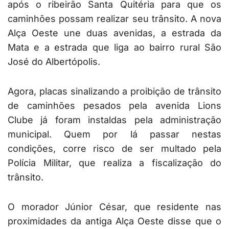
após o ribeirão Santa Quitéria para que os
caminhões possam realizar seu trânsito. A nova
Alça Oeste une duas avenidas, a estrada da
Mata e a estrada que liga ao bairro rural São
José do Albertópolis.
Agora, placas sinalizando a proibição de trânsito
de caminhões pesados pela avenida Lions
Clube já foram instaldas pela administração
municipal. Quem por lá passar nestas
condições, corre risco de ser multado pela
Polícia Militar, que realiza a fiscalização do
trânsito.
O morador Júnior César, que residente nas
proximidades da antiga Alça Oeste disse que o