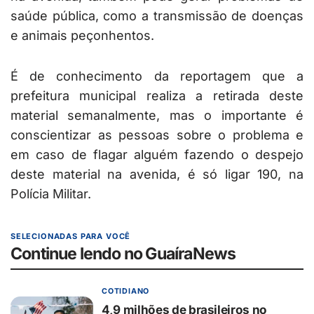
saúde pública, como a transmissão de doenças
e animais peçonhentos.
É de conhecimento da reportagem que a
prefeitura municipal realiza a retirada deste
material semanalmente, mas o importante é
conscientizar as pessoas sobre o problema e
em caso de flagar alguém fazendo o despejo
deste material na avenida, é só ligar 190, na
Polícia Militar.
SELECIONADAS PARA VOCÊ
Continue lendo no GuaíraNews
COTIDIANO
4,9 milhões de brasileiros no