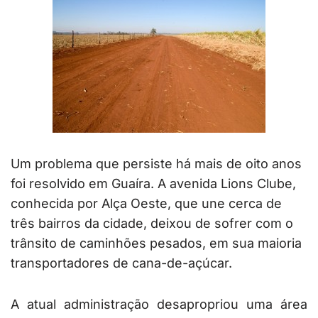
Um problema que persiste há mais de oito anos
foi resolvido em Guaíra. A avenida Lions Clube,
conhecida por Alça Oeste, que une cerca de
três bairros da cidade, deixou de sofrer com o
trânsito de caminhões pesados, em sua maioria
transportadores de cana-de-açúcar.
A atual administração desapropriou uma área