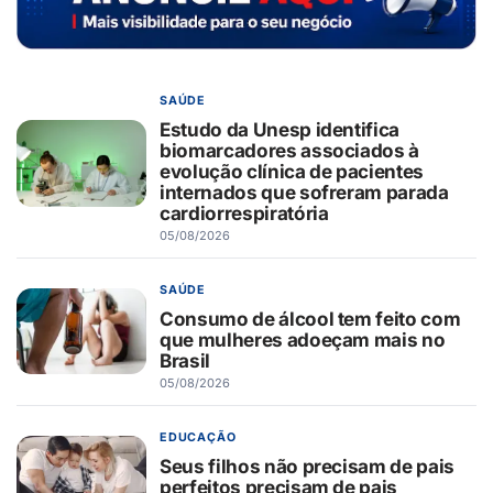
SAÚDE
Estudo da Unesp identifica
biomarcadores associados à
evolução clínica de pacientes
internados que sofreram parada
cardiorrespiratória
05/08/2026
SAÚDE
Consumo de álcool tem feito com
que mulheres adoeçam mais no
Brasil
05/08/2026
EDUCAÇÃO
Seus filhos não precisam de pais
perfeitos precisam de pais