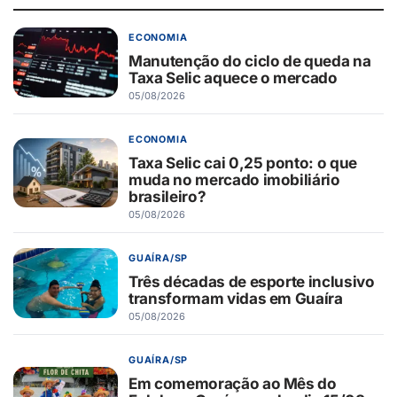
ECONOMIA
Manutenção do ciclo de queda na
Taxa Selic aquece o mercado
05/08/2026
ECONOMIA
Taxa Selic cai 0,25 ponto: o que
muda no mercado imobiliário
brasileiro?
05/08/2026
GUAÍRA/SP
Três décadas de esporte inclusivo
transformam vidas em Guaíra
05/08/2026
GUAÍRA/SP
Em comemoração ao Mês do