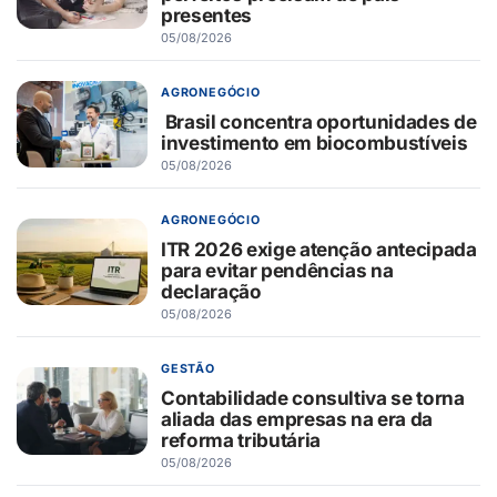
presentes
05/08/2026
AGRONEGÓCIO
Brasil concentra oportunidades de
investimento em biocombustíveis
05/08/2026
AGRONEGÓCIO
ITR 2026 exige atenção antecipada
para evitar pendências na
declaração
05/08/2026
GESTÃO
Contabilidade consultiva se torna
aliada das empresas na era da
reforma tributária
05/08/2026