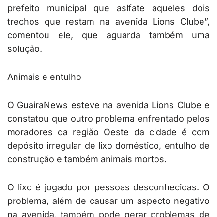
prefeito municipal que aslfate aqueles dois
trechos que restam na avenida Lions Clube”,
comentou ele, que aguarda também uma
solução.
Animais e entulho
O GuairaNews esteve na avenida Lions Clube e
constatou que outro problema enfrentado pelos
moradores da região Oeste da cidade é com
depósito irregular de lixo doméstico, entulho de
construção e também animais mortos.
O lixo é jogado por pessoas desconhecidas. O
problema, além de causar um aspecto negativo
na avenida, também pode gerar problemas de