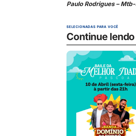
Paulo Rodrigues – Mtb
SELECIONADAS PARA VOCÊ
Continue lendo