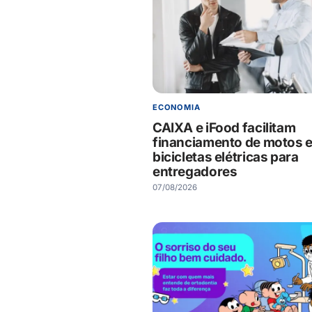
ECONOMIA
CAIXA e iFood facilitam
financiamento de motos 
bicicletas elétricas para
entregadores
07/08/2026