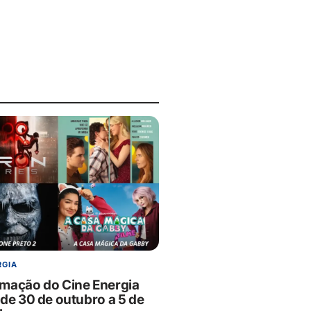
RGIA
mação do Cine Energia
 de 30 de outubro a 5 de