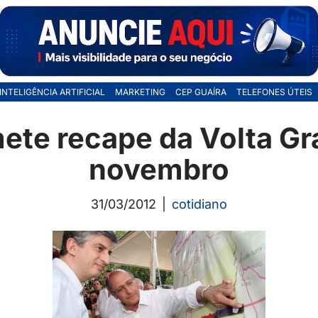
INTELIGÊNCIA ARTIFICIAL
MARKETING
CEP GUAÍRA
TELEFONES ÚTEIS
ete recape da Volta Gr
novembro
31/03/2012
cotidiano