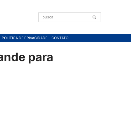
POLÍTICA DE PRIVACIDADE
CONTATO
ande para