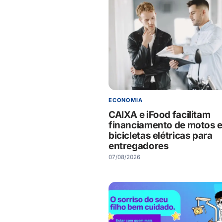
ECONOMIA
CAIXA e iFood facilitam
financiamento de motos 
bicicletas elétricas para
entregadores
07/08/2026