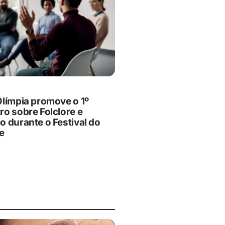
Olímpia promove o 1º
ro sobre Folclore e
o durante o Festival do
e