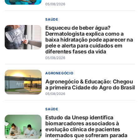
05/08/2026
SAÚDE
Esqueceu de beber água?
Dermatologista explica como a
baixa hidratação pode aparecer na
pele e alerta para cuidados em
diferentes fases da vida
05/08/2026
AGRONEGÓCIO
Agronegócio & Educação: Chegou
a primeira Cidade do Agro do Brasil
05/08/2026
SAÚDE
Estudo da Unesp identifica
biomarcadores associados à
evolução clínica de pacientes
internados que sofreram parada