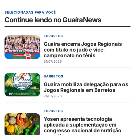
SELECIONADAS PARA VOCÊ
Continue lendo no GuaíraNews
ESPORTES
Guaíra encerra Jogos Regionais
com título no judô e vice-
campeonato no tênis
31/07/2026
BARRETOS
Guaíra mobiliza delegação para os
Jogos Regionais em Barretos
21/07/2026
ESPORTES
Yosen apresenta tecnologia
aplicada à suplementação em
congresso nacional de nutrição