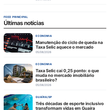
FEED PRINCIPAL
Últimas notícias
ECONOMIA
Manutenção do ciclo de queda na
Taxa Selic aquece o mercado
05/08/2026
ECONOMIA
Taxa Selic cai 0,25 ponto: o que
muda no mercado imobiliário
brasileiro?
05/08/2026
GUAÍRA/SP
Três décadas de esporte inclusivo
transformam vidas em Guaíra