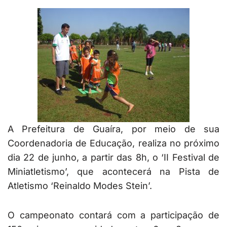
A Prefeitura de Guaíra, por meio de sua
Coordenadoria de Educação, realiza no próximo
dia 22 de junho, a partir das 8h, o ‘II Festival de
Miniatletismo’, que acontecerá na Pista de
Atletismo ‘Reinaldo Modes Stein’.
O campeonato contará com a participação de