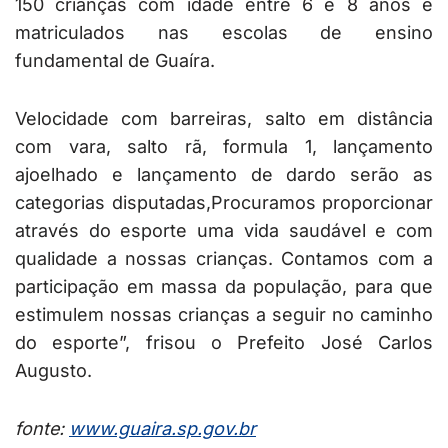
150 crianças com idade entre 6 e 8 anos e
matriculados nas escolas de ensino
fundamental de Guaíra.
Velocidade com barreiras, salto em distância
com vara, salto rã, formula 1, lançamento
ajoelhado e lançamento de dardo serão as
categorias disputadas,Procuramos proporcionar
através do esporte uma vida saudável e com
qualidade a nossas crianças. Contamos com a
participação em massa da população, para que
estimulem nossas crianças a seguir no caminho
do esporte”, frisou o Prefeito José Carlos
Augusto.
fonte:
www.guaira.sp.gov.br