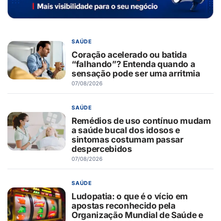
SAÚDE
Coração acelerado ou batida
“falhando”? Entenda quando a
sensação pode ser uma arritmia
07/08/2026
SAÚDE
Remédios de uso contínuo mudam
a saúde bucal dos idosos e
sintomas costumam passar
despercebidos
07/08/2026
SAÚDE
Ludopatia: o que é o vício em
apostas reconhecido pela
Organização Mundial de Saúde e