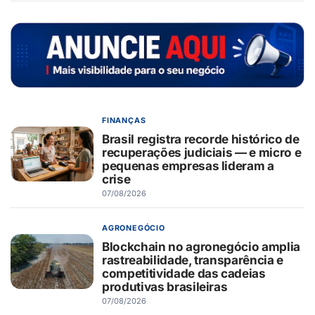
FINANÇAS
Brasil registra recorde histórico de
recuperações judiciais — e micro e
pequenas empresas lideram a
crise
07/08/2026
AGRONEGÓCIO
Blockchain no agronegócio amplia
rastreabilidade, transparência e
competitividade das cadeias
produtivas brasileiras
07/08/2026