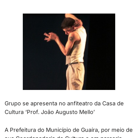
Grupo se apresenta no anfiteatro da Casa de
Cultura ‘Prof. João Augusto Mello’
A Prefeitura do Município de Guaíra, por meio de