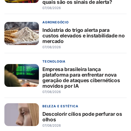
quais são os sinais de alerta?
07/08/2026
AGRONEGÓCIO
Indústria do trigo alerta para
custos elevados e instabilidade no
mercado
07/08/2026
TECNOLOGIA
Empresa brasileira lança
plataforma para enfrentar nova
geração de ataques cibernéticos
movidos por IA
07/08/2026
BELEZA E ESTÉTICA
Descolorir cílios pode perfurar os
olhos
07/08/2026