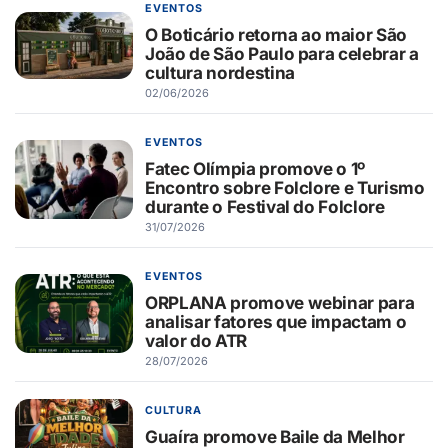
EVENTOS
O Boticário retorna ao maior São
João de São Paulo para celebrar a
cultura nordestina
02/06/2026
EVENTOS
Fatec Olímpia promove o 1º
Encontro sobre Folclore e Turismo
durante o Festival do Folclore
31/07/2026
EVENTOS
ORPLANA promove webinar para
analisar fatores que impactam o
valor do ATR
28/07/2026
CULTURA
Guaíra promove Baile da Melhor