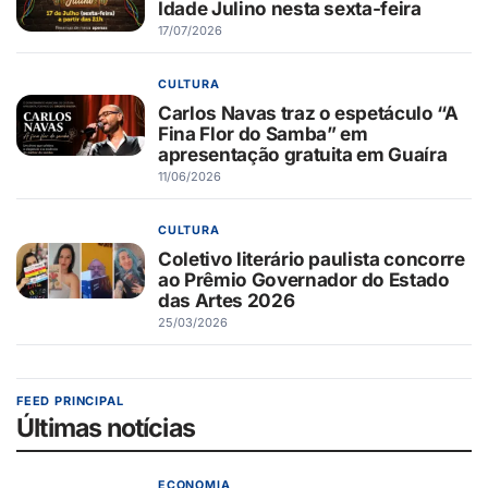
Idade Julino nesta sexta-feira
17/07/2026
CULTURA
Carlos Navas traz o espetáculo “A
Fina Flor do Samba” em
apresentação gratuita em Guaíra
11/06/2026
CULTURA
Coletivo literário paulista concorre
ao Prêmio Governador do Estado
das Artes 2026
25/03/2026
FEED PRINCIPAL
Últimas notícias
ECONOMIA