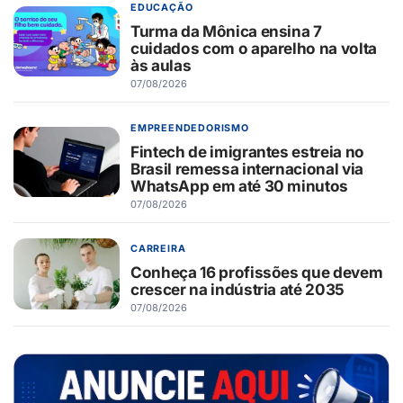
EDUCAÇÃO
Turma da Mônica ensina 7
cuidados com o aparelho na volta
às aulas
07/08/2026
EMPREENDEDORISMO
Fintech de imigrantes estreia no
Brasil remessa internacional via
WhatsApp em até 30 minutos
07/08/2026
CARREIRA
Conheça 16 profissões que devem
crescer na indústria até 2035
07/08/2026