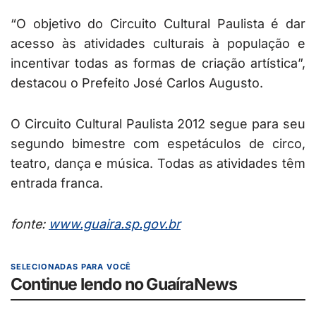
“O objetivo do Circuito Cultural Paulista é dar
acesso às atividades culturais à população e
incentivar todas as formas de criação artística”,
destacou o Prefeito José Carlos Augusto.
O Circuito Cultural Paulista 2012 segue para seu
segundo bimestre com espetáculos de circo,
teatro, dança e música. Todas as atividades têm
entrada franca.
fonte:
www.guaira.sp.gov.br
SELECIONADAS PARA VOCÊ
Continue lendo no GuaíraNews