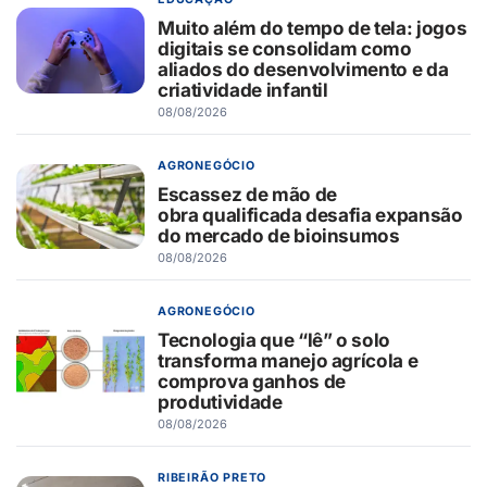
Muito além do tempo de tela: jogos
digitais se consolidam como
aliados do desenvolvimento e da
criatividade infantil
08/08/2026
AGRONEGÓCIO
Escassez de mão de
obra qualificada desafia expansão
do mercado de bioinsumos
08/08/2026
AGRONEGÓCIO
Tecnologia que “lê” o solo
transforma manejo agrícola e
comprova ganhos de
produtividade
08/08/2026
RIBEIRÃO PRETO