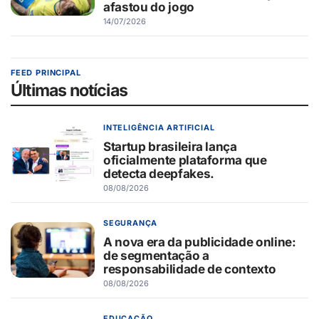
afastou do jogo
14/07/2026
FEED PRINCIPAL
Últimas notícias
INTELIGÊNCIA ARTIFICIAL
Startup brasileira lança
oficialmente plataforma que
detecta deepfakes.
08/08/2026
SEGURANÇA
A nova era da publicidade online:
de segmentação a
responsabilidade de contexto
08/08/2026
EDUCAÇÃO