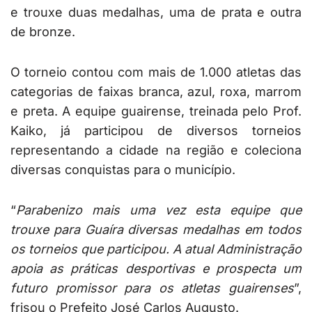
e trouxe duas medalhas, uma de prata e outra
de bronze.
O torneio contou com mais de 1.000 atletas das
categorias de faixas branca, azul, roxa, marrom
e preta. A equipe guairense, treinada pelo Prof.
Kaiko, já participou de diversos torneios
representando a cidade na região e coleciona
diversas conquistas para o município.
“
Parabenizo mais uma vez esta equipe que
trouxe para Guaíra diversas medalhas em todos
os torneios que participou. A atual Administração
apoia as práticas desportivas e prospecta um
futuro promissor para os atletas guairenses
”,
frisou o Prefeito José Carlos Augusto.