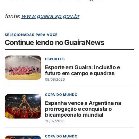
fonte:
www.guaira.sp.gov.br
SELECIONADAS PARA VOCÊ
Continue lendo no GuaíraNews
ESPORTES
Esporte em Guaíra: inclusão e
futuro em campo e quadras
08/08/2026
COPA DO MUNDO
Espanha vence a Argentina na
prorrogação e conquista o
bicampeonato mundial
20/07/2026
COPA DO MUNDO