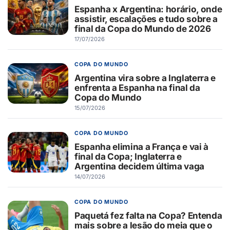
Espanha x Argentina: horário, onde
assistir, escalações e tudo sobre a
final da Copa do Mundo de 2026
17/07/2026
COPA DO MUNDO
Argentina vira sobre a Inglaterra e
enfrenta a Espanha na final da
Copa do Mundo
15/07/2026
COPA DO MUNDO
Espanha elimina a França e vai à
final da Copa; Inglaterra e
Argentina decidem última vaga
14/07/2026
COPA DO MUNDO
Paquetá fez falta na Copa? Entenda
mais sobre a lesão do meia que o