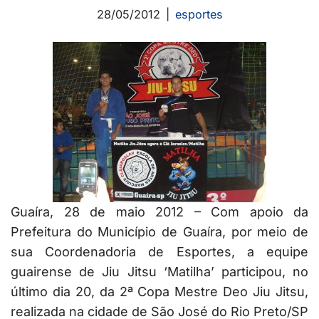
28/05/2012
esportes
Guaíra, 28 de maio 2012 – Com apoio da
Prefeitura do Município de Guaíra, por meio de
sua Coordenadoria de Esportes, a equipe
guairense de Jiu Jitsu ‘Matilha’ participou, no
último dia 20, da 2ª Copa Mestre Deo Jiu Jitsu,
realizada na cidade de São José do Rio Preto/SP