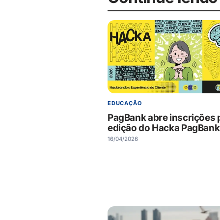
EDUCAÇÃO
PagBank abre inscrições 
edição do Hacka PagBank
16/04/2026