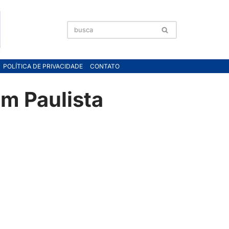
POLÍTICA DE PRIVACIDADE
CONTATO
um Paulista