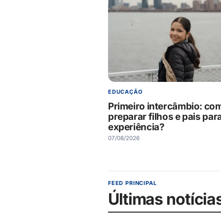
EDUCAÇÃO
Primeiro intercâmbio: co
preparar filhos e pais par
experiência?
07/08/2026
FEED PRINCIPAL
Últimas notícia