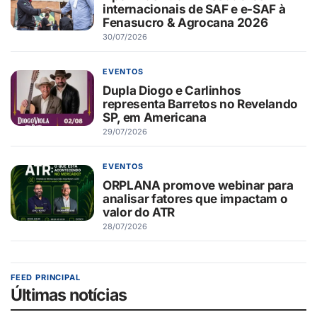
internacionais de SAF e e-SAF à
Fenasucro & Agrocana 2026
30/07/2026
EVENTOS
Dupla Diogo e Carlinhos
representa Barretos no Revelando
SP, em Americana
29/07/2026
EVENTOS
ORPLANA promove webinar para
analisar fatores que impactam o
valor do ATR
28/07/2026
FEED PRINCIPAL
Últimas notícias