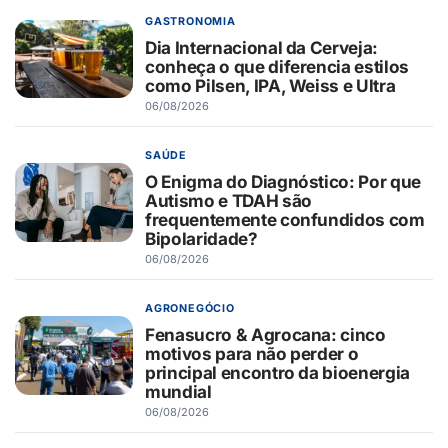
GASTRONOMIA
Dia Internacional da Cerveja:
conheça o que diferencia estilos
como Pilsen, IPA, Weiss e Ultra
06/08/2026
SAÚDE
O Enigma do Diagnóstico: Por que
Autismo e TDAH são
frequentemente confundidos com
Bipolaridade?
06/08/2026
AGRONEGÓCIO
Fenasucro & Agrocana: cinco
motivos para não perder o
principal encontro da bioenergia
mundial
06/08/2026