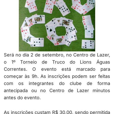
Será no dia 2 de setembro, no Centro de Lazer,
o 1º Torneio de Truco do Lions Águas
Correntes. O evento está marcado para
começar às 9h. As inscrições podem ser feitas
com os integrantes do clube de forma
antecipada ou no Centro de Lazer minutos
antes do evento.
As inscrições custam R$ 30,00, sendo permitida