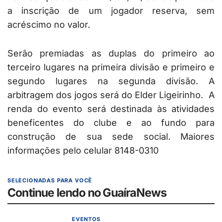
a inscrição de um jogador reserva, sem
acréscimo no valor.
Serão premiadas as duplas do primeiro ao
terceiro lugares na primeira divisão e primeiro e
segundo lugares na segunda divisão. A
arbitragem dos jogos será do Elder Ligeirinho. A
renda do evento será destinada às atividades
beneficentes do clube e ao fundo para
construção de sua sede social. Maiores
informações pelo celular 8148-0310
SELECIONADAS PARA VOCÊ
Continue lendo no GuaíraNews
EVENTOS