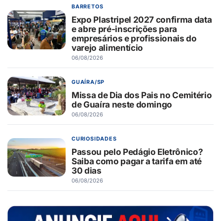
BARRETOS
Expo Plastripel 2027 confirma data
e abre pré-inscrições para
empresários e profissionais do
varejo alimentício
06/08/2026
GUAÍRA/SP
Missa de Dia dos Pais no Cemitério
de Guaíra neste domingo
06/08/2026
CURIOSIDADES
Passou pelo Pedágio Eletrônico?
Saiba como pagar a tarifa em até
30 dias
06/08/2026