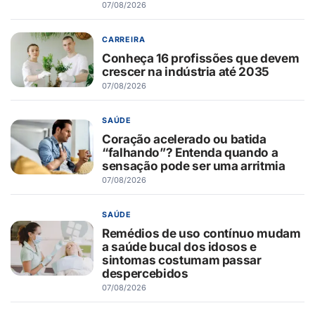
07/08/2026
CARREIRA
Conheça 16 profissões que devem
crescer na indústria até 2035
07/08/2026
SAÚDE
Coração acelerado ou batida
“falhando”? Entenda quando a
sensação pode ser uma arritmia
07/08/2026
SAÚDE
Remédios de uso contínuo mudam
a saúde bucal dos idosos e
sintomas costumam passar
despercebidos
07/08/2026