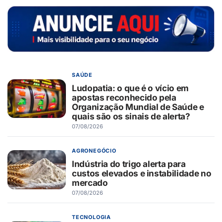
SAÚDE
Ludopatia: o que é o vício em
apostas reconhecido pela
Organização Mundial de Saúde e
quais são os sinais de alerta?
07/08/2026
AGRONEGÓCIO
Indústria do trigo alerta para
custos elevados e instabilidade no
mercado
07/08/2026
TECNOLOGIA