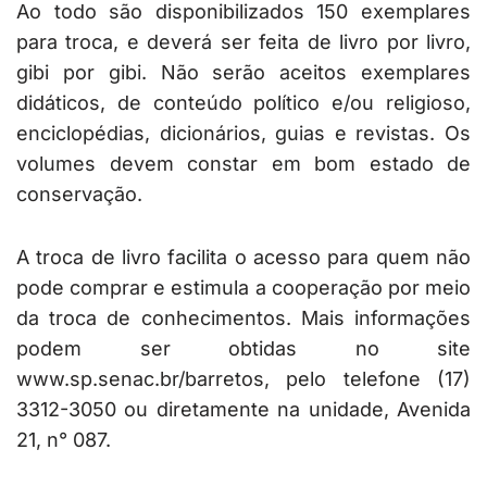
Ao todo são disponibilizados 150 exemplares
para troca, e deverá ser feita de livro por livro,
gibi por gibi. Não serão aceitos exemplares
didáticos, de conteúdo político e/ou religioso,
enciclopédias, dicionários, guias e revistas. Os
volumes devem constar em bom estado de
conservação.
A troca de livro facilita o acesso para quem não
pode comprar e estimula a cooperação por meio
da troca de conhecimentos. Mais informações
podem ser obtidas no site
www.sp.senac.br/barretos, pelo telefone (17)
3312-3050 ou diretamente na unidade, Avenida
21, n° 087.