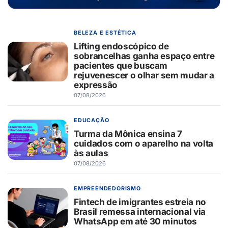
BELEZA E ESTÉTICA
Lifting endoscópico de
sobrancelhas ganha espaço entre
pacientes que buscam
rejuvenescer o olhar sem mudar a
expressão
07/08/2026
EDUCAÇÃO
Turma da Mônica ensina 7
cuidados com o aparelho na volta
às aulas
07/08/2026
EMPREENDEDORISMO
Fintech de imigrantes estreia no
Brasil remessa internacional via
WhatsApp em até 30 minutos