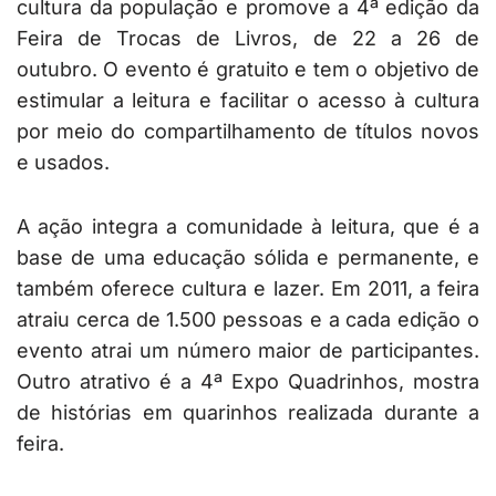
cultura da população e promove a 4ª edição da
Feira de Trocas de Livros, de 22 a 26 de
outubro. O evento é gratuito e tem o objetivo de
estimular a leitura e facilitar o acesso à cultura
por meio do compartilhamento de títulos novos
e usados.
A ação integra a comunidade à leitura, que é a
base de uma educação sólida e permanente, e
também oferece cultura e lazer. Em 2011, a feira
atraiu cerca de 1.500 pessoas e a cada edição o
evento atrai um número maior de participantes.
Outro atrativo é a 4ª Expo Quadrinhos, mostra
de histórias em quarinhos realizada durante a
feira.