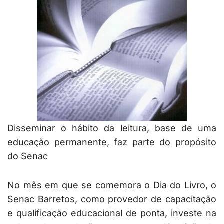
Disseminar o hábito da leitura, base de uma
educação permanente, faz parte do propósito
do Senac
No mês em que se comemora o Dia do Livro, o
Senac Barretos, como provedor de capacitação
e qualificação educacional de ponta, investe na