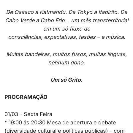
De Osasco a Katmandu. De Tokyo a Itabirito. De
Cabo Verde a Cabo Frio… um mês transterritorial
em um só fluxo de
consciências, expectativas, tesões – e música.
Muitas bandeiras, muitos fusos, muitas línguas,
nenhum dono.
Um só Grito.
PROGRAMAÇÃO
01/03 – Sexta Feira
* 19:00 ás 20:30 Mesa de abertura e debate
(diversidade cultural e políticas públicas) – com