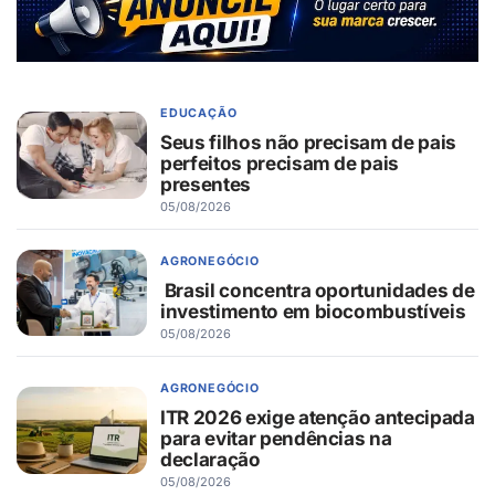
EDUCAÇÃO
Seus filhos não precisam de pais
perfeitos precisam de pais
presentes
05/08/2026
AGRONEGÓCIO
Brasil concentra oportunidades de
investimento em biocombustíveis
05/08/2026
AGRONEGÓCIO
ITR 2026 exige atenção antecipada
para evitar pendências na
declaração
05/08/2026