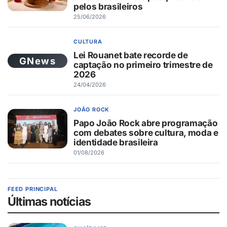
pelos brasileiros
25/06/2026
CULTURA
Lei Rouanet bate recorde de
GNews
captação no primeiro trimestre de
2026
24/04/2026
JOÃO ROCK
Papo João Rock abre programação
com debates sobre cultura, moda e
identidade brasileira
01/08/2026
FEED PRINCIPAL
Últimas notícias