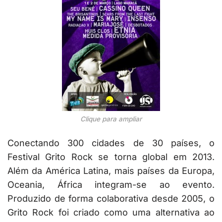
Clique para ampliar
Conectando 300 cidades de 30 países, o
Festival Grito Rock se torna global em 2013.
Além da América Latina, mais países da Europa,
Oceania, África integram-se ao evento.
Produzido de forma colaborativa desde 2005, o
Grito Rock foi criado como uma alternativa ao