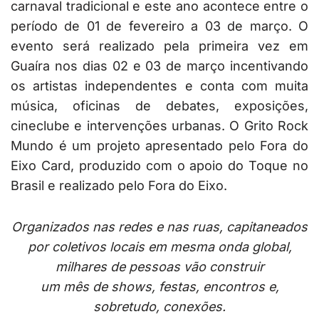
carnaval tradicional e este ano acontece entre o
período de 01 de fevereiro a 03 de março. O
evento será realizado pela primeira vez em
Guaíra nos dias 02 e 03 de março incentivando
os artistas independentes e conta com muita
música, oficinas de debates, exposições,
cineclube e intervenções urbanas. O Grito Rock
Mundo é um projeto apresentado pelo Fora do
Eixo Card, produzido com o apoio do Toque no
Brasil e realizado pelo Fora do Eixo.
Organizados nas redes e nas ruas, capitaneados
por coletivos locais em mesma onda global,
milhares de pessoas vão construir
um mês de shows, festas, encontros e,
sobretudo, conexões.