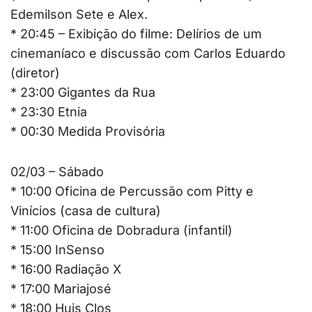
Edemilson Sete e Alex.
* 20:45 – Exibição do filme: Delírios de um
cinemaníaco e discussão com Carlos Eduardo
(diretor)
* 23:00 Gigantes da Rua
* 23:30 Etnia
* 00:30 Medida Provisória
02/03 – Sábado
* 10:00 Oficina de Percussão com Pitty e
Vinícios (casa de cultura)
* 11:00 Oficina de Dobradura (infantil)
* 15:00 InSenso
* 16:00 Radiação X
* 17:00 Mariajosé
* 18:00 Huis Clos