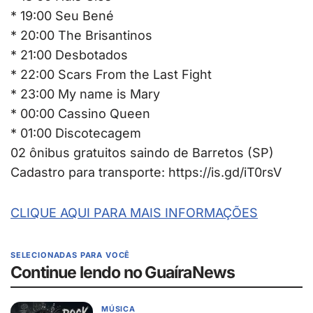
* 19:00 Seu Bené
* 20:00 The Brisantinos
* 21:00 Desbotados
* 22:00 Scars From the Last Fight
* 23:00 My name is Mary
* 00:00 Cassino Queen
* 01:00 Discotecagem
02 ônibus gratuitos saindo de Barretos (SP)
Cadastro para transporte: https://is.gd/iT0rsV
CLIQUE AQUI PARA MAIS INFORMAÇÕES
SELECIONADAS PARA VOCÊ
Continue lendo no GuaíraNews
MÚSICA