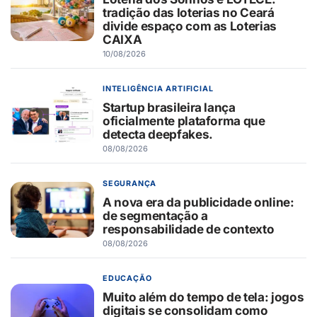
tradição das loterias no Ceará
divide espaço com as Loterias
CAIXA
10/08/2026
INTELIGÊNCIA ARTIFICIAL
Startup brasileira lança
oficialmente plataforma que
detecta deepfakes.
08/08/2026
SEGURANÇA
A nova era da publicidade online:
de segmentação a
responsabilidade de contexto
08/08/2026
EDUCAÇÃO
Muito além do tempo de tela: jogos
digitais se consolidam como