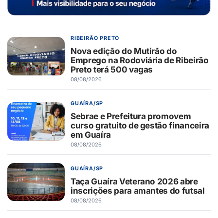
RIBEIRÃO PRETO
Nova edição do Mutirão do
Emprego na Rodoviária de Ribeirão
Preto terá 500 vagas
08/08/2026
GUAÍRA/SP
Sebrae e Prefeitura promovem
curso gratuito de gestão financeira
em Guaíra
08/08/2026
GUAÍRA/SP
Taça Guaíra Veterano 2026 abre
inscrições para amantes do futsal
08/08/2026