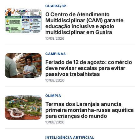
GUAÍRA/SP
O Centro de Atendimento
Multidisciplinar (CAM) garante
educação inclusiva e apoio
multidisciplinar em Guaíra
10/08/2026
CAMPINAS
Feriado de 12 de agosto: comércio
deve revisar escalas para evitar
passivos trabalhistas
10/08/2026
OLÍMPIA
Termas dos Laranjais anuncia
primeira montanha-russa aquática
para crianças do mundo
10/08/2026
INTELIGÊNCIA ARTIFICIAL