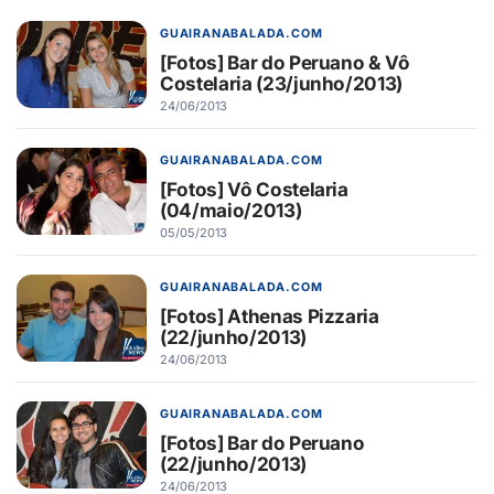
GUAIRANABALADA.COM
[Fotos] Bar do Peruano & Vô
Costelaria (23/junho/2013)
24/06/2013
GUAIRANABALADA.COM
[Fotos] Vô Costelaria
(04/maio/2013)
05/05/2013
GUAIRANABALADA.COM
[Fotos] Athenas Pizzaria
(22/junho/2013)
24/06/2013
GUAIRANABALADA.COM
[Fotos] Bar do Peruano
(22/junho/2013)
24/06/2013