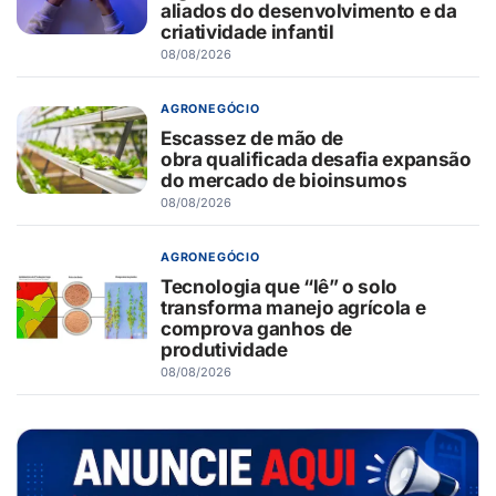
aliados do desenvolvimento e da
criatividade infantil
08/08/2026
AGRONEGÓCIO
Escassez de mão de
obra qualificada desafia expansão
do mercado de bioinsumos
08/08/2026
AGRONEGÓCIO
Tecnologia que “lê” o solo
transforma manejo agrícola e
comprova ganhos de
produtividade
08/08/2026