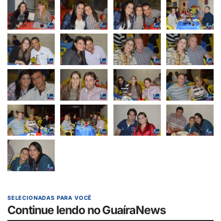
SELECIONADAS PARA VOCÊ
Continue lendo no GuaíraNews