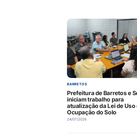
BARRETOS
Prefeitura de Barretos e 
iniciam trabalho para
atualização da Lei de Uso
Ocupação do Solo
24/07/2026