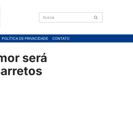
POLÍTICA DE PRIVACIDADE
CONTATO
mor será
arretos