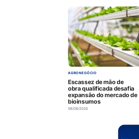
AGRONEGÓCIO
Escassez de mão de
obra qualificada desafia
expansão do mercado de
bioinsumos
08/08/2026