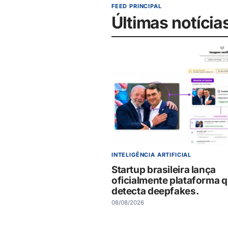
FEED PRINCIPAL
Últimas notícia
INTELIGÊNCIA ARTIFICIAL
Startup brasileira lança
oficialmente plataforma 
detecta deepfakes.
08/08/2026