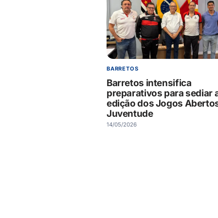
BARRETOS
Barretos intensifica
preparativos para sediar a
edição dos Jogos Aberto
Juventude
14/05/2026