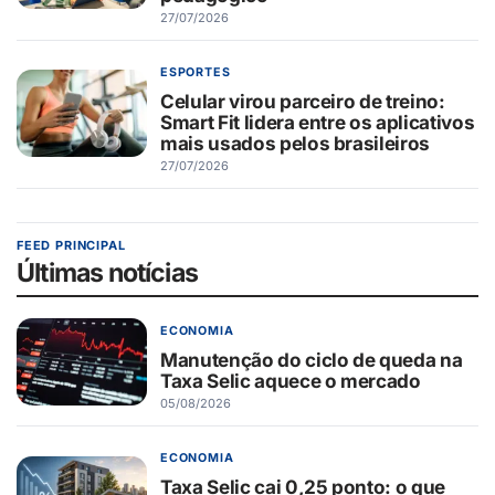
27/07/2026
ESPORTES
Celular virou parceiro de treino:
Smart Fit lidera entre os aplicativos
mais usados pelos brasileiros
27/07/2026
FEED PRINCIPAL
Últimas notícias
ECONOMIA
Manutenção do ciclo de queda na
Taxa Selic aquece o mercado
05/08/2026
ECONOMIA
Taxa Selic cai 0,25 ponto: o que