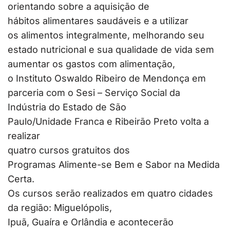
orientando sobre a aquisição de
hábitos alimentares saudáveis e a utilizar
os alimentos integralmente, melhorando seu
estado nutricional e sua qualidade de vida sem
aumentar os gastos com alimentação,
o Instituto Oswaldo Ribeiro de Mendonça em
parceria com o Sesi – Serviço Social da
Indústria do Estado de São
Paulo/Unidade Franca e Ribeirão Preto volta a
realizar
quatro cursos gratuitos dos
Programas Alimente-se Bem e Sabor na Medida
Certa.
Os cursos serão realizados em quatro cidades
da região: Miguelópolis,
Ipuã, Guaíra e Orlândia e acontecerão