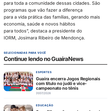
para toda a comunidade dessas cidades. São
programas que vão fazer a diferença
para a vida prática das famílias, gerando mais
economia, saúde e novos hábitos
para todos”, destaca a presidente do
IORM, Josimara Ribeiro de Mendonça.
SELECIONADAS PARA VOCÊ
Continue lendo no GuaíraNews
ESPORTES
Guaíra encerra Jogos Regionais
com título no judô e vice-
campeonato no tênis
31/07/2026
EDUCAÇÃO