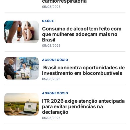
cardiorrespiratória
05/08/2026
SAÚDE
Consumo de álcool tem feito com
que mulheres adoeçam mais no
Brasil
05/08/2026
AGRONEGÓCIO
Brasil concentra oportunidades de
investimento em biocombustíveis
05/08/2026
AGRONEGÓCIO
ITR 2026 exige atenção antecipada
para evitar pendências na
declaração
05/08/2026