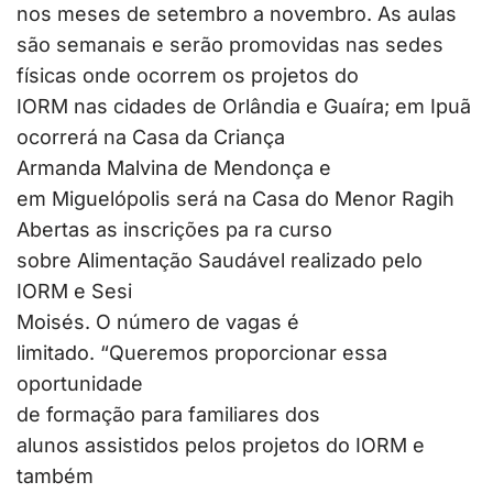
nos meses de setembro a novembro. As aulas
são semanais e serão promovidas nas sedes
físicas onde ocorrem os projetos do
IORM nas cidades de Orlândia e Guaíra; em Ipuã
ocorrerá na Casa da Criança
Armanda Malvina de Mendonça e
em Miguelópolis será na Casa do Menor Ragih
Abertas as inscrições pa ra curso
sobre Alimentação Saudável realizado pelo
IORM e Sesi
Moisés. O número de vagas é
limitado. “Queremos proporcionar essa
oportunidade
de formação para familiares dos
alunos assistidos pelos projetos do IORM e
também