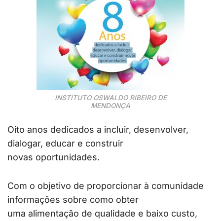
INSTITUTO OSWALDO RIBEIRO DE
MENDONÇA
Oito anos dedicados a incluir, desenvolver,
dialogar, educar e construir
novas oportunidades.
Com o objetivo de proporcionar à comunidade
informações sobre como obter
uma alimentação de qualidade e baixo custo,