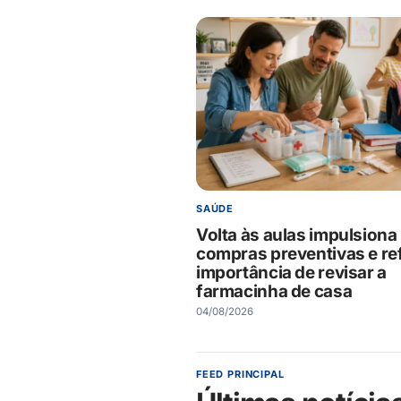
SAÚDE
Volta às aulas impulsiona
compras preventivas e re
importância de revisar a
farmacinha de casa
04/08/2026
FEED PRINCIPAL