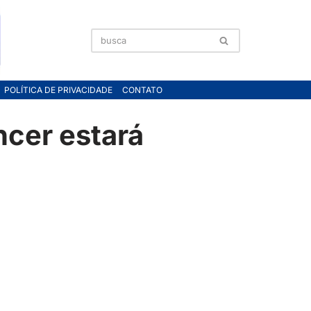
POLÍTICA DE PRIVACIDADE
CONTATO
ncer estará