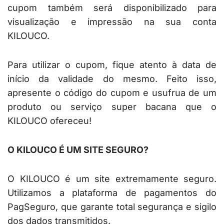
cupom também será disponibilizado para
visualização e impressão na sua conta
KILOUCO.
Para utilizar o cupom, fique atento à data de
início da validade do mesmo. Feito isso,
apresente o código do cupom e usufrua de um
produto ou serviço super bacana que o
KILOUCO ofereceu!
O KILOUCO É UM SITE SEGURO?
O KILOUCO é um site extremamente seguro.
Utilizamos a plataforma de pagamentos do
PagSeguro, que garante total segurança e sigilo
dos dados transmitidos.