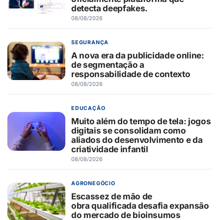
detecta deepfakes.
08/08/2026
SEGURANÇA
A nova era da publicidade online:
de segmentação a
responsabilidade de contexto
08/08/2026
EDUCAÇÃO
Muito além do tempo de tela: jogos
digitais se consolidam como
aliados do desenvolvimento e da
criatividade infantil
08/08/2026
AGRONEGÓCIO
Escassez de mão de
obra qualificada desafia expansão
do mercado de bioinsumos