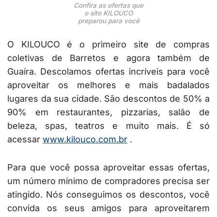
Confira as ofertas que
o site KILOUCO
preparou para você
O KILOUCO é o primeiro site de compras
coletivas de Barretos e agora também de
Guaíra. Descolamos ofertas incríveis para você
aproveitar os melhores e mais badalados
lugares da sua cidade. São descontos de 50% a
90% em restaurantes, pizzarias, salão de
beleza, spas, teatros e muito mais. É só
acessar
www.kilouco.com.br
.
Para que você possa aproveitar essas ofertas,
um número mínimo de compradores precisa ser
atingido. Nós conseguimos os descontos, você
convida os seus amigos para aproveitarem