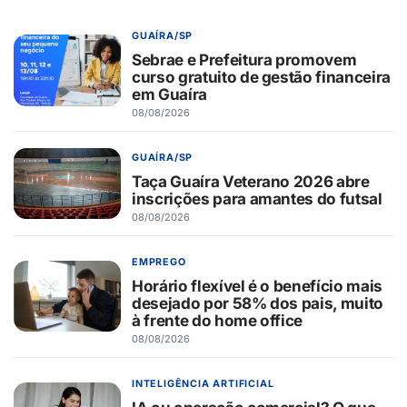
GUAÍRA/SP
Sebrae e Prefeitura promovem
curso gratuito de gestão financeira
em Guaíra
08/08/2026
GUAÍRA/SP
Taça Guaíra Veterano 2026 abre
inscrições para amantes do futsal
08/08/2026
EMPREGO
Horário flexível é o benefício mais
desejado por 58% dos pais, muito
à frente do home office
08/08/2026
INTELIGÊNCIA ARTIFICIAL