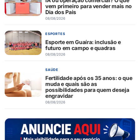
IA ou operação comercial? O que
vem primeiro para vender mais no
Dia dos Pais
08/08/2026
ESPORTES
Esporte em Guaíra: inclusão e
futuro em campo e quadras
08/08/2026
SAÚDE
Fertilidade após os 35 anos: o que
muda e quais são as
possibilidades para quem deseja
engravidar
08/08/2026