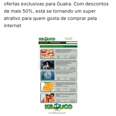
ofertas exclusivas para Guaíra. Com descontos
de mais 50%, está se tornando um super
atrativo para quem gosta de comprar pela
internet