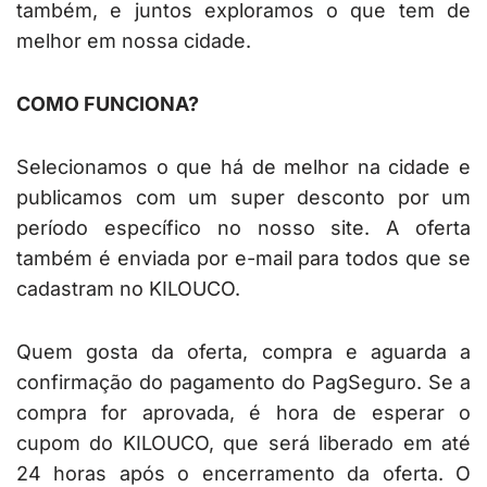
também, e juntos exploramos o que tem de
melhor em nossa cidade.
COMO FUNCIONA?
Selecionamos o que há de melhor na cidade e
publicamos com um super desconto por um
período específico no nosso site. A oferta
também é enviada por e-mail para todos que se
cadastram no KILOUCO.
Quem gosta da oferta, compra e aguarda a
confirmação do pagamento do PagSeguro. Se a
compra for aprovada, é hora de esperar o
cupom do KILOUCO, que será liberado em até
24 horas após o encerramento da oferta. O