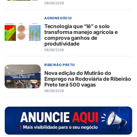
08/08/2026
AGRONEGÓCIO
Tecnologia que “lê” o solo
transforma manejo agrícola e
comprova ganhos de
produtividade
08/08/2026
RIBEIRÃO PRETO
Nova edição do Mutirão do
Emprego na Rodoviária de Ribeirão
Preto terá 500 vagas
08/08/2026