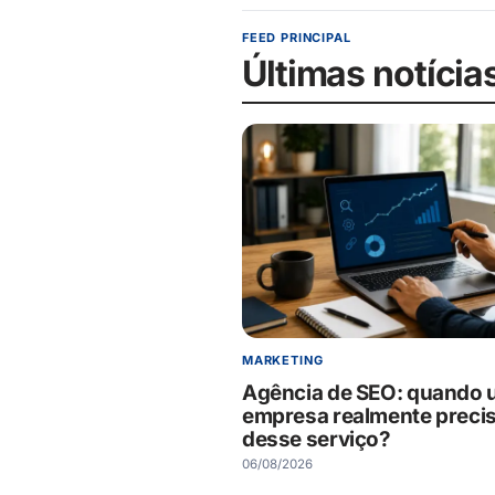
FEED PRINCIPAL
Últimas notícia
MARKETING
Agência de SEO: quando
empresa realmente preci
desse serviço?
06/08/2026