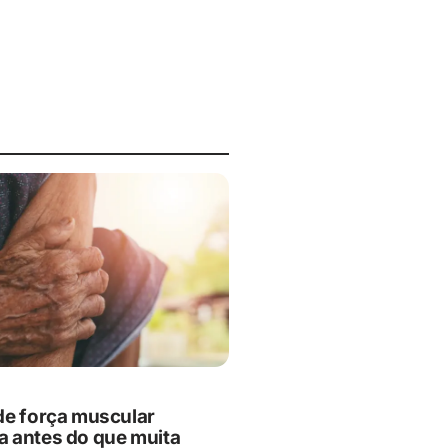
de força muscular
 antes do que muita