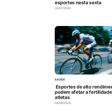
esportes nesta sexta
24/07/2026
SAÚDE
Esportes de alto rendime
podem afetar a fertilidade
atletas
04/08/2026