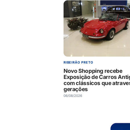
RIBEIRÃO PRETO
Novo Shopping recebe
Exposição de Carros Anti
com clássicos que atrav
gerações
06/08/2026