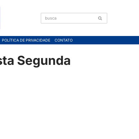
POLÍTICA DE PRIVACIDADE
CONTATO
sta Segunda