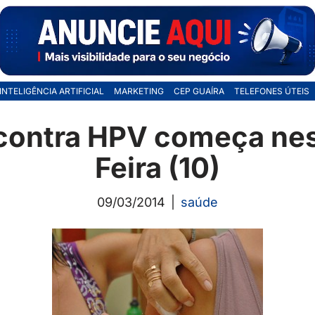
INTELIGÊNCIA ARTIFICIAL
MARKETING
CEP GUAÍRA
TELEFONES ÚTEIS
contra HPV começa ne
Feira (10)
09/03/2014
saúde