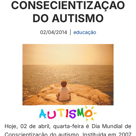
CONSECIENTIZAÇÃO
DO AUTISMO
02/04/2014
educação
Hoje, 02 de abril, quarta-feira é Dia Mundial de
Conscientização do autismo. Instituída em 2007