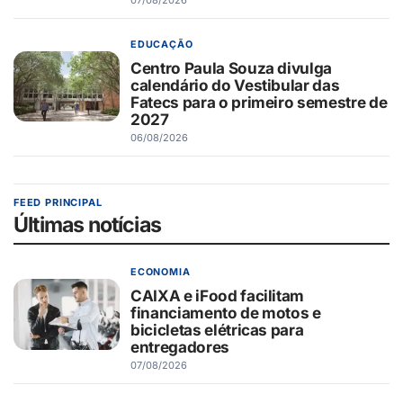
EDUCAÇÃO
Centro Paula Souza divulga
calendário do Vestibular das
Fatecs para o primeiro semestre de
2027
06/08/2026
FEED PRINCIPAL
Últimas notícias
ECONOMIA
CAIXA e iFood facilitam
financiamento de motos e
bicicletas elétricas para
entregadores
07/08/2026