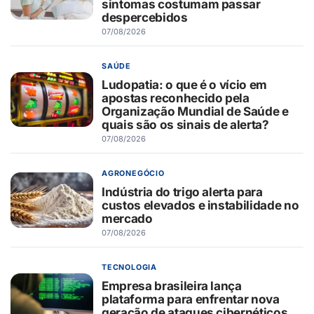
sintomas costumam passar
despercebidos
07/08/2026
SAÚDE
Ludopatia: o que é o vício em
apostas reconhecido pela
Organização Mundial de Saúde e
quais são os sinais de alerta?
07/08/2026
AGRONEGÓCIO
Indústria do trigo alerta para
custos elevados e instabilidade no
mercado
07/08/2026
TECNOLOGIA
Empresa brasileira lança
plataforma para enfrentar nova
geração de ataques cibernéticos