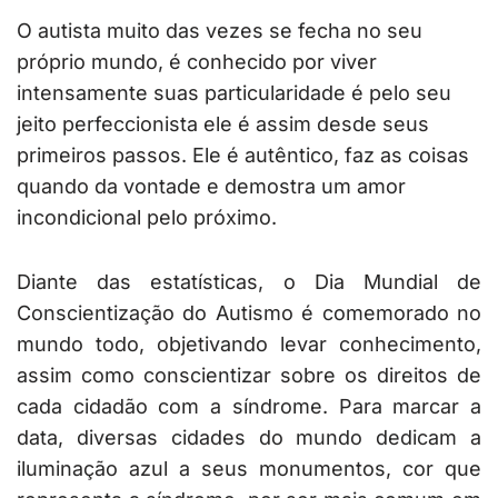
O autista muito das vezes se fecha no seu
próprio mundo, é conhecido por viver
intensamente suas particularidade é pelo seu
jeito perfeccionista ele é assim desde seus
primeiros passos. Ele é autêntico, faz as coisas
quando da vontade e demostra um amor
incondicional pelo próximo.
Diante das estatísticas, o Dia Mundial de
Conscientização do Autismo é comemorado no
mundo todo, objetivando levar conhecimento,
assim como conscientizar sobre os direitos de
cada cidadão com a síndrome. Para marcar a
data, diversas cidades do mundo dedicam a
iluminação azul a seus monumentos, cor que