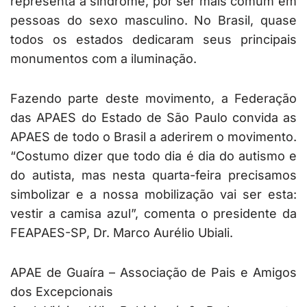
representa a síndrome, por ser mais comum em
pessoas do sexo masculino. No Brasil, quase
todos os estados dedicaram seus principais
monumentos com a iluminação.
Fazendo parte deste movimento, a Federação
das APAES do Estado de São Paulo convida as
APAES de todo o Brasil a aderirem o movimento.
“Costumo dizer que todo dia é dia do autismo e
do autista, mas nesta quarta-feira precisamos
simbolizar e a nossa mobilização vai ser esta:
vestir a camisa azul”, comenta o presidente da
FEAPAES-SP, Dr. Marco Aurélio Ubiali.
APAE de Guaíra – Associação de Pais e Amigos
dos Excepcionais