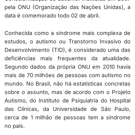
pela ONU (Organização das Nações Unidas), a
data é comemorado todo 02 de abril.
Conhecida como a síndrome mais complexa de
estudos, o autismo ou Transtorno Invasivo do
Desenvolvimento (TID), é considerado uma das
deficiências mais frequentes da atualidade.
Segundo dados da própria ONU em 2010 havia
mais de 70 milhões de pessoas com autismo no
mundo. No Brasil, não há estatísticas concretas
sobre o assunto, mas de acordo com o Projeto
Autismo, do Instituto de Psiquiatria do Hospital
das Clínicas, da Universidade de São Paulo,
cerca de 1 milhão de pessoas tem a síndrome
no país.