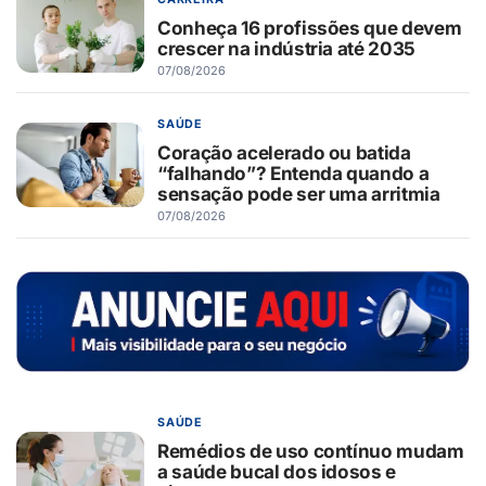
Conheça 16 profissões que devem
crescer na indústria até 2035
07/08/2026
SAÚDE
Coração acelerado ou batida
“falhando”? Entenda quando a
sensação pode ser uma arritmia
07/08/2026
SAÚDE
Remédios de uso contínuo mudam
a saúde bucal dos idosos e