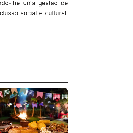
ndo-lhe uma gestão de
lusão social e cultural,