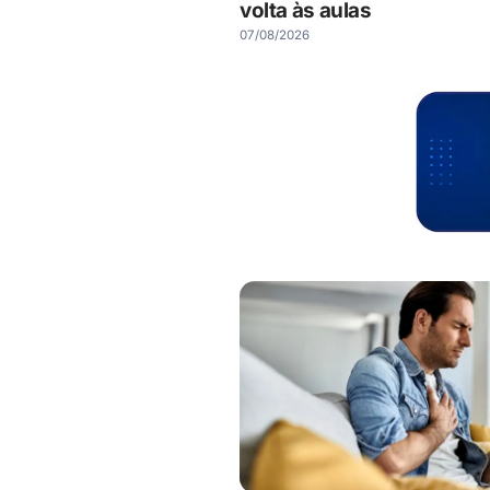
volta às aulas
07/08/2026