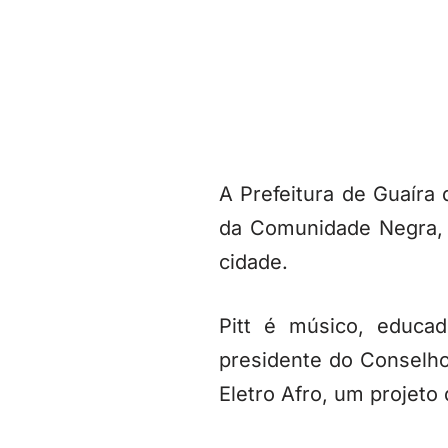
A Prefeitura de Guaíra
da Comunidade Negra, A
cidade.
Pitt é músico, educa
presidente do Conselho 
Eletro Afro, um projeto 