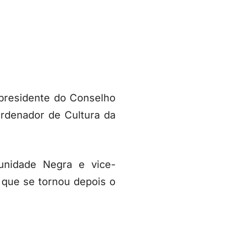
 presidente do Conselho
ordenador de Cultura da
unidade Negra e vice-
, que se tornou depois o