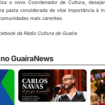
iza o novo Coordenador de Cultura, deseja
 pasta considerada de vital importância à inc
 comunidades mais carentes.
ebook da Rádio Cultura de Guaíra
 no GuaíraNews