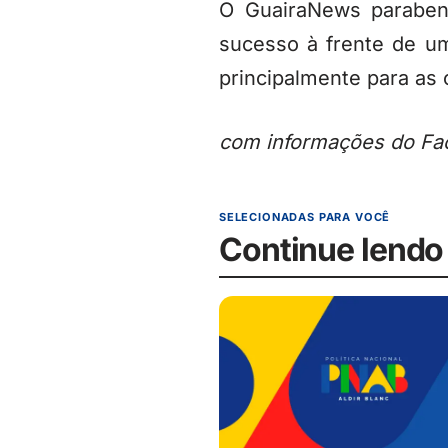
O GuairaNews paraben
sucesso à frente de uma
principalmente para as
com informações do Fac
SELECIONADAS PARA VOCÊ
Continue lendo