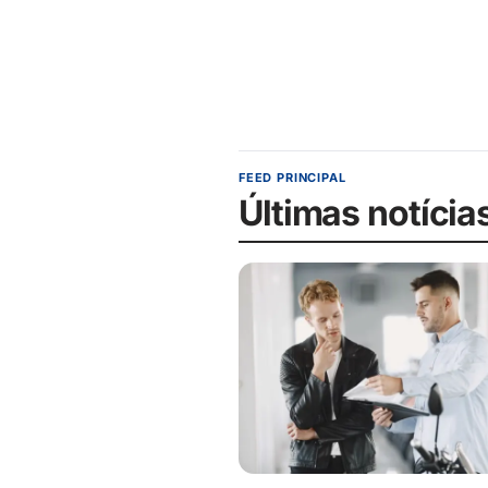
FEED PRINCIPAL
Últimas notícia