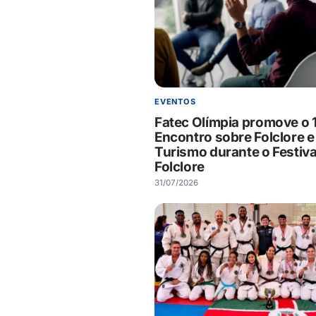
EVENTOS
Fatec Olímpia promove o 
Encontro sobre Folclore e
Turismo durante o Festiva
Folclore
31/07/2026