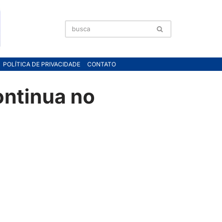
POLÍTICA DE PRIVACIDADE
CONTATO
ontinua no