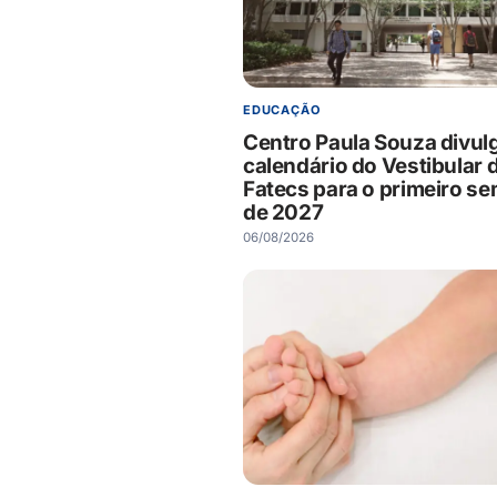
EDUCAÇÃO
Centro Paula Souza divul
calendário do Vestibular 
Fatecs para o primeiro s
de 2027
06/08/2026