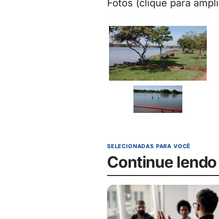
Fotos (clique para ampli
SELECIONADAS PARA VOCÊ
Continue lendo