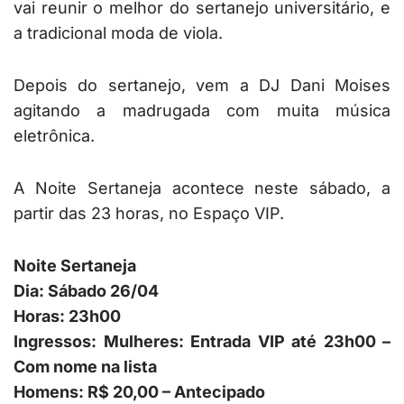
vai reunir o melhor do sertanejo universitário, e
a tradicional moda de viola.
Depois do sertanejo, vem a DJ Dani Moises
agitando a madrugada com muita música
eletrônica.
A Noite Sertaneja acontece neste sábado, a
partir das 23 horas, no Espaço VIP.
Noite Sertaneja
Dia: Sábado 26/04
Horas: 23h00
Ingressos: Mulheres: Entrada VIP até 23h00 –
Com nome na lista
Homens: R$ 20,00 – Antecipado