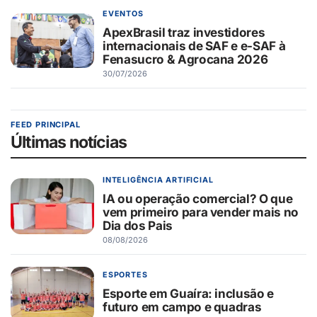
EVENTOS
ApexBrasil traz investidores
internacionais de SAF e e-SAF à
Fenasucro & Agrocana 2026
30/07/2026
FEED PRINCIPAL
Últimas notícias
INTELIGÊNCIA ARTIFICIAL
IA ou operação comercial? O que
vem primeiro para vender mais no
Dia dos Pais
08/08/2026
ESPORTES
Esporte em Guaíra: inclusão e
futuro em campo e quadras