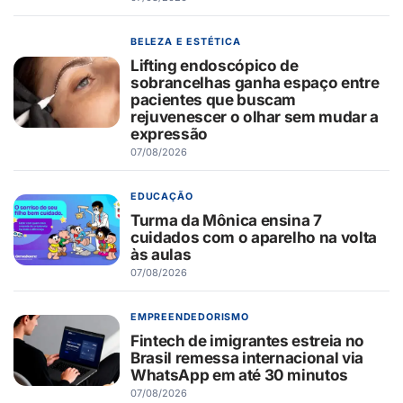
BELEZA E ESTÉTICA
Lifting endoscópico de
sobrancelhas ganha espaço entre
pacientes que buscam
rejuvenescer o olhar sem mudar a
expressão
07/08/2026
EDUCAÇÃO
Turma da Mônica ensina 7
cuidados com o aparelho na volta
às aulas
07/08/2026
EMPREENDEDORISMO
Fintech de imigrantes estreia no
Brasil remessa internacional via
WhatsApp em até 30 minutos
07/08/2026