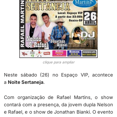
clique para ampliar
Neste sábado (26) no Espaço VIP, acontece
a
Noite Sertaneja
.
Com organização de Rafael Martins, o show
contará com a presença, da jovem dupla Nelson
e Rafael, e o show de Jonathan Bianki. O evento