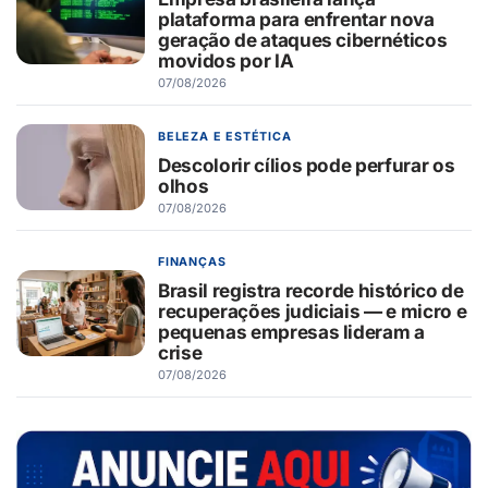
plataforma para enfrentar nova
geração de ataques cibernéticos
movidos por IA
07/08/2026
BELEZA E ESTÉTICA
Descolorir cílios pode perfurar os
olhos
07/08/2026
FINANÇAS
Brasil registra recorde histórico de
recuperações judiciais — e micro e
pequenas empresas lideram a
crise
07/08/2026