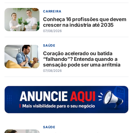
CARREIRA
Conheça 16 profissões que devem
crescer na indústria até 2035
07/08/2026
SAÚDE
Coração acelerado ou batida
“falhando”? Entenda quando a
sensação pode ser uma arritmia
07/08/2026
SAÚDE