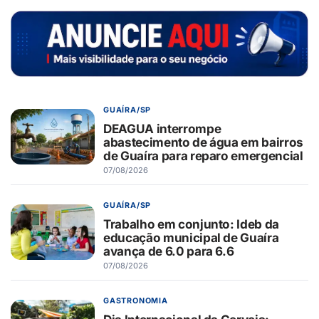
GUAÍRA/SP
DEAGUA interrompe
abastecimento de água em bairros
de Guaíra para reparo emergencial
07/08/2026
GUAÍRA/SP
Trabalho em conjunto: Ideb da
educação municipal de Guaíra
avança de 6.0 para 6.6
07/08/2026
GASTRONOMIA