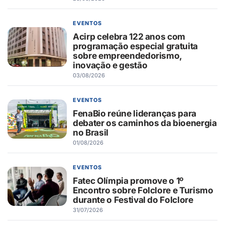
EVENTOS
Acirp celebra 122 anos com
programação especial gratuita
sobre empreendedorismo,
inovação e gestão
03/08/2026
EVENTOS
FenaBio reúne lideranças para
debater os caminhos da bioenergia
no Brasil
01/08/2026
EVENTOS
Fatec Olímpia promove o 1º
Encontro sobre Folclore e Turismo
durante o Festival do Folclore
31/07/2026