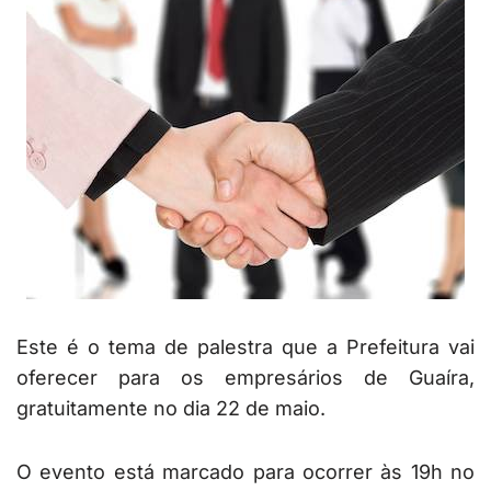
Este é o tema de palestra que a Prefeitura vai
oferecer para os empresários de Guaíra,
gratuitamente no dia 22 de maio.
O evento está marcado para ocorrer às 19h no