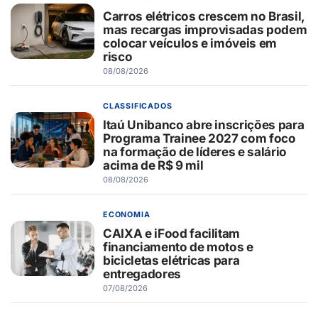
Carros elétricos crescem no Brasil,
mas recargas improvisadas podem
colocar veículos e imóveis em
risco
08/08/2026
CLASSIFICADOS
Itaú Unibanco abre inscrições para
Programa Trainee 2027 com foco
na formação de líderes e salário
acima de R$ 9 mil
08/08/2026
ECONOMIA
CAIXA e iFood facilitam
financiamento de motos e
bicicletas elétricas para
entregadores
07/08/2026