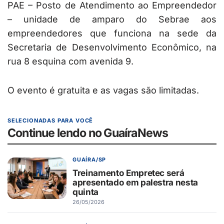
PAE – Posto de Atendimento ao Empreendedor
– unidade de amparo do Sebrae aos
empreendedores que funciona na sede da
Secretaria de Desenvolvimento Econômico, na
rua 8 esquina com avenida 9.
O evento é gratuita e as vagas são limitadas.
SELECIONADAS PARA VOCÊ
Continue lendo no GuaíraNews
GUAÍRA/SP
Treinamento Empretec será
apresentado em palestra nesta
quinta
26/05/2026