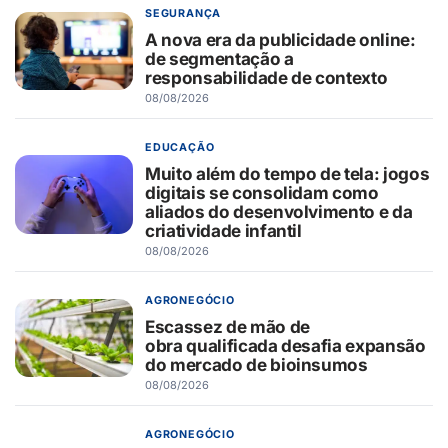
SEGURANÇA
A nova era da publicidade online:
de segmentação a
responsabilidade de contexto
08/08/2026
EDUCAÇÃO
Muito além do tempo de tela: jogos
digitais se consolidam como
aliados do desenvolvimento e da
criatividade infantil
08/08/2026
AGRONEGÓCIO
Escassez de mão de
obra qualificada desafia expansão
do mercado de bioinsumos
08/08/2026
AGRONEGÓCIO