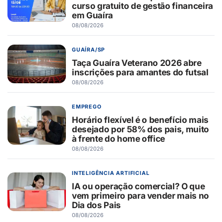
curso gratuito de gestão financeira
em Guaíra
08/08/2026
GUAÍRA/SP
Taça Guaíra Veterano 2026 abre
inscrições para amantes do futsal
08/08/2026
EMPREGO
Horário flexível é o benefício mais
desejado por 58% dos pais, muito
à frente do home office
08/08/2026
INTELIGÊNCIA ARTIFICIAL
IA ou operação comercial? O que
vem primeiro para vender mais no
Dia dos Pais
08/08/2026