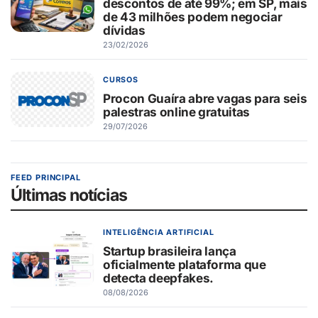
descontos de até 99%; em SP, mais
de 43 milhões podem negociar
dívidas
23/02/2026
CURSOS
Procon Guaíra abre vagas para seis
palestras online gratuitas
29/07/2026
FEED PRINCIPAL
Últimas notícias
INTELIGÊNCIA ARTIFICIAL
Startup brasileira lança
oficialmente plataforma que
detecta deepfakes.
08/08/2026