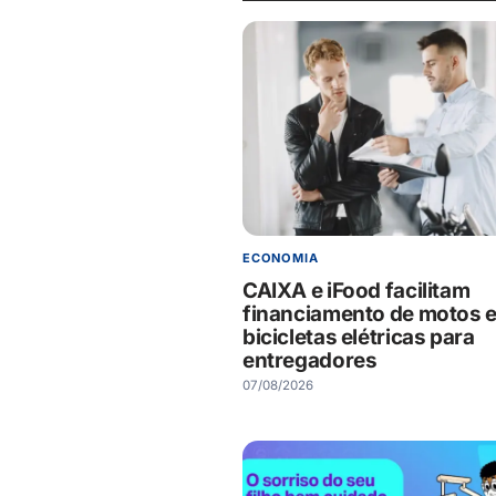
ECONOMIA
CAIXA e iFood facilitam
financiamento de motos 
bicicletas elétricas para
entregadores
07/08/2026