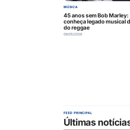
MÚSICA
45 anos sem Bob Marley:
conheça legado musical d
do reggae
09/05/2026
FEED PRINCIPAL
Últimas notícia