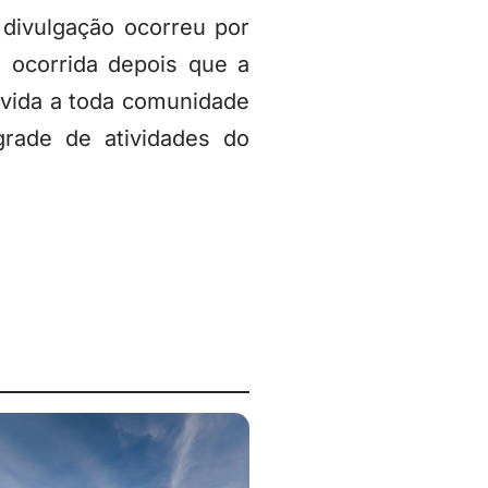
 divulgação ocorreu por
 ocorrida depois que a
onvida a toda comunidade
grade de atividades do