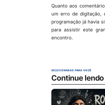
Quanto aos comentários
um erro de digitação,
programação já havia si
para assistir este gr
encontro.
SELECIONADAS PARA VOCÊ
Continue lendo