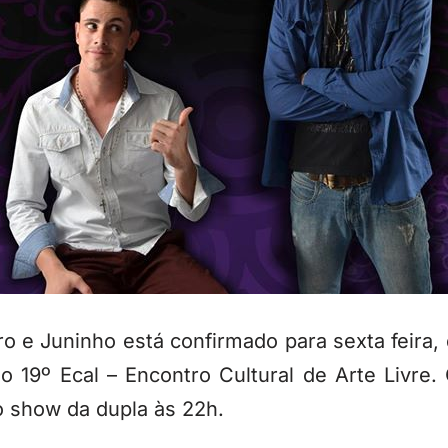
 e Juninho está confirmado para sexta feira,
o 19º Ecal – Encontro Cultural de Arte Livre.
o show da dupla às 22h.