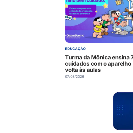
EDUCAÇÃO
Turma da Mônica ensina 
cuidados com o aparelho
volta às aulas
07/08/2026