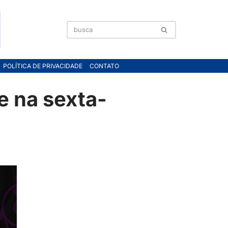
POLÍTICA DE PRIVACIDADE
CONTATO
e na sexta-