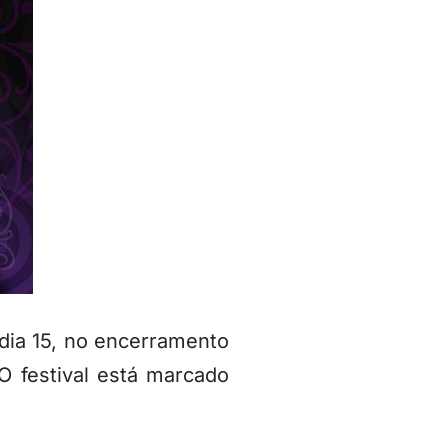
 dia 15, no encerramento
 O festival está marcado